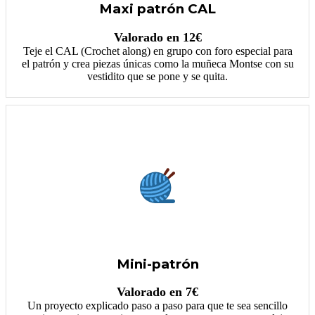
Maxi patrón CAL
Valorado en 12€
Teje el CAL (Crochet along) en grupo con foro especial para
el patrón y crea piezas únicas como la muñeca Montse con su
vestidito que se pone y se quita.
Mini-patrón
Valorado en 7€
Un proyecto explicado paso a paso para que te sea sencillo