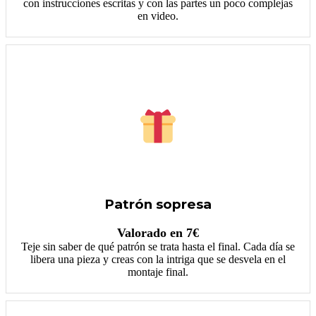
con instrucciones escritas y con las partes un poco complejas
en video.
Patrón sopresa
Valorado en 7€
Teje sin saber de qué patrón se trata hasta el final. Cada día se
libera una pieza y creas con la intriga que se desvela en el
montaje final.