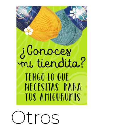
Otros