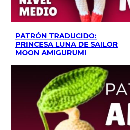
PATRÓN TRADUCIDO:
PRINCESA LUNA DE SAILOR
MOON AMIGURUMI