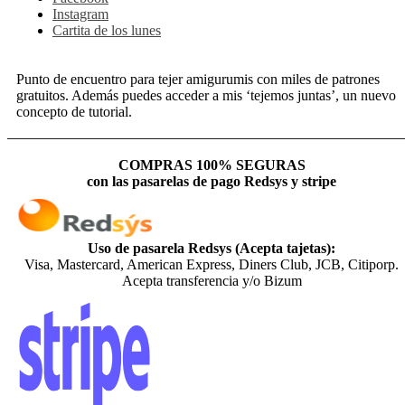
Instagram
Cartita de los lunes
Punto de encuentro para tejer amigurumis con miles de patrones
gratuitos. Además puedes acceder a mis ‘tejemos juntas’, un nuevo
concepto de tutorial.
COMPRAS 100% SEGURAS
con las pasarelas de pago Redsys y stripe
Uso de pasarela Redsys (Acepta tajetas):
Visa, Mastercard, American Express, Diners Club, JCB, Citiporp.
Acepta transferencia y/o Bizum