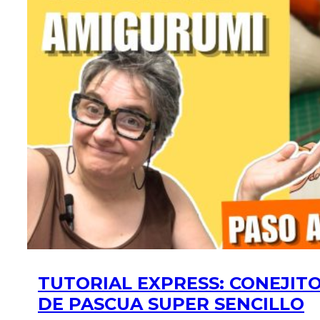
TUTORIAL EXPRESS: CONEJIT
DE PASCUA SUPER SENCILLO