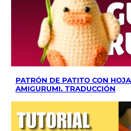
PATRÓN DE PATITO CON HOJA
AMIGURUMI. TRADUCCIÓN