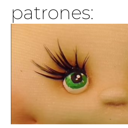
patrones: