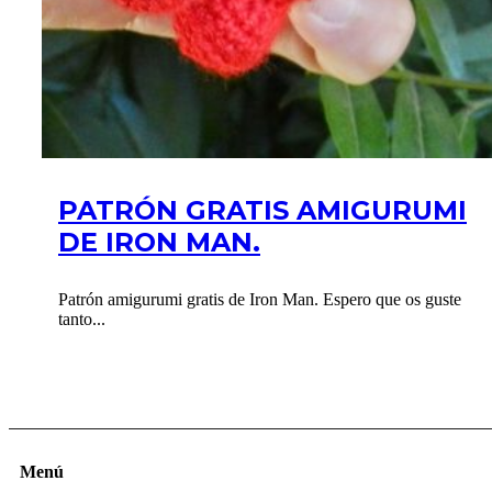
PATRÓN GRATIS AMIGURUMI
DE IRON MAN.
Patrón amigurumi gratis de Iron Man. Espero que os guste
tanto...
Menú