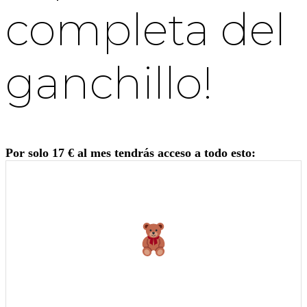
completa del
ganchillo!
Por solo 17 € al mes tendrás acceso a todo esto: