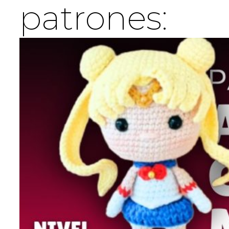
patrones: