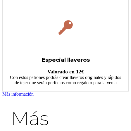
Especial llaveros
Valorado en 12€
Con estos patrones podrás crear llaveros originales y rápidos
de tejer que serán perfectos como regalo o para la venta
Más información
Más