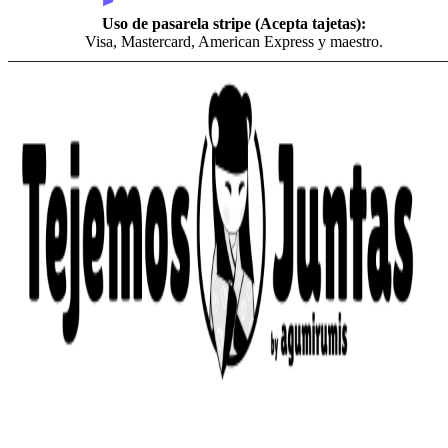
Uso de pasarela stripe (Acepta tajetas):
Visa, Mastercard, American Express y maestro.