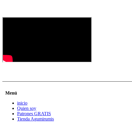
Menú
inicio
Quien soy
Patrones GRATIS
Tienda Agumirumis