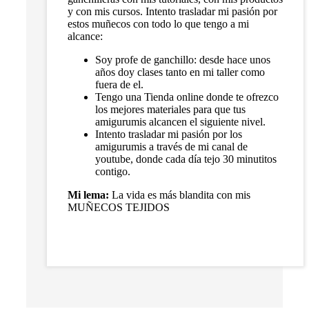
y con mis cursos. Intento trasladar mi pasión por
estos muñecos con todo lo que tengo a mi
alcance:
Soy profe de ganchillo: desde hace unos
años doy clases tanto en mi taller como
fuera de el.
Tengo una Tienda online donde te ofrezco
los mejores materiales para que tus
amigurumis alcancen el siguiente nivel.
Intento trasladar mi pasión por los
amigurumis a través de mi canal de
youtube, donde cada día tejo 30 minutitos
contigo.
Mi lema:
La vida es más blandita con mis
MUÑECOS TEJIDOS