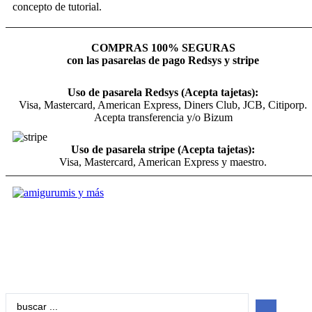
concepto de tutorial.
COMPRAS 100% SEGURAS
con las pasarelas de pago Redsys y stripe
Uso de pasarela Redsys (Acepta tajetas):
Visa, Mastercard, American Express, Diners Club, JCB, Citiporp.
Acepta transferencia y/o Bizum
Uso de pasarela stripe (Acepta tajetas):
Visa, Mastercard, American Express y maestro.
Search
...