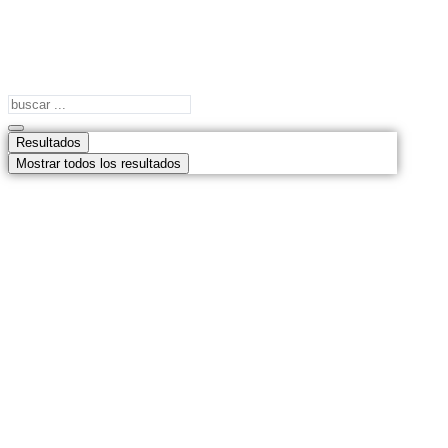
Search
...
Resultados
Mostrar todos los resultados