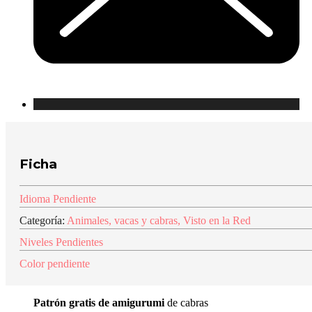
Ficha
Idioma Pendiente
Categoría:
Animales
,
vacas y cabras
,
Visto en la Red
Niveles Pendientes
Color pendiente
Patrón gratis de amigurumi
de cabras