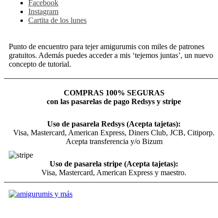
Facebook
Instagram
Cartita de los lunes
Punto de encuentro para tejer amigurumis con miles de patrones
gratuitos. Además puedes acceder a mis ‘tejemos juntas’, un nuevo
concepto de tutorial.
COMPRAS 100% SEGURAS
con las pasarelas de pago Redsys y stripe
Uso de pasarela Redsys (Acepta tajetas):
Visa, Mastercard, American Express, Diners Club, JCB, Citiporp.
Acepta transferencia y/o Bizum
Uso de pasarela stripe (Acepta tajetas):
Visa, Mastercard, American Express y maestro.