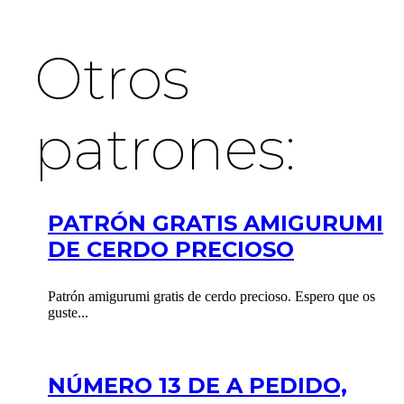
Otros
patrones:
PATRÓN GRATIS AMIGURUMI
DE CERDO PRECIOSO
Patrón amigurumi gratis de cerdo precioso. Espero que os
guste...
NÚMERO 13 DE A PEDIDO,