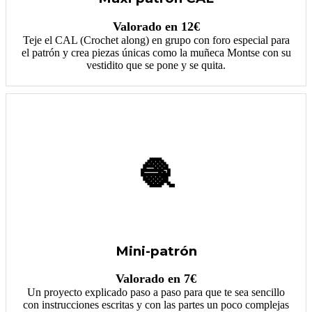
Valorado en 12€
Teje el CAL (Crochet along) en grupo con foro especial para
el patrón y crea piezas únicas como la muñeca Montse con su
vestidito que se pone y se quita.
🧶
Mini-patrón
Valorado en 7€
Un proyecto explicado paso a paso para que te sea sencillo
con instrucciones escritas y con las partes un poco complejas