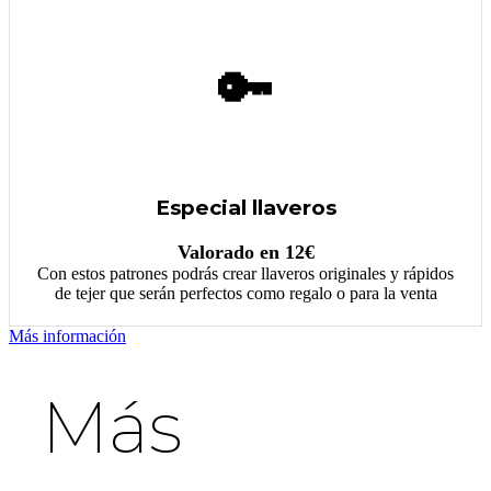
🔑
Especial llaveros
Valorado en 12€
Con estos patrones podrás crear llaveros originales y rápidos
de tejer que serán perfectos como regalo o para la venta
Más información
Más