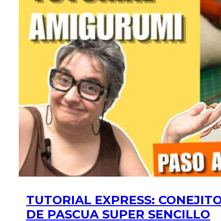
TUTORIAL EXPRESS: CONEJIT
DE PASCUA SUPER SENCILLO