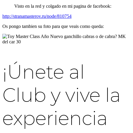
Visto en la red y colgado en mi pagina de facebook:
http://stranamasterov.ru/node/810754
Os pongo tambien su foto para que veais como queda:
¡Únete al
Club y vive la
experiencia