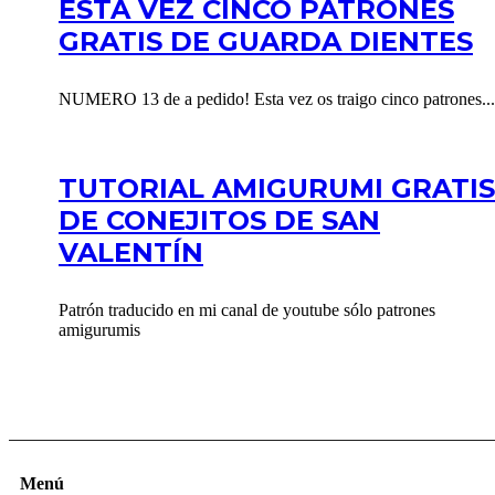
ESTA VEZ CINCO PATRONES
GRATIS DE GUARDA DIENTES
NUMERO 13 de a pedido! Esta vez os traigo cinco patrones...
TUTORIAL AMIGURUMI GRATIS
DE CONEJITOS DE SAN
VALENTÍN
Patrón traducido en mi canal de youtube sólo patrones
amigurumis
Menú