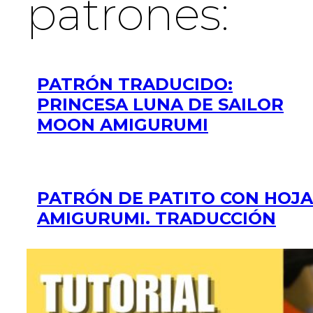
patrones:
PATRÓN TRADUCIDO:
PRINCESA LUNA DE SAILOR
MOON AMIGURUMI
PATRÓN DE PATITO CON HOJA
AMIGURUMI. TRADUCCIÓN