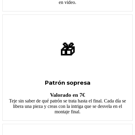
en video.
🎁
Patrón sopresa
Valorado en 7€
Teje sin saber de qué patrón se trata hasta el final. Cada día se
libera una pieza y creas con la intriga que se desvela en el
montaje final.