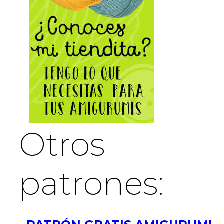
Otros
patrones: