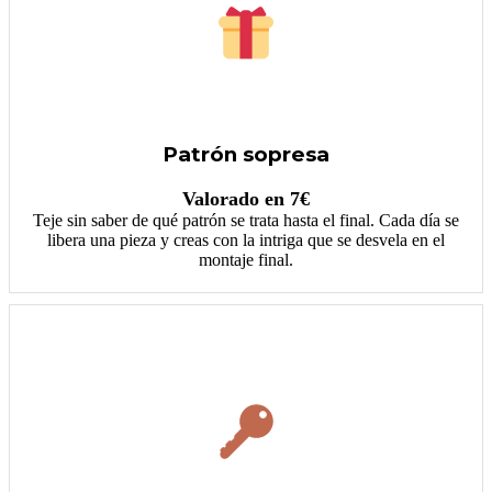
Patrón sopresa
Valorado en 7€
Teje sin saber de qué patrón se trata hasta el final. Cada día se
libera una pieza y creas con la intriga que se desvela en el
montaje final.