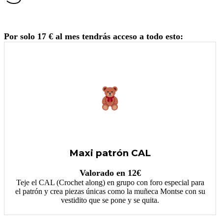
Por solo 17 € al mes tendrás acceso a todo esto:
Maxi patrón CAL
Valorado en 12€
Teje el CAL (Crochet along) en grupo con foro especial para
el patrón y crea piezas únicas como la muñeca Montse con su
vestidito que se pone y se quita.