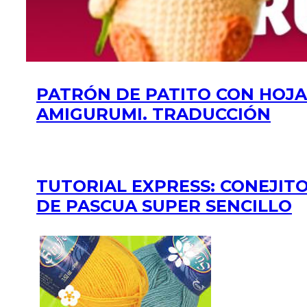
PATRÓN DE PATITO CON HOJA
AMIGURUMI. TRADUCCIÓN
TUTORIAL EXPRESS: CONEJIT
DE PASCUA SUPER SENCILLO