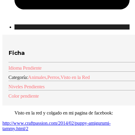
Ficha
Idioma Pendiente
Categoría:
Animales
,
Perros
,
Visto en la Red
Niveles Pendientes
Color pendiente
Visto en la red y colgado en mi pagina de facebook:
http://www.craftpassion.com/2014/02/puppy-amigurumi-
tammy.html/2