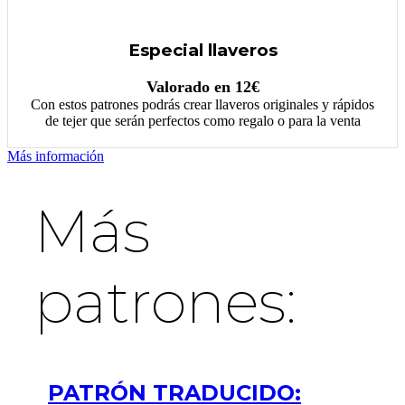
Especial llaveros
Valorado en 12€
Con estos patrones podrás crear llaveros originales y rápidos
de tejer que serán perfectos como regalo o para la venta
Más información
Más
patrones:
PATRÓN TRADUCIDO: