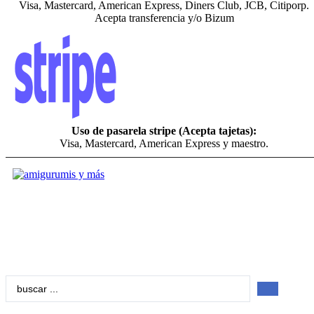
Visa, Mastercard, American Express, Diners Club, JCB, Citiporp.
Acepta transferencia y/o Bizum
Uso de pasarela stripe (Acepta tajetas):
Visa, Mastercard, American Express y maestro.
Search
...