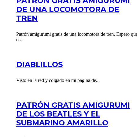
PATRÓN GRATIS AMIGURUMI
DE UNA LOCOMOTORA DE
TREN
Patrón amigurumi gratis de una locomotora de tren. Espero qu
os...
DIABLILLOS
Visto en la red y colgado en mi pagina de...
PATRÓN GRATIS AMIGURUMI
DE LOS BEATLES Y EL
SUBMARINO AMARILLO