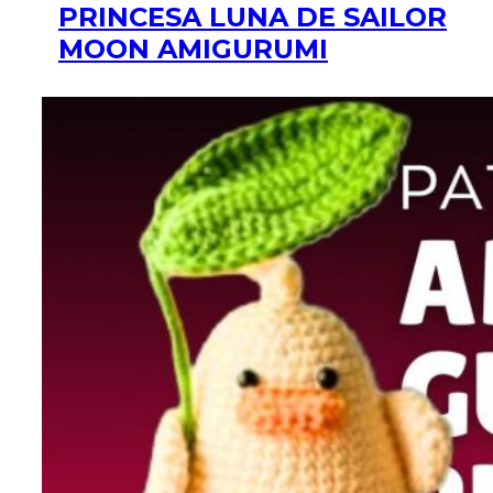
PRINCESA LUNA DE SAILOR
MOON AMIGURUMI