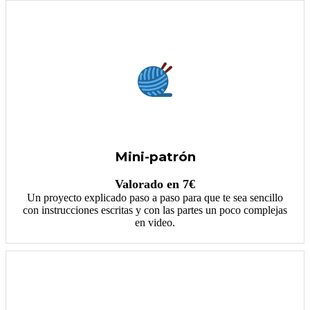
Mini-patrón
Valorado en 7€
Un proyecto explicado paso a paso para que te sea sencillo
con instrucciones escritas y con las partes un poco complejas
en video.