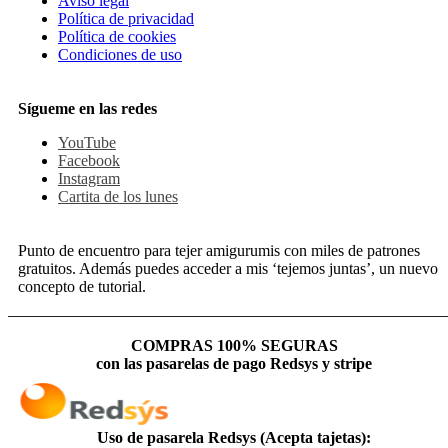
Aviso legal
Política de privacidad
Política de cookies
Condiciones de uso
Sígueme en las redes
YouTube
Facebook
Instagram
Cartita de los lunes
Punto de encuentro para tejer amigurumis con miles de patrones
gratuitos. Además puedes acceder a mis ‘tejemos juntas’, un nuevo
concepto de tutorial.
COMPRAS 100% SEGURAS
con las pasarelas de pago Redsys y stripe
Uso de pasarela Redsys (Acepta tajetas):