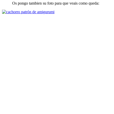
Os pongo tambien su foto para que veais como queda: