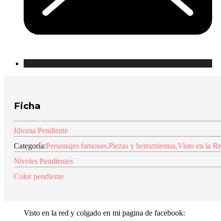
Ficha
Idioma Pendiente
Categoría:
Personajes famosos
,
Piezas y herramientas
,
Visto en la R
Niveles Pendientes
Color pendiente
Visto en la red y colgado en mi pagina de facebook: