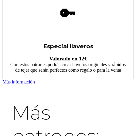
🔑
Especial llaveros
Valorado en 12€
Con estos patrones podrás crear llaveros originales y rápidos
de tejer que serán perfectos como regalo o para la venta
Más información
Más