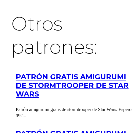
Otros
patrones:
PATRÓN GRATIS AMIGURUMI
DE STORMTROOPER DE STAR
WARS
Patrón amigurumi gratis de stormtrooper de Star Wars. Espero
que...