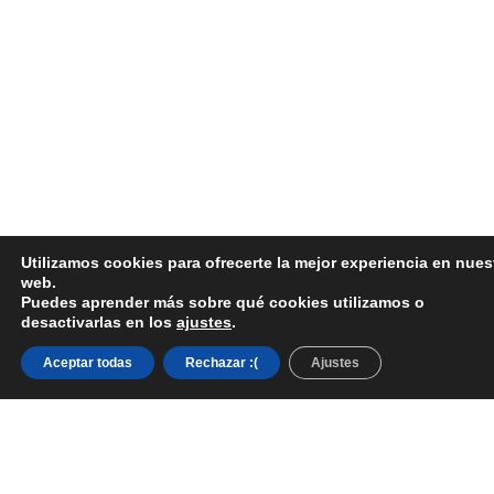
Utilizamos cookies para ofrecerte la mejor experiencia en nues
web.
Puedes aprender más sobre qué cookies utilizamos o
desactivarlas en los
ajustes
.
Aceptar todas
Rechazar :(
Ajustes