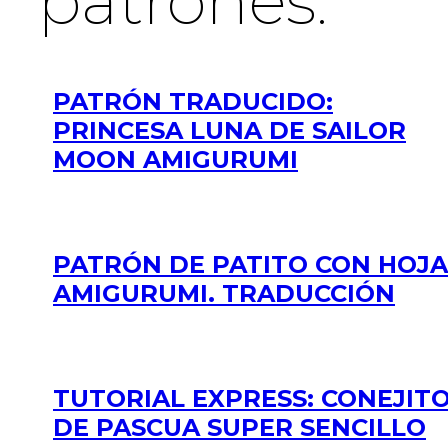
patrones:
PATRÓN TRADUCIDO:
PRINCESA LUNA DE SAILOR
MOON AMIGURUMI
PATRÓN DE PATITO CON HOJA
AMIGURUMI. TRADUCCIÓN
TUTORIAL EXPRESS: CONEJIT
DE PASCUA SUPER SENCILLO