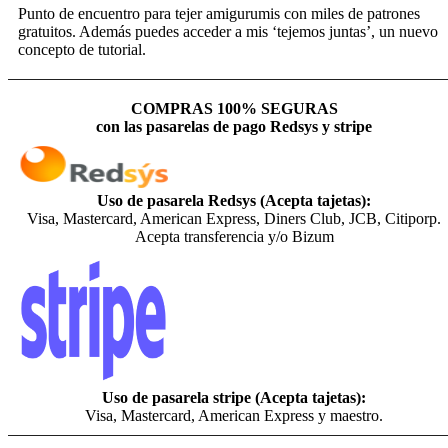
Punto de encuentro para tejer amigurumis con miles de patrones
gratuitos. Además puedes acceder a mis ‘tejemos juntas’, un nuevo
concepto de tutorial.
COMPRAS 100% SEGURAS
con las pasarelas de pago Redsys y stripe
Uso de pasarela Redsys (Acepta tajetas):
Visa, Mastercard, American Express, Diners Club, JCB, Citiporp.
Acepta transferencia y/o Bizum
Uso de pasarela stripe (Acepta tajetas):
Visa, Mastercard, American Express y maestro.