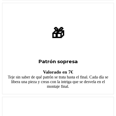
🎁
Patrón sopresa
Valorado en 7€
Teje sin saber de qué patrón se trata hasta el final. Cada día se
libera una pieza y creas con la intriga que se desvela en el
montaje final.