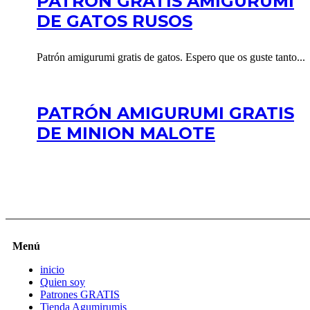
PATRÓN GRATIS AMIGURUMI
DE GATOS RUSOS
Patrón amigurumi gratis de gatos. Espero que os guste tanto...
PATRÓN AMIGURUMI GRATIS
DE MINION MALOTE
Menú
inicio
Quien soy
Patrones GRATIS
Tienda Agumirumis