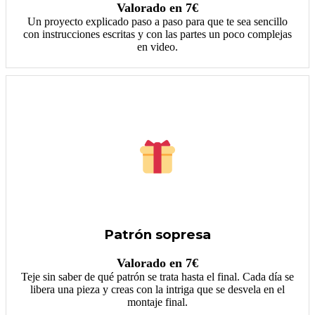
Valorado en 7€
Un proyecto explicado paso a paso para que te sea sencillo
con instrucciones escritas y con las partes un poco complejas
en video.
Patrón sopresa
Valorado en 7€
Teje sin saber de qué patrón se trata hasta el final. Cada día se
libera una pieza y creas con la intriga que se desvela en el
montaje final.