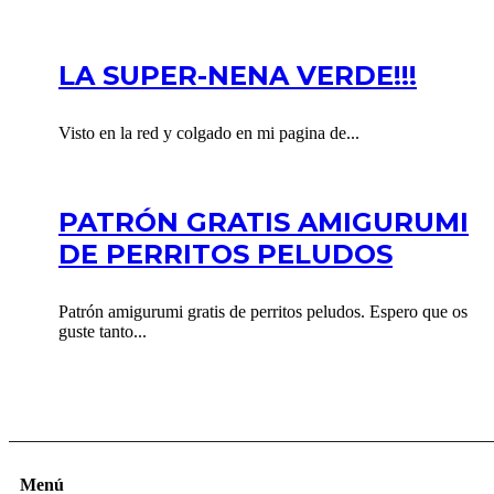
LA SUPER-NENA VERDE!!!
Visto en la red y colgado en mi pagina de...
PATRÓN GRATIS AMIGURUMI
DE PERRITOS PELUDOS
Patrón amigurumi gratis de perritos peludos. Espero que os
guste tanto...
Menú