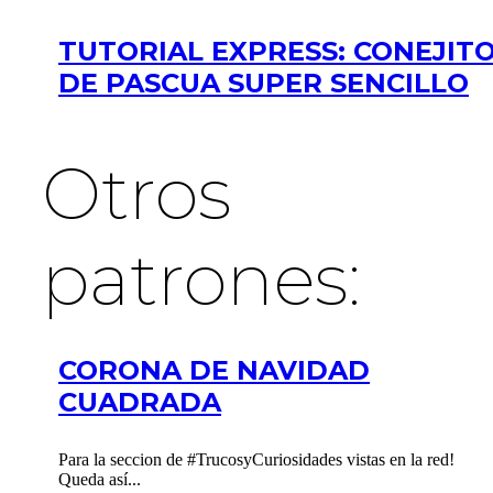
TUTORIAL EXPRESS: CONEJIT
DE PASCUA SUPER SENCILLO
Otros
patrones:
CORONA DE NAVIDAD
CUADRADA
Para la seccion de #TrucosyCuriosidades vistas en la red!
Queda así...