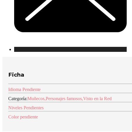
Ficha
Idioma Pendiente
Categoría:
Muñecos
,
Personajes famosos
,
Visto en la Red
Niveles Pendientes
Color pendiente