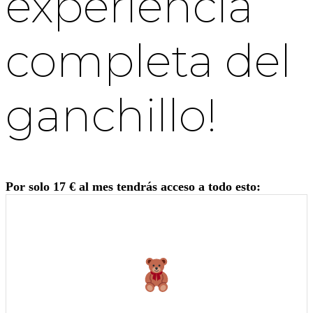
experiencia
completa del
ganchillo!
Por solo 17 € al mes tendrás acceso a todo esto: