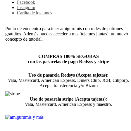
Facebook
Instagram
Cartita de los lunes
Punto de encuentro para tejer amigurumis con miles de patrones
gratuitos. Además puedes acceder a mis ‘tejemos juntas’, un nuevo
concepto de tutorial.
COMPRAS 100% SEGURAS
con las pasarelas de pago Redsys y stripe
Uso de pasarela Redsys (Acepta tajetas):
Visa, Mastercard, American Express, Diners Club, JCB, Citiporp.
Acepta transferencia y/o Bizum
Uso de pasarela stripe (Acepta tajetas):
Visa, Mastercard, American Express y maestro.