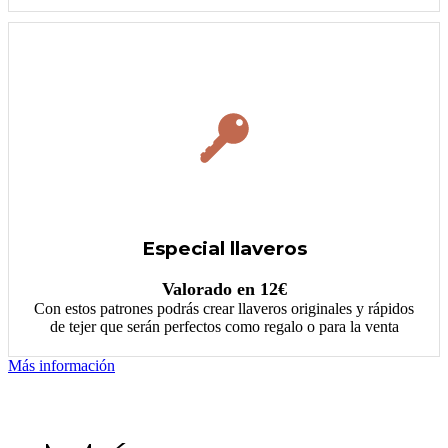
Especial llaveros
Valorado en 12€
Con estos patrones podrás crear llaveros originales y rápidos
de tejer que serán perfectos como regalo o para la venta
Más información