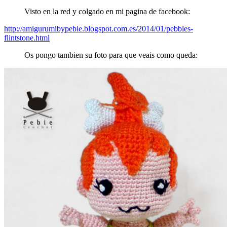
Visto en la red y colgado en mi pagina de facebook:
http://amigurumibypebie.blogspot.com.es/2014/01/pebbles-
flintstone.html
Os pongo tambien su foto para que veais como queda: