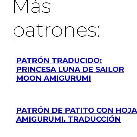
Más
patrones:
PATRÓN TRADUCIDO:
PRINCESA LUNA DE SAILOR
MOON AMIGURUMI
PATRÓN DE PATITO CON HOJA
AMIGURUMI. TRADUCCIÓN