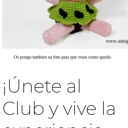
Os pongo tambien su foto para que veais como queda:
¡Únete al
Club y vive la