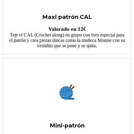
Maxi patrón CAL
Valorado en 12€
Teje el CAL (Crochet along) en grupo con foro especial para
el patrón y crea piezas únicas como la muñeca Montse con su
vestidito que se pone y se quita.
Mini-patrón