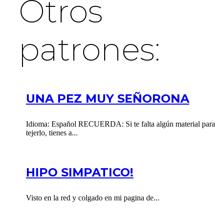
Otros
patrones:
UNA PEZ MUY SEÑORONA
Idioma: Español RECUERDA: Si te falta algún material para
tejerlo, tienes a...
HIPO SIMPATICO!
Visto en la red y colgado en mi pagina de...