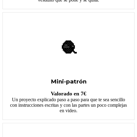
🧶
Mini-patrón
Valorado en 7€
Un proyecto explicado paso a paso para que te sea sencillo
con instrucciones escritas y con las partes un poco complejas
en video.