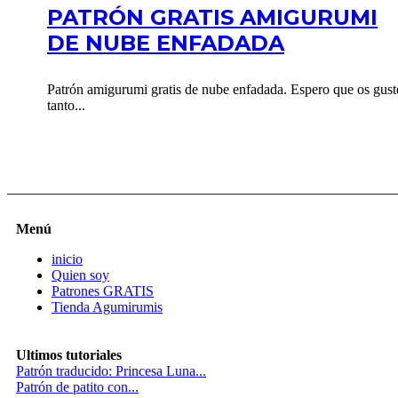
PATRÓN GRATIS AMIGURUMI
DE NUBE ENFADADA
Patrón amigurumi gratis de nube enfadada. Espero que os gust
tanto...
Menú
inicio
Quien soy
Patrones GRATIS
Tienda Agumirumis
Ultimos tutoriales
Patrón traducido: Princesa Luna...
Patrón de patito con...