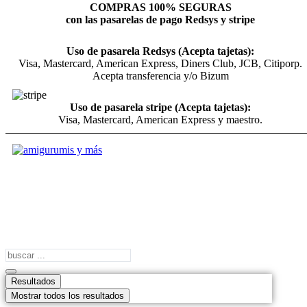
COMPRAS 100% SEGURAS
con las pasarelas de pago Redsys y stripe
Uso de pasarela Redsys (Acepta tajetas):
Visa, Mastercard, American Express, Diners Club, JCB, Citiporp.
Acepta transferencia y/o Bizum
Uso de pasarela stripe (Acepta tajetas):
Visa, Mastercard, American Express y maestro.
Search
...
Resultados
Mostrar todos los resultados