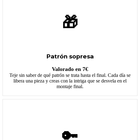
🎁
Patrón sopresa
Valorado en 7€
Teje sin saber de qué patrón se trata hasta el final. Cada día se
libera una pieza y creas con la intriga que se desvela en el
montaje final.
🔑