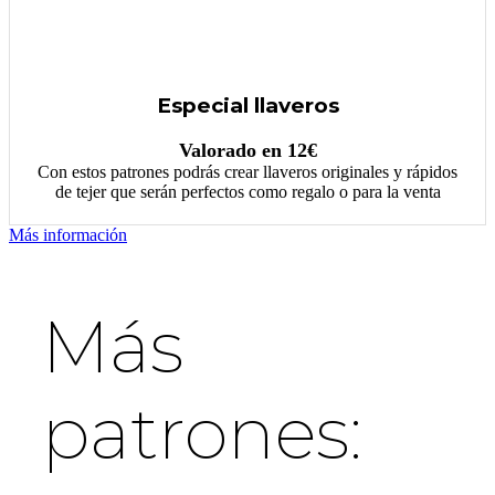
Especial llaveros
Valorado en 12€
Con estos patrones podrás crear llaveros originales y rápidos
de tejer que serán perfectos como regalo o para la venta
Más información
Más
patrones: