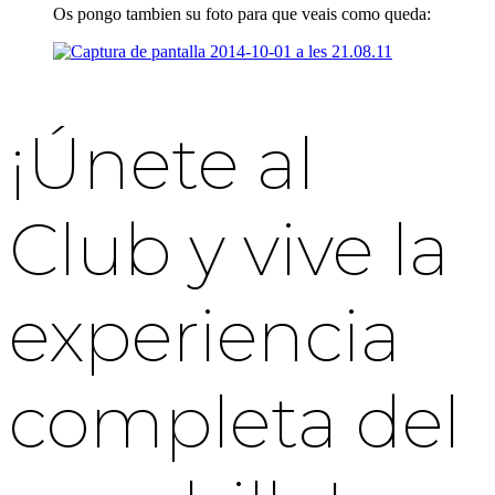
Os pongo tambien su foto para que veais como queda:
¡Únete al
Club y vive la
experiencia
completa del