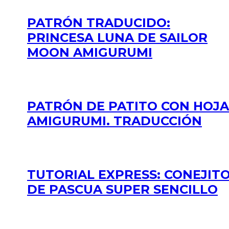
PATRÓN TRADUCIDO:
PRINCESA LUNA DE SAILOR
MOON AMIGURUMI
PATRÓN DE PATITO CON HOJA
AMIGURUMI. TRADUCCIÓN
TUTORIAL EXPRESS: CONEJIT
DE PASCUA SUPER SENCILLO