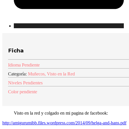
Ficha
Idioma Pendiente
Categoría:
Muñecos
,
Visto en la Red
Niveles Pendientes
Color pendiente
Visto en la red y colgado en mi pagina de facebook:
http://amigurumibb.files.wordpress.com/2014/09/helga-and-hans.pdf