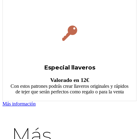
Especial llaveros
Valorado en 12€
Con estos patrones podrás crear llaveros originales y rápidos
de tejer que serán perfectos como regalo o para la venta
Más información
Más