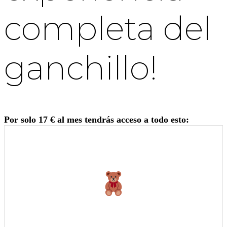
completa del
ganchillo!
Por solo 17 € al mes tendrás acceso a todo esto: