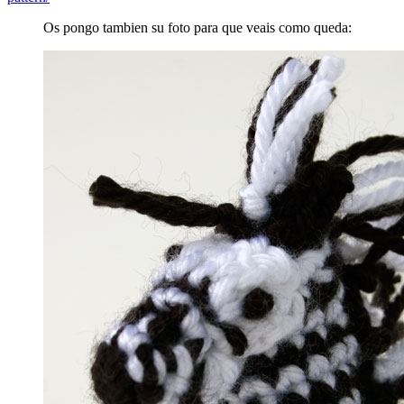
Os pongo tambien su foto para que veais como queda: