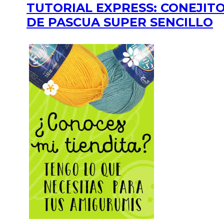
TUTORIAL EXPRESS: CONEJIT
DE PASCUA SUPER SENCILLO