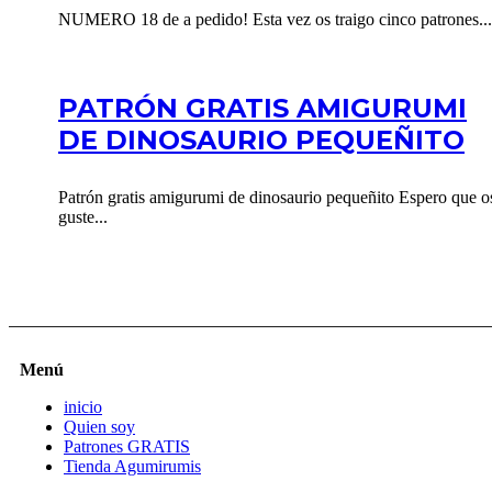
NUMERO 18 de a pedido! Esta vez os traigo cinco patrones...
PATRÓN GRATIS AMIGURUMI
DE DINOSAURIO PEQUEÑITO
Patrón gratis amigurumi de dinosaurio pequeñito Espero que o
guste...
Menú
inicio
Quien soy
Patrones GRATIS
Tienda Agumirumis