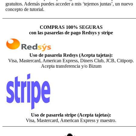
gratuitos. Además puedes acceder a mis ‘tejemos juntas’, un nuevo
concepto de tutorial.
COMPRAS 100% SEGURAS
con las pasarelas de pago Redsys y stripe
Uso de pasarela Redsys (Acepta tajetas):
Visa, Mastercard, American Express, Diners Club, JCB, Citiporp.
Acepta transferencia y/o Bizum
Uso de pasarela stripe (Acepta tajetas):
Visa, Mastercard, American Express y maestro.