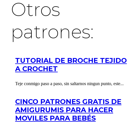
Otros
patrones:
TUTORIAL DE BROCHE TEJIDO
A CROCHET
Teje conmigo paso a paso, sin saltarnos ningun punto, este...
CINCO PATRONES GRATIS DE
AMIGURUMIS PARA HACER
MOVILES PARA BEBÉS