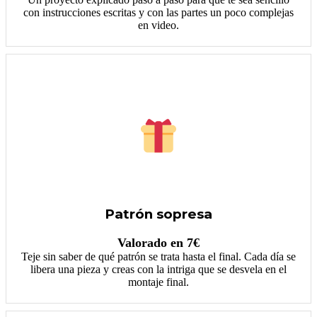
con instrucciones escritas y con las partes un poco complejas
en video.
Patrón sopresa
Valorado en 7€
Teje sin saber de qué patrón se trata hasta el final. Cada día se
libera una pieza y creas con la intriga que se desvela en el
montaje final.