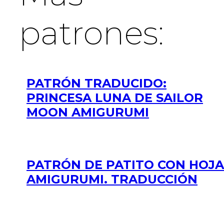
patrones:
PATRÓN TRADUCIDO:
PRINCESA LUNA DE SAILOR
MOON AMIGURUMI
PATRÓN DE PATITO CON HOJA
AMIGURUMI. TRADUCCIÓN