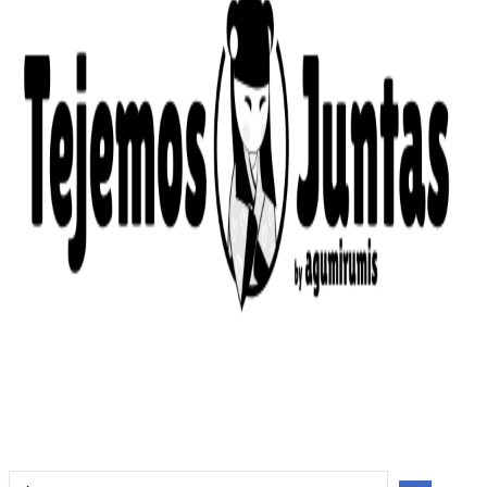
Search