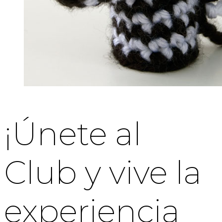
¡Únete al
Club y vive la
experiencia