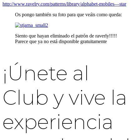
http://www.ravelry.com/patterns/library/alphabet-mobiles—star
Os pongo también su foto para que veáis como queda:
Siento que hayan eliminado el patrón de raverly!!!!!
Parece que ya no está disponible gratuitamente
¡Únete al
Club y vive la
experiencia