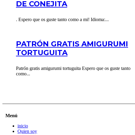
DE CONEJITA
. Espero que os guste tanto como a mi! Idioma:...
PATRÓN GRATIS AMIGURUMI
TORTUGUITA
Patrón gratis amigurumi tortuguita Espero que os guste tanto
como...
Menú
inicio
Quien soy