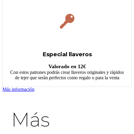
Especial llaveros
Valorado en 12€
Con estos patrones podrás crear llaveros originales y rápidos
de tejer que serán perfectos como regalo o para la venta
Más información
Más