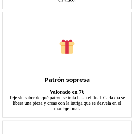
Patrón sopresa
Valorado en 7€
Teje sin saber de qué patrón se trata hasta el final. Cada día se
libera una pieza y creas con la intriga que se desvela en el
montaje final.