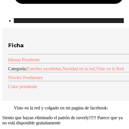
Ficha
Idioma Pendiente
Categoría:
Estrellas navideñas
,
Navidad en la red
,
Visto en la Red
Niveles Pendientes
Color pendiente
Visto en la red y colgado en mi pagina de facebook:
Siento que hayan eliminado el patrón de raverly!!!!! Parece que ya
no está disponible gratuitamente