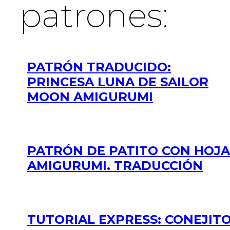
patrones:
PATRÓN TRADUCIDO:
PRINCESA LUNA DE SAILOR
MOON AMIGURUMI
PATRÓN DE PATITO CON HOJA
AMIGURUMI. TRADUCCIÓN
TUTORIAL EXPRESS: CONEJIT