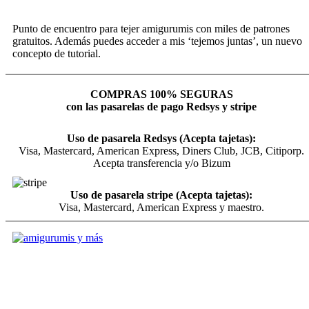
Punto de encuentro para tejer amigurumis con miles de patrones
gratuitos. Además puedes acceder a mis ‘tejemos juntas’, un nuevo
concepto de tutorial.
COMPRAS 100% SEGURAS
con las pasarelas de pago Redsys y stripe
Uso de pasarela Redsys (Acepta tajetas):
Visa, Mastercard, American Express, Diners Club, JCB, Citiporp.
Acepta transferencia y/o Bizum
Uso de pasarela stripe (Acepta tajetas):
Visa, Mastercard, American Express y maestro.