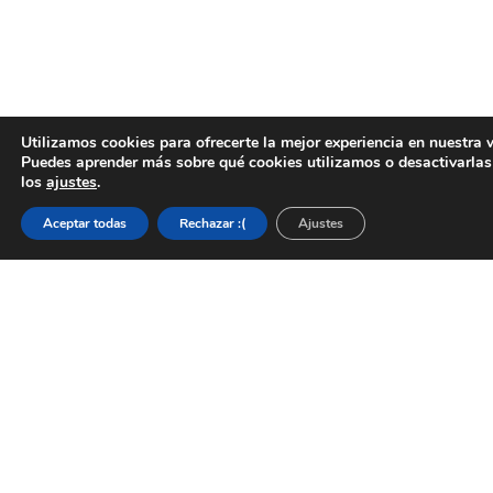
Utilizamos cookies para ofrecerte la mejor experiencia en nuestra 
Puedes aprender más sobre qué cookies utilizamos o desactivarlas
los
ajustes
.
Aceptar todas
Rechazar :(
Ajustes