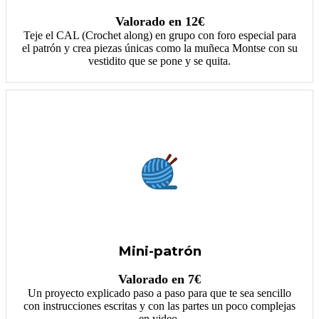
Valorado en 12€
Teje el CAL (Crochet along) en grupo con foro especial para
el patrón y crea piezas únicas como la muñeca Montse con su
vestidito que se pone y se quita.
Mini-patrón
Valorado en 7€
Un proyecto explicado paso a paso para que te sea sencillo
con instrucciones escritas y con las partes un poco complejas
en video.