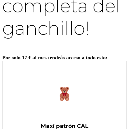
completa del
ganchillo!
Por solo 17 € al mes tendrás acceso a todo esto:
Maxi patrón CAL