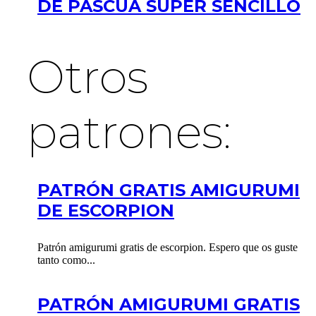
DE PASCUA SUPER SENCILLO
Otros
patrones:
PATRÓN GRATIS AMIGURUMI
DE ESCORPION
Patrón amigurumi gratis de escorpion. Espero que os guste
tanto como...
PATRÓN AMIGURUMI GRATIS