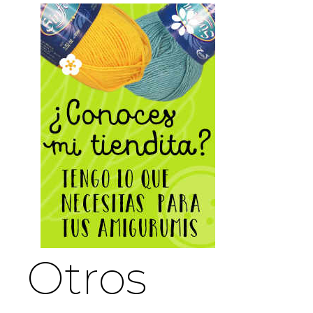
Otros