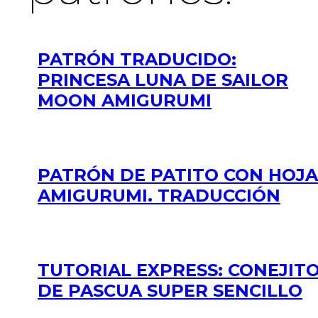
PATRÓN TRADUCIDO:
PRINCESA LUNA DE SAILOR
MOON AMIGURUMI
PATRÓN DE PATITO CON HOJA
AMIGURUMI. TRADUCCIÓN
TUTORIAL EXPRESS: CONEJIT
DE PASCUA SUPER SENCILLO