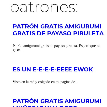
patrones:
PATRÓN GRATIS AMIGURUMI
GRATIS DE PAYASO PIRULETA
Patrón amigurumi gratis de payaso piruleta. Espero que os
guste...
ES UN E-E-E-E-EEEE EWOK
Visto en la red y colgado en mi pagina de...
PATRÓN GRATIS AMIGURUMI