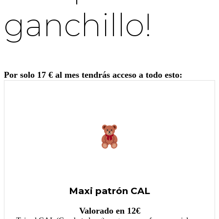
ganchillo!
Por solo 17 € al mes tendrás acceso a todo esto:
Maxi patrón CAL
Valorado en 12€