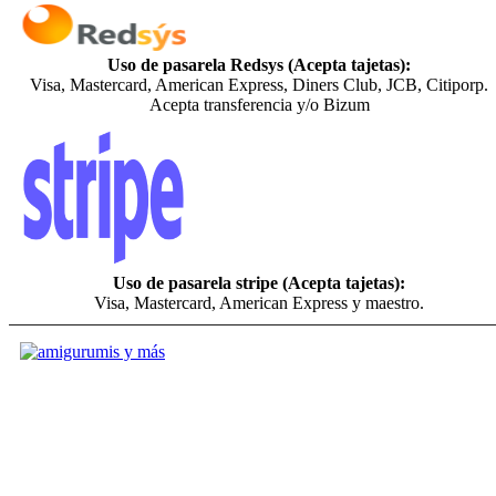
Uso de pasarela Redsys (Acepta tajetas):
Visa, Mastercard, American Express, Diners Club, JCB, Citiporp.
Acepta transferencia y/o Bizum
Uso de pasarela stripe (Acepta tajetas):
Visa, Mastercard, American Express y maestro.