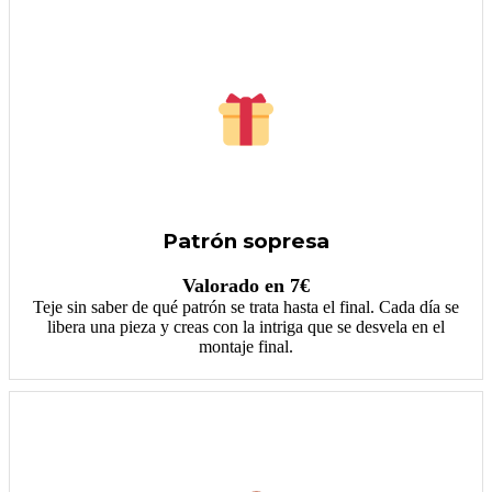
Patrón sopresa
Valorado en 7€
Teje sin saber de qué patrón se trata hasta el final. Cada día se
libera una pieza y creas con la intriga que se desvela en el
montaje final.