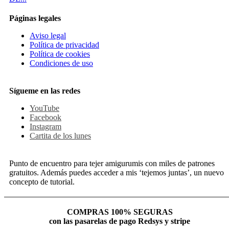
Páginas legales
Aviso legal
Política de privacidad
Política de cookies
Condiciones de uso
Sígueme en las redes
YouTube
Facebook
Instagram
Cartita de los lunes
Punto de encuentro para tejer amigurumis con miles de patrones
gratuitos. Además puedes acceder a mis ‘tejemos juntas’, un nuevo
concepto de tutorial.
COMPRAS 100% SEGURAS
con las pasarelas de pago Redsys y stripe