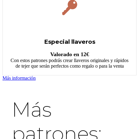
Especial llaveros
Valorado en 12€
Con estos patrones podrás crear llaveros originales y rápidos
de tejer que serán perfectos como regalo o para la venta
Más información
Más
patrones: