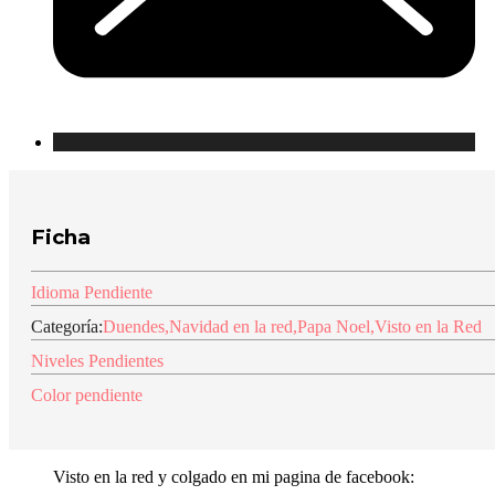
Ficha
Idioma Pendiente
Categoría:
Duendes
,
Navidad en la red
,
Papa Noel
,
Visto en la Red
Niveles Pendientes
Color pendiente
Visto en la red y colgado en mi pagina de facebook: