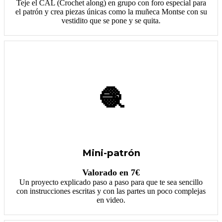
Teje el CAL (Crochet along) en grupo con foro especial para
el patrón y crea piezas únicas como la muñeca Montse con su
vestidito que se pone y se quita.
🧶
Mini-patrón
Valorado en 7€
Un proyecto explicado paso a paso para que te sea sencillo
con instrucciones escritas y con las partes un poco complejas
en video.