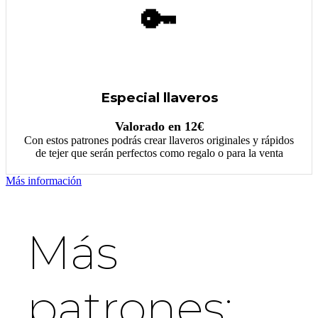
🔑
Especial llaveros
Valorado en 12€
Con estos patrones podrás crear llaveros originales y rápidos
de tejer que serán perfectos como regalo o para la venta
Más información
Más
patrones: