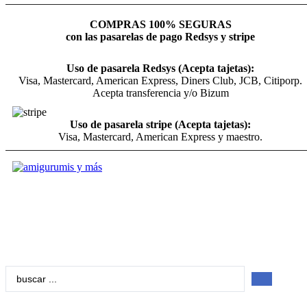
COMPRAS 100% SEGURAS
con las pasarelas de pago Redsys y stripe
Uso de pasarela Redsys (Acepta tajetas):
Visa, Mastercard, American Express, Diners Club, JCB, Citiporp.
Acepta transferencia y/o Bizum
Uso de pasarela stripe (Acepta tajetas):
Visa, Mastercard, American Express y maestro.
Search
...