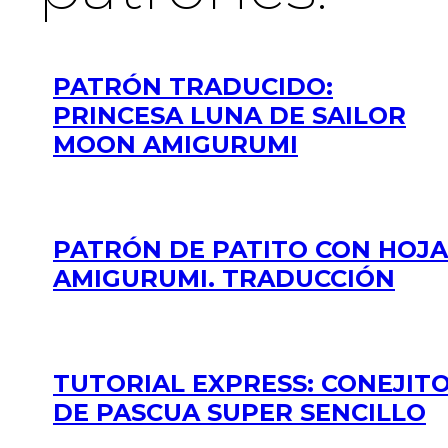
PATRÓN TRADUCIDO:
PRINCESA LUNA DE SAILOR
MOON AMIGURUMI
PATRÓN DE PATITO CON HOJA
AMIGURUMI. TRADUCCIÓN
TUTORIAL EXPRESS: CONEJIT
DE PASCUA SUPER SENCILLO