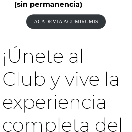
(sin permanencia)
ACADEMIA AGUMIRUMIS
¡Únete al
Club y vive la
experiencia
completa del