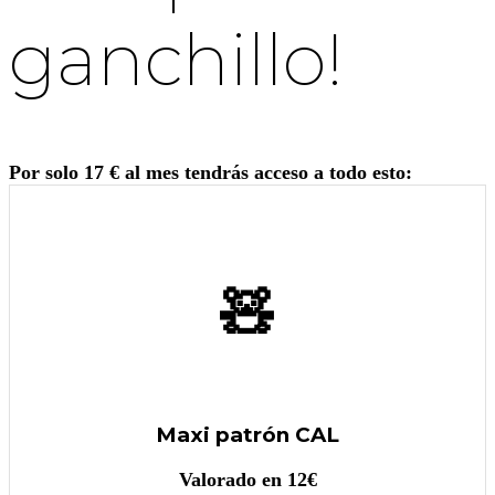
ganchillo!
Por solo 17 € al mes tendrás acceso a todo esto:
🧸
Maxi patrón CAL
Valorado en 12€