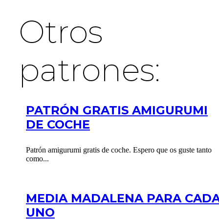
Otros
patrones:
PATRÓN GRATIS AMIGURUMI
DE COCHE
Patrón amigurumi gratis de coche. Espero que os guste tanto
como...
MEDIA MADALENA PARA CAD
UNO