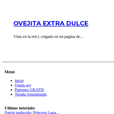
OVEJITA EXTRA DULCE
Visto en la red y colgado en mi pagina de...
Menú
inicio
Quien soy
Patrones GRATIS
Tienda Agumirumis
Ultimos tutoriales
Patrón traducido: Princesa Luna...