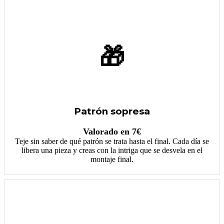
🎁
Patrón sopresa
Valorado en 7€
Teje sin saber de qué patrón se trata hasta el final. Cada día se
libera una pieza y creas con la intriga que se desvela en el
montaje final.