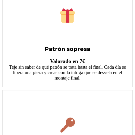
Patrón sopresa
Valorado en 7€
Teje sin saber de qué patrón se trata hasta el final. Cada día se
libera una pieza y creas con la intriga que se desvela en el
montaje final.