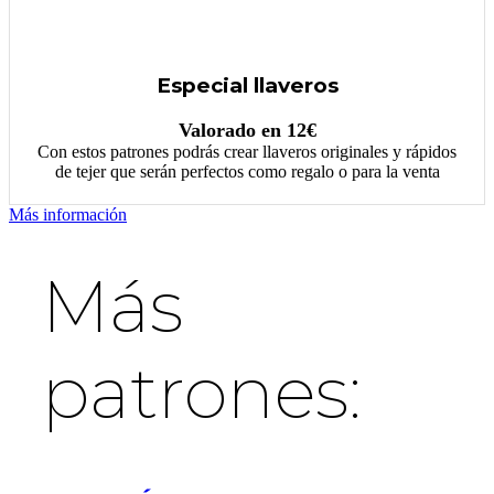
Especial llaveros
Valorado en 12€
Con estos patrones podrás crear llaveros originales y rápidos
de tejer que serán perfectos como regalo o para la venta
Más información
Más
patrones: