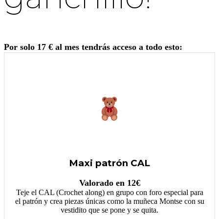
Por solo 17 € al mes tendrás acceso a todo esto:
Maxi patrón CAL
Valorado en 12€
Teje el CAL (Crochet along) en grupo con foro especial para
el patrón y crea piezas únicas como la muñeca Montse con su
vestidito que se pone y se quita.