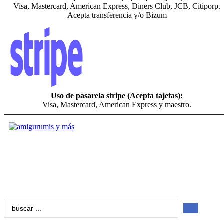
Visa, Mastercard, American Express, Diners Club, JCB, Citiporp.
Acepta transferencia y/o Bizum
Uso de pasarela stripe (Acepta tajetas):
Visa, Mastercard, American Express y maestro.
Search
...