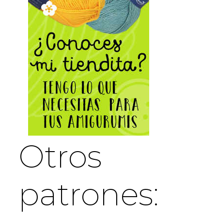
Otros
patrones: