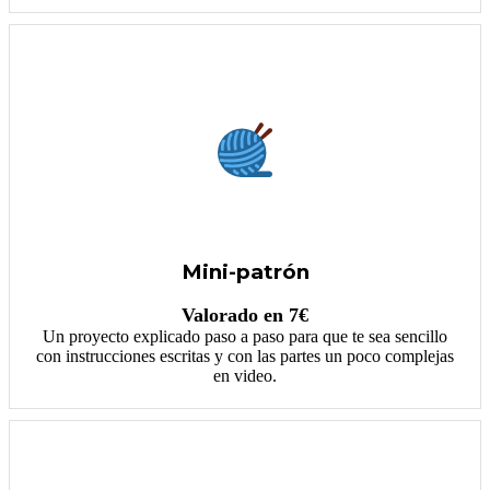
Mini-patrón
Valorado en 7€
Un proyecto explicado paso a paso para que te sea sencillo
con instrucciones escritas y con las partes un poco complejas
en video.