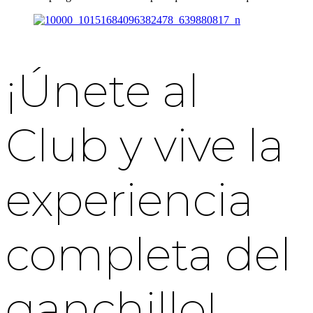
¡Únete al
Club y vive la
experiencia
completa del
ganchillo!