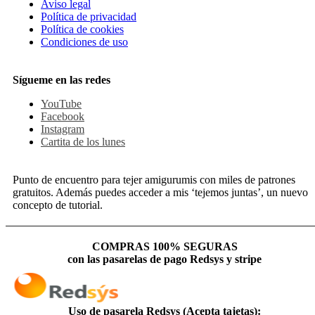
Aviso legal
Política de privacidad
Política de cookies
Condiciones de uso
Sígueme en las redes
YouTube
Facebook
Instagram
Cartita de los lunes
Punto de encuentro para tejer amigurumis con miles de patrones
gratuitos. Además puedes acceder a mis ‘tejemos juntas’, un nuevo
concepto de tutorial.
COMPRAS 100% SEGURAS
con las pasarelas de pago Redsys y stripe
Uso de pasarela Redsys (Acepta tajetas):