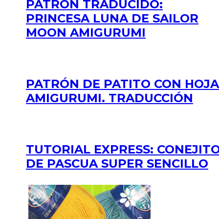
PATRÓN TRADUCIDO:
PRINCESA LUNA DE SAILOR
MOON AMIGURUMI
PATRÓN DE PATITO CON HOJA
AMIGURUMI. TRADUCCIÓN
TUTORIAL EXPRESS: CONEJIT
DE PASCUA SUPER SENCILLO