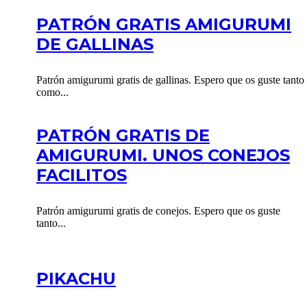
PATRÓN GRATIS AMIGURUMI
DE GALLINAS
Patrón amigurumi gratis de gallinas. Espero que os guste tanto
como...
PATRÓN GRATIS DE
AMIGURUMI. UNOS CONEJOS
FACILITOS
Patrón amigurumi gratis de conejos. Espero que os guste
tanto...
PIKACHU