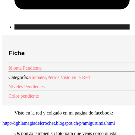
Ficha
Idioma Pendiente
Categoría:
Animales
,
Perros
,
Visto en la Red
Niveles Pendientes
Color pendiente
Visto en la red y colgado en mi pagina de facebook:
http://dghlamagiadelcrochet.blogspot.ch/p/amigurumis.html
Os pongo tambien su foto para que veais como queda: