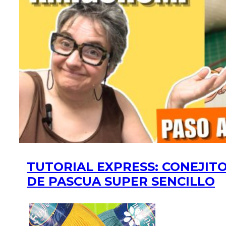
TUTORIAL EXPRESS: CONEJIT
DE PASCUA SUPER SENCILLO