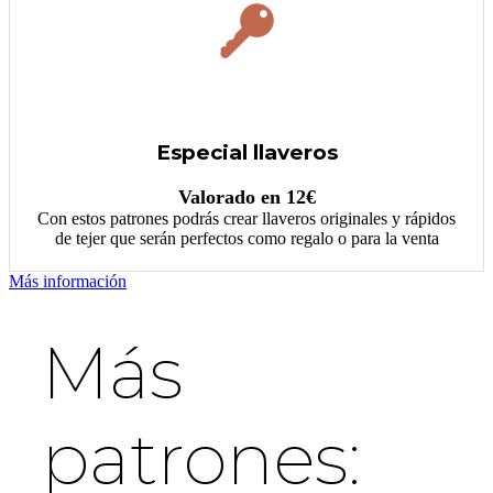
Especial llaveros
Valorado en 12€
Con estos patrones podrás crear llaveros originales y rápidos
de tejer que serán perfectos como regalo o para la venta
Más información
Más
patrones: