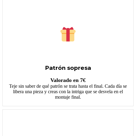
Patrón sopresa
Valorado en 7€
Teje sin saber de qué patrón se trata hasta el final. Cada día se
libera una pieza y creas con la intriga que se desvela en el
montaje final.