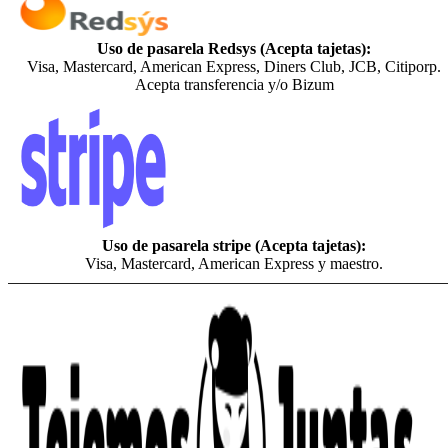
Uso de pasarela Redsys (Acepta tajetas):
Visa, Mastercard, American Express, Diners Club, JCB, Citiporp.
Acepta transferencia y/o Bizum
Uso de pasarela stripe (Acepta tajetas):
Visa, Mastercard, American Express y maestro.