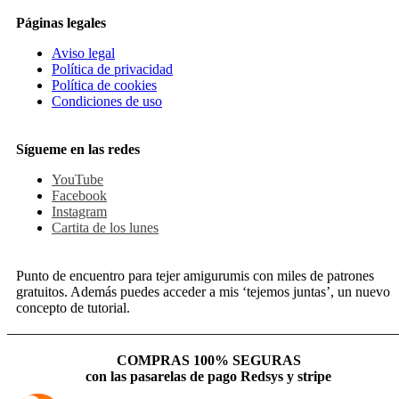
Páginas legales
Aviso legal
Política de privacidad
Política de cookies
Condiciones de uso
Sígueme en las redes
YouTube
Facebook
Instagram
Cartita de los lunes
Punto de encuentro para tejer amigurumis con miles de patrones
gratuitos. Además puedes acceder a mis ‘tejemos juntas’, un nuevo
concepto de tutorial.
COMPRAS 100% SEGURAS
con las pasarelas de pago Redsys y stripe