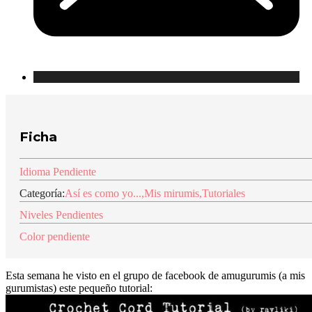
Ficha
Idioma Pendiente
Categoría:
Así es como yo...
,
Mis mirumis
,
Tutoriales
Niveles Pendientes
Color pendiente
Esta semana he visto en el grupo de facebook de amugurumis (a mis
gurumistas) este pequeño tutorial: