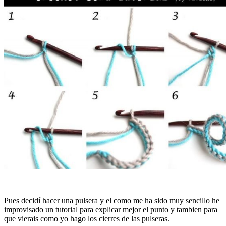
Pues decidí hacer una pulsera y el como me ha sido muy sencillo he
improvisado un tutorial para explicar mejor el punto y tambien para
que vierais como yo hago los cierres de las pulseras.