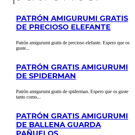
PATRÓN AMIGURUMI GRATIS
DE PRECIOSO ELEFANTE
Patrón amigurumi gratis de precioso elefante. Espero que os
guste...
PATRÓN GRATIS AMIGURUMI
DE SPIDERMAN
Patrón amigurumi gratis de spiderman. Espero que os guste
tanto como...
PATRÓN GRATIS AMIGURUMI
DE BALLENA GUARDA
PAÑUELOS