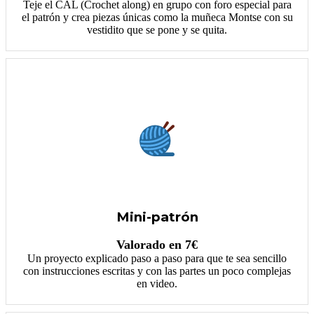
Teje el CAL (Crochet along) en grupo con foro especial para
el patrón y crea piezas únicas como la muñeca Montse con su
vestidito que se pone y se quita.
Mini-patrón
Valorado en 7€
Un proyecto explicado paso a paso para que te sea sencillo
con instrucciones escritas y con las partes un poco complejas
en video.