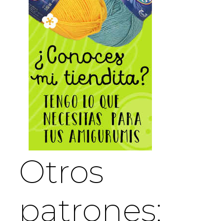
Otros
patrones: