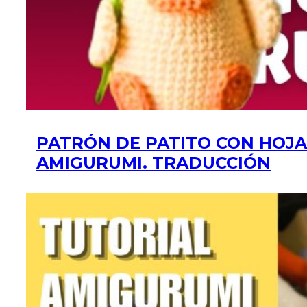
PATRÓN DE PATITO CON HOJA
AMIGURUMI. TRADUCCIÓN