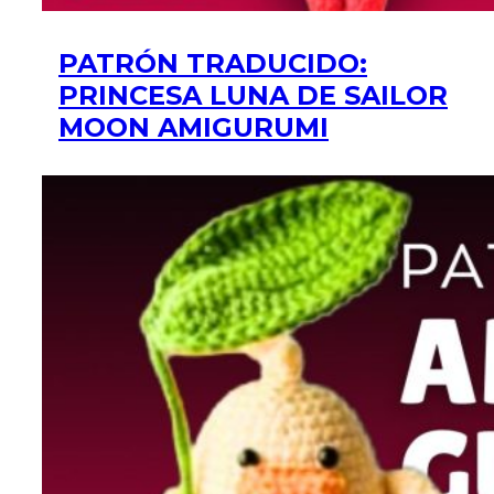
PATRÓN TRADUCIDO:
PRINCESA LUNA DE SAILOR
MOON AMIGURUMI