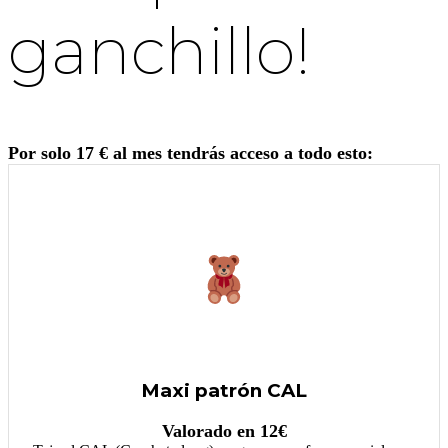
ganchillo!
Por solo 17 € al mes tendrás acceso a todo esto:
Maxi patrón CAL
Valorado en 12€