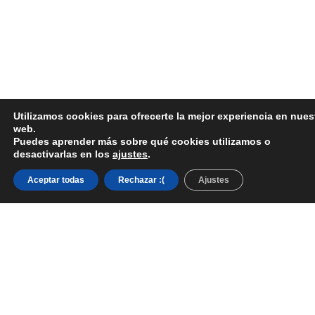
Utilizamos cookies para ofrecerte la mejor experiencia en nues
web.
Puedes aprender más sobre qué cookies utilizamos o
desactivarlas en los
ajustes
.
Aceptar todas
Rechazar :(
Ajustes