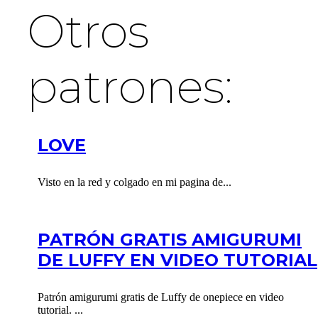
Otros
patrones:
LOVE
Visto en la red y colgado en mi pagina de...
PATRÓN GRATIS AMIGURUMI
DE LUFFY EN VIDEO TUTORIAL
Patrón amigurumi gratis de Luffy de onepiece en video
tutorial. ...