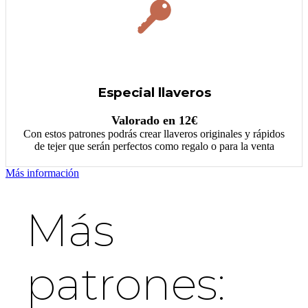
Especial llaveros
Valorado en 12€
Con estos patrones podrás crear llaveros originales y rápidos
de tejer que serán perfectos como regalo o para la venta
Más información
Más
patrones: