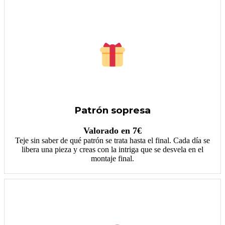
Patrón sopresa
Valorado en 7€
Teje sin saber de qué patrón se trata hasta el final. Cada día se
libera una pieza y creas con la intriga que se desvela en el
montaje final.