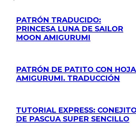
PATRÓN TRADUCIDO:
PRINCESA LUNA DE SAILOR
MOON AMIGURUMI
PATRÓN DE PATITO CON HOJA
AMIGURUMI. TRADUCCIÓN
TUTORIAL EXPRESS: CONEJIT
DE PASCUA SUPER SENCILLO