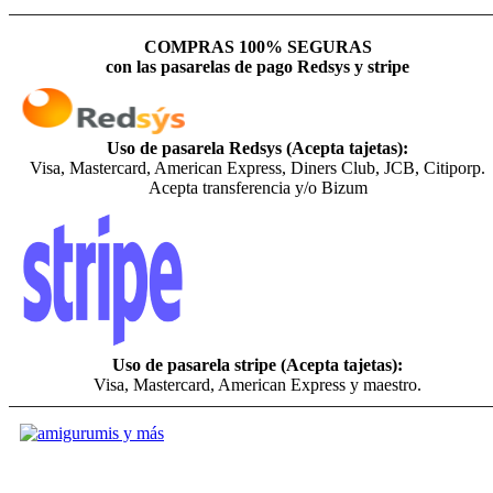
COMPRAS 100% SEGURAS
con las pasarelas de pago Redsys y stripe
Uso de pasarela Redsys (Acepta tajetas):
Visa, Mastercard, American Express, Diners Club, JCB, Citiporp.
Acepta transferencia y/o Bizum
Uso de pasarela stripe (Acepta tajetas):
Visa, Mastercard, American Express y maestro.