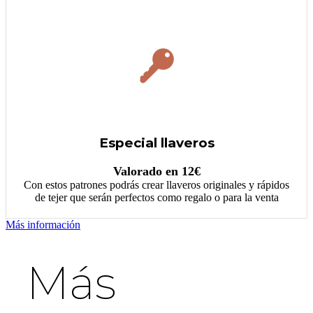
Especial llaveros
Valorado en 12€
Con estos patrones podrás crear llaveros originales y rápidos
de tejer que serán perfectos como regalo o para la venta
Más información
Más