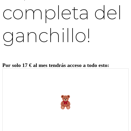
completa del
ganchillo!
Por solo 17 € al mes tendrás acceso a todo esto: