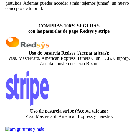
gratuitos. Además puedes acceder a mis ‘tejemos juntas’, un nuevo
concepto de tutorial.
COMPRAS 100% SEGURAS
con las pasarelas de pago Redsys y stripe
Uso de pasarela Redsys (Acepta tajetas):
Visa, Mastercard, American Express, Diners Club, JCB, Citiporp.
Acepta transferencia y/o Bizum
Uso de pasarela stripe (Acepta tajetas):
Visa, Mastercard, American Express y maestro.