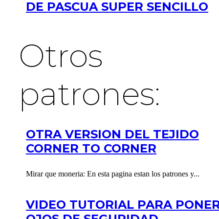
DE PASCUA SUPER SENCILLO
Otros
patrones:
OTRA VERSION DEL TEJIDO
CORNER TO CORNER
Mirar que moneria: En esta pagina estan los patrones y...
VIDEO TUTORIAL PARA PONE
OJOS DE SEGURIDAD