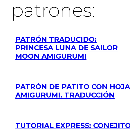
patrones:
PATRÓN TRADUCIDO:
PRINCESA LUNA DE SAILOR
MOON AMIGURUMI
PATRÓN DE PATITO CON HOJA
AMIGURUMI. TRADUCCIÓN
TUTORIAL EXPRESS: CONEJIT