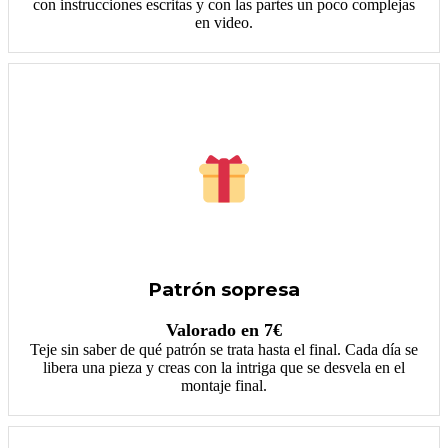
con instrucciones escritas y con las partes un poco complejas
en video.
Patrón sopresa
Valorado en 7€
Teje sin saber de qué patrón se trata hasta el final. Cada día se
libera una pieza y creas con la intriga que se desvela en el
montaje final.