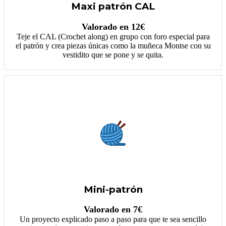
Maxi patrón CAL
Valorado en 12€
Teje el CAL (Crochet along) en grupo con foro especial para
el patrón y crea piezas únicas como la muñeca Montse con su
vestidito que se pone y se quita.
Mini-patrón
Valorado en 7€
Un proyecto explicado paso a paso para que te sea sencillo