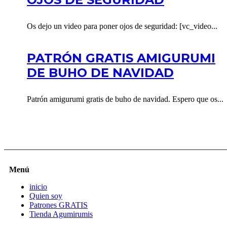
Os dejo un video para poner ojos de seguridad: [vc_video...
PATRÓN GRATIS AMIGURUMI
DE BUHO DE NAVIDAD
Patrón amigurumi gratis de buho de navidad. Espero que os...
Menú
inicio
Quien soy
Patrones GRATIS
Tienda Agumirumis