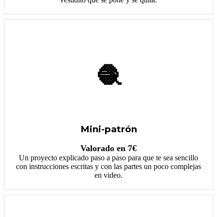
🧶
Mini-patrón
Valorado en 7€
Un proyecto explicado paso a paso para que te sea sencillo
con instrucciones escritas y con las partes un poco complejas
en video.