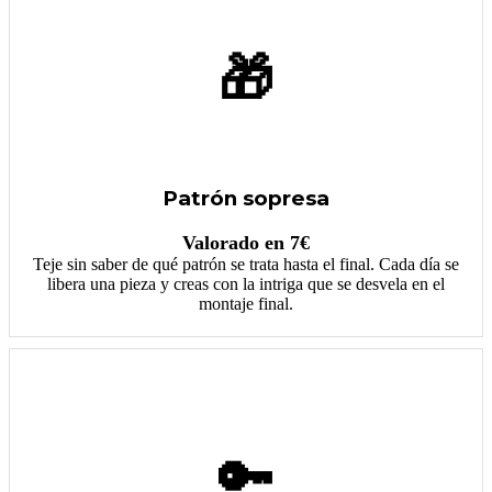
🎁
Patrón sopresa
Valorado en 7€
Teje sin saber de qué patrón se trata hasta el final. Cada día se
libera una pieza y creas con la intriga que se desvela en el
montaje final.
🔑