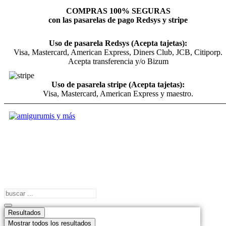
COMPRAS 100% SEGURAS
con las pasarelas de pago Redsys y stripe
Uso de pasarela Redsys (Acepta tajetas):
Visa, Mastercard, American Express, Diners Club, JCB, Citiporp.
Acepta transferencia y/o Bizum
Uso de pasarela stripe (Acepta tajetas):
Visa, Mastercard, American Express y maestro.
Search
...
Resultados
Mostrar todos los resultados