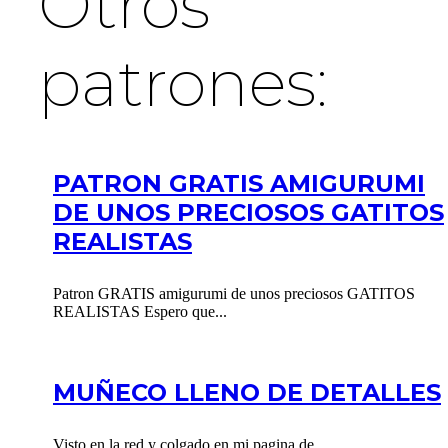
Otros
patrones:
PATRON GRATIS AMIGURUMI
DE UNOS PRECIOSOS GATITOS
REALISTAS
Patron GRATIS amigurumi de unos preciosos GATITOS
REALISTAS Espero que...
MUÑECO LLENO DE DETALLES
Visto en la red y colgado en mi pagina de...