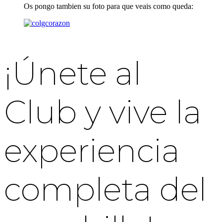
Os pongo tambien su foto para que veais como queda:
¡Únete al
Club y vive la
experiencia
completa del