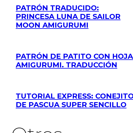
PATRÓN TRADUCIDO:
PRINCESA LUNA DE SAILOR
MOON AMIGURUMI
PATRÓN DE PATITO CON HOJA
AMIGURUMI. TRADUCCIÓN
TUTORIAL EXPRESS: CONEJIT
DE PASCUA SUPER SENCILLO