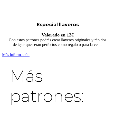
Especial llaveros
Valorado en 12€
Con estos patrones podrás crear llaveros originales y rápidos
de tejer que serán perfectos como regalo o para la venta
Más información
Más
patrones: