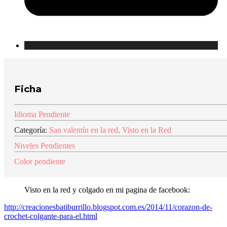
Ficha
Idioma Pendiente
Categoría:
San valentín en la red
,
Visto en la Red
Niveles Pendientes
Color pendiente
Visto en la red y colgado en mi pagina de facebook:
http://creacionesbatiburrillo.blogspot.com.es/2014/11/corazon-de-
crochet-colgante-para-el.html