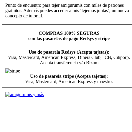
Punto de encuentro para tejer amigurumis con miles de patrones
gratuitos. Además puedes acceder a mis ‘tejemos juntas’, un nuevo
concepto de tutorial.
COMPRAS 100% SEGURAS
con las pasarelas de pago Redsys y stripe
Uso de pasarela Redsys (Acepta tajetas):
Visa, Mastercard, American Express, Diners Club, JCB, Citiporp.
Acepta transferencia y/o Bizum
Uso de pasarela stripe (Acepta tajetas):
Visa, Mastercard, American Express y maestro.