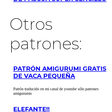
Otros
patrones:
PATRÓN AMIGURUMI GRATIS
DE VACA PEQUEÑA
Patrón traducido en mi canal de youtube sólo patrones
amigurumis
ELEFANTE!!