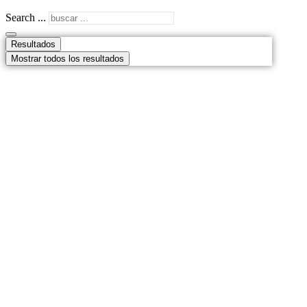
Search ...
Resultados
Mostrar todos los resultados