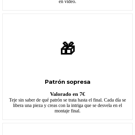
en video.
🎁
Patrón sopresa
Valorado en 7€
Teje sin saber de qué patrón se trata hasta el final. Cada día se
libera una pieza y creas con la intriga que se desvela en el
montaje final.