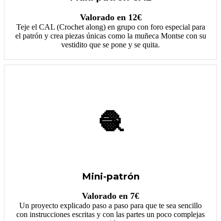
Valorado en 12€
Teje el CAL (Crochet along) en grupo con foro especial para
el patrón y crea piezas únicas como la muñeca Montse con su
vestidito que se pone y se quita.
🧶
Mini-patrón
Valorado en 7€
Un proyecto explicado paso a paso para que te sea sencillo
con instrucciones escritas y con las partes un poco complejas