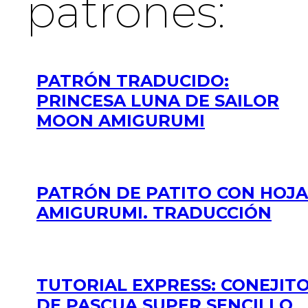
patrones:
PATRÓN TRADUCIDO:
PRINCESA LUNA DE SAILOR
MOON AMIGURUMI
PATRÓN DE PATITO CON HOJA
AMIGURUMI. TRADUCCIÓN
TUTORIAL EXPRESS: CONEJIT
DE PASCUA SUPER SENCILLO