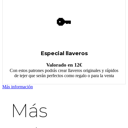
🔑
Especial llaveros
Valorado en 12€
Con estos patrones podrás crear llaveros originales y rápidos
de tejer que serán perfectos como regalo o para la venta
Más información
Más