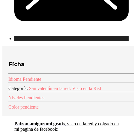
Ficha
Idioma Pendiente
Categoría:
San valentín en la red
,
Visto en la Red
Niveles Pendientes
Color pendiente
Patron amigurumi gratis
,
visto en la red y colgado en
mi pagina de facebook: