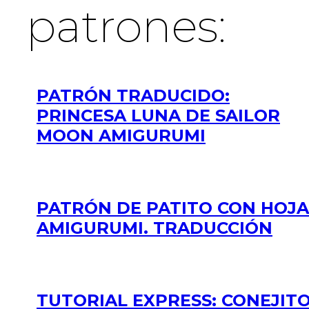
patrones:
PATRÓN TRADUCIDO:
PRINCESA LUNA DE SAILOR
MOON AMIGURUMI
PATRÓN DE PATITO CON HOJA
AMIGURUMI. TRADUCCIÓN
TUTORIAL EXPRESS: CONEJIT