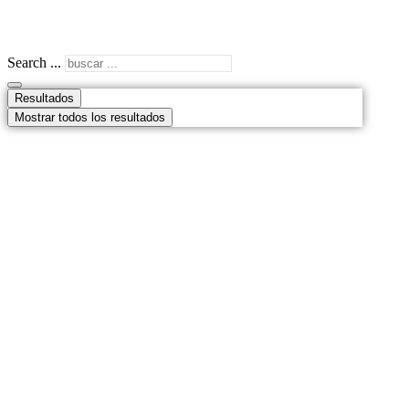
Search ...
Resultados
Mostrar todos los resultados