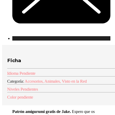
Ficha
Idioma Pendiente
Categoría:
Accesorios
,
Animales
,
Visto en la Red
Niveles Pendientes
Color pendiente
Patrón amigurumi gratis de Jake.
Espero que os