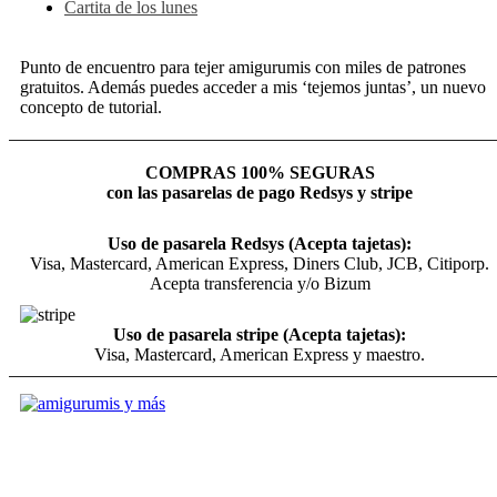
Cartita de los lunes
Punto de encuentro para tejer amigurumis con miles de patrones
gratuitos. Además puedes acceder a mis ‘tejemos juntas’, un nuevo
concepto de tutorial.
COMPRAS 100% SEGURAS
con las pasarelas de pago Redsys y stripe
Uso de pasarela Redsys (Acepta tajetas):
Visa, Mastercard, American Express, Diners Club, JCB, Citiporp.
Acepta transferencia y/o Bizum
Uso de pasarela stripe (Acepta tajetas):
Visa, Mastercard, American Express y maestro.