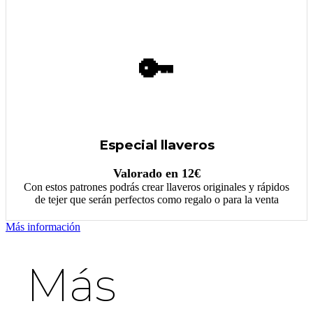
🔑
Especial llaveros
Valorado en 12€
Con estos patrones podrás crear llaveros originales y rápidos
de tejer que serán perfectos como regalo o para la venta
Más información
Más