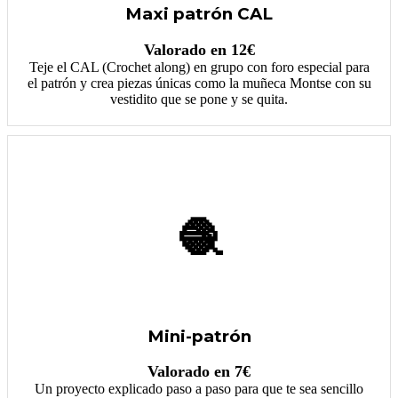
Maxi patrón CAL
Valorado en 12€
Teje el CAL (Crochet along) en grupo con foro especial para
el patrón y crea piezas únicas como la muñeca Montse con su
vestidito que se pone y se quita.
🧶
Mini-patrón
Valorado en 7€
Un proyecto explicado paso a paso para que te sea sencillo