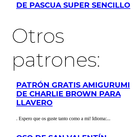
DE PASCUA SUPER SENCILLO
Otros
patrones:
PATRÓN GRATIS AMIGURUMI
DE CHARLIE BROWN PARA
LLAVERO
. Espero que os guste tanto como a mi! Idioma:...