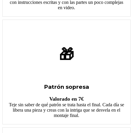
con instrucciones escritas y con las partes un poco complejas
en video.
🎁
Patrón sopresa
Valorado en 7€
Teje sin saber de qué patrón se trata hasta el final. Cada día se
libera una pieza y creas con la intriga que se desvela en el
montaje final.