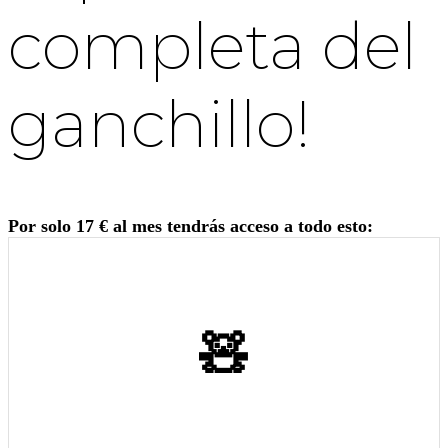
completa del
ganchillo!
Por solo 17 € al mes tendrás acceso a todo esto:
🧸