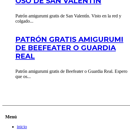
OSO DE SAN VALENTÍN
Patrón amigurumi gratis de San Valentín. Visto en la red y
colgado...
PATRÓN GRATIS AMIGURUMI
DE BEEFEATER O GUARDIA
REAL
Patrón amigurumi gratis de Beefeater o Guardia Real. Espero
que os...
Menú
inicio