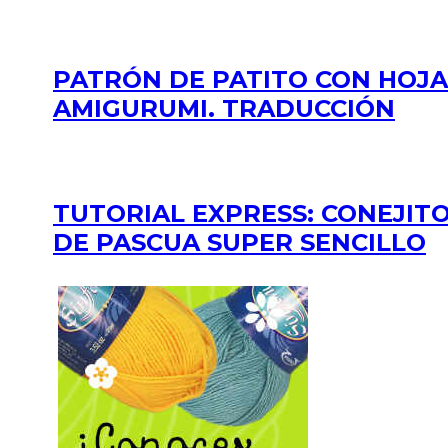
PATRÓN DE PATITO CON HOJA
AMIGURUMI. TRADUCCIÓN
TUTORIAL EXPRESS: CONEJIT
DE PASCUA SUPER SENCILLO