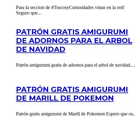
Para la seccion de #TrucosyCuriosidades vistas en la red!
Seguro que...
PATRÓN GRATIS AMIGURUMI
DE ADORNOS PARA EL ARBOL
DE NAVIDAD
Patrón amigurumi gratis de adornos para el arbol de navidad....
PATRÓN GRATIS AMIGURUMI
DE MARILL DE POKEMON
Patrón gratis amigurumi de Marill de Pokemon Espero que os..