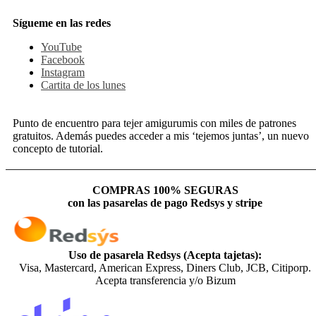
Sígueme en las redes
YouTube
Facebook
Instagram
Cartita de los lunes
Punto de encuentro para tejer amigurumis con miles de patrones
gratuitos. Además puedes acceder a mis ‘tejemos juntas’, un nuevo
concepto de tutorial.
COMPRAS 100% SEGURAS
con las pasarelas de pago Redsys y stripe
Uso de pasarela Redsys (Acepta tajetas):
Visa, Mastercard, American Express, Diners Club, JCB, Citiporp.
Acepta transferencia y/o Bizum