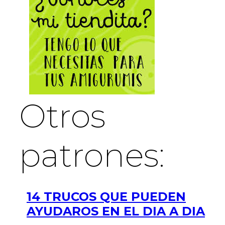
Otros
patrones:
14 TRUCOS QUE PUEDEN
AYUDAROS EN EL DIA A DIA