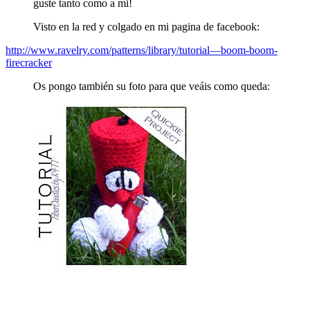
guste tanto como a mi!
Visto en la red y colgado en mi pagina de facebook:
http://www.ravelry.com/patterns/library/tutorial—boom-boom-
firecracker
Os pongo también su foto para que veáis como queda: