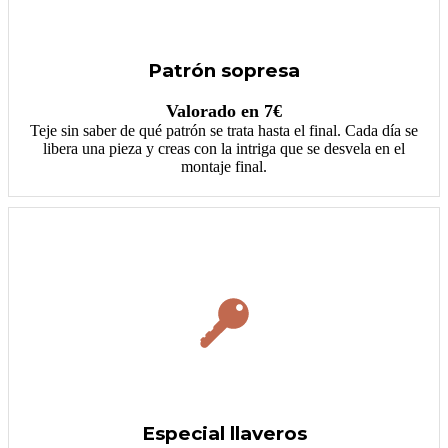
Patrón sopresa
Valorado en 7€
Teje sin saber de qué patrón se trata hasta el final. Cada día se
libera una pieza y creas con la intriga que se desvela en el
montaje final.
Especial llaveros