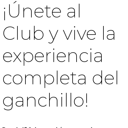
¡Únete al
Club y vive la
experiencia
completa del
ganchillo!