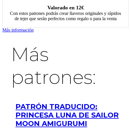
Valorado en 12€
Con estos patrones podrás crear llaveros originales y rápidos
de tejer que serán perfectos como regalo o para la venta
Más información
Más
patrones:
PATRÓN TRADUCIDO:
PRINCESA LUNA DE SAILOR
MOON AMIGURUMI