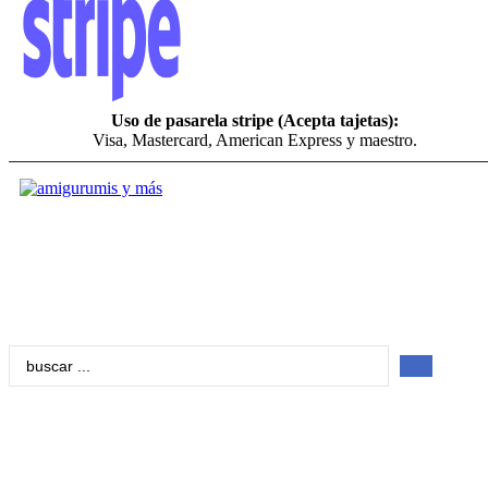
Uso de pasarela stripe (Acepta tajetas):
Visa, Mastercard, American Express y maestro.
Search
...