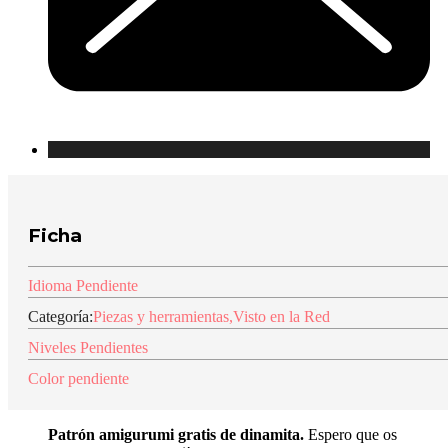
Ficha
Idioma Pendiente
Categoría:
Piezas y herramientas
,
Visto en la Red
Niveles Pendientes
Color pendiente
Patrón amigurumi gratis de dinamita.
Espero que os