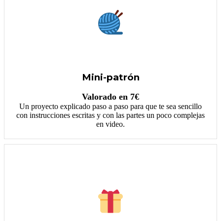
Mini-patrón
Valorado en 7€
Un proyecto explicado paso a paso para que te sea sencillo
con instrucciones escritas y con las partes un poco complejas
en video.