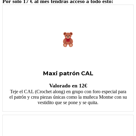
Por solo 17 € al mes tendrás acceso a todo esto:
Maxi patrón CAL
Valorado en 12€
Teje el CAL (Crochet along) en grupo con foro especial para
el patrón y crea piezas únicas como la muñeca Montse con su
vestidito que se pone y se quita.