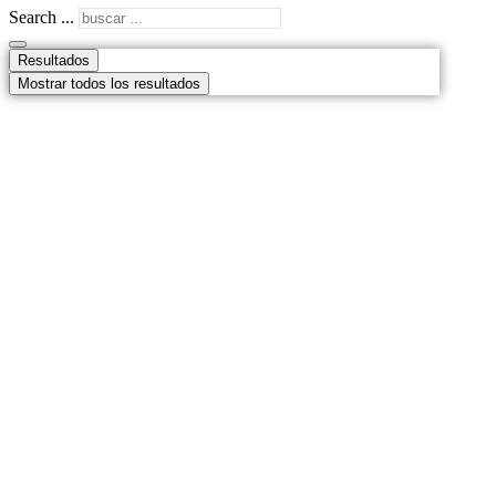
Search ...
Resultados
Mostrar todos los resultados