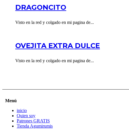
DRAGONCITO
Visto en la red y colgado en mi pagina de...
OVEJITA EXTRA DULCE
Visto en la red y colgado en mi pagina de...
Menú
inicio
Quien soy
Patrones GRATIS
Tienda Agumirumis