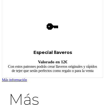
🔑
Especial llaveros
Valorado en 12€
Con estos patrones podrás crear llaveros originales y rápidos
de tejer que serán perfectos como regalo o para la venta
Más información
Más