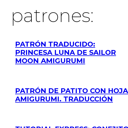
patrones:
PATRÓN TRADUCIDO:
PRINCESA LUNA DE SAILOR
MOON AMIGURUMI
PATRÓN DE PATITO CON HOJA
AMIGURUMI. TRADUCCIÓN