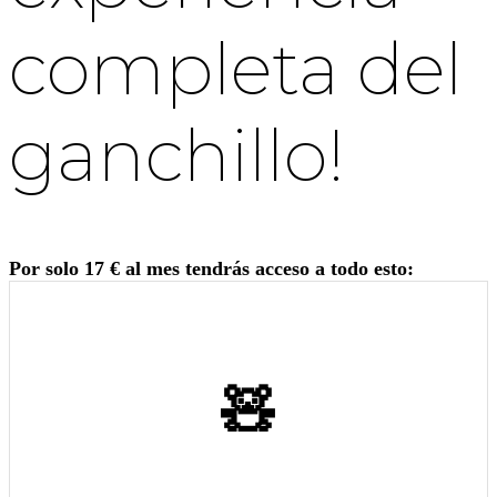
completa del
ganchillo!
Por solo 17 € al mes tendrás acceso a todo esto:
🧸