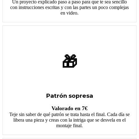
Un proyecto explicado paso a paso para que te sea sencillo
con instrucciones escritas y con las partes un poco complejas
en video.
🎁
Patrón sopresa
Valorado en 7€
Teje sin saber de qué patrón se trata hasta el final. Cada día se
libera una pieza y creas con la intriga que se desvela en el
montaje final.