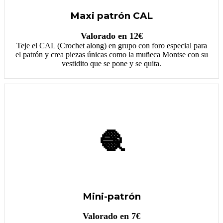
Maxi patrón CAL
Valorado en 12€
Teje el CAL (Crochet along) en grupo con foro especial para
el patrón y crea piezas únicas como la muñeca Montse con su
vestidito que se pone y se quita.
🧶
Mini-patrón
Valorado en 7€