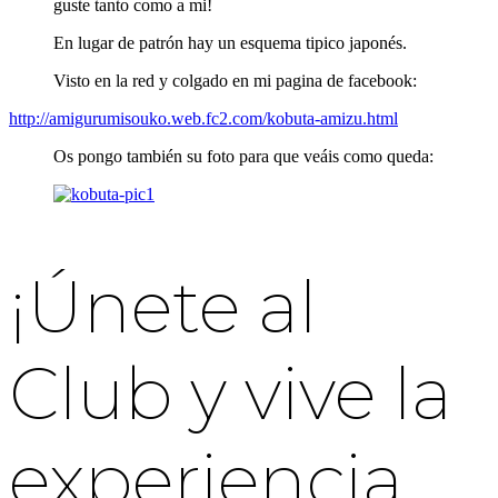
guste tanto como a mi!
En lugar de patrón hay un esquema tipico japonés.
Visto en la red y colgado en mi pagina de facebook:
http://amigurumisouko.web.fc2.com/kobuta-amizu.html
Os pongo también su foto para que veáis como queda:
¡Únete al
Club y vive la
experiencia