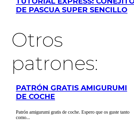
TUTORIAL EXPRESS: CONEJIT
DE PASCUA SUPER SENCILLO
Otros
patrones:
PATRÓN GRATIS AMIGURUMI
DE COCHE
Patrón amigurumi gratis de coche. Espero que os guste tanto
como...