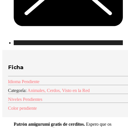
Ficha
Idioma Pendiente
Categoría:
Animales
,
Cerdos
,
Visto en la Red
Niveles Pendientes
Color pendiente
Patrón amigurumi gratis de cerditos
.
Espero que os