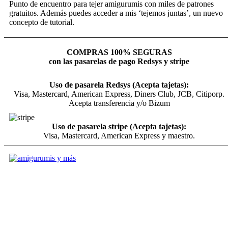
Punto de encuentro para tejer amigurumis con miles de patrones
gratuitos. Además puedes acceder a mis ‘tejemos juntas’, un nuevo
concepto de tutorial.
COMPRAS 100% SEGURAS
con las pasarelas de pago Redsys y stripe
Uso de pasarela Redsys (Acepta tajetas):
Visa, Mastercard, American Express, Diners Club, JCB, Citiporp.
Acepta transferencia y/o Bizum
Uso de pasarela stripe (Acepta tajetas):
Visa, Mastercard, American Express y maestro.