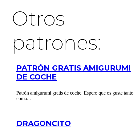
Otros
patrones:
PATRÓN GRATIS AMIGURUMI
DE COCHE
Patrón amigurumi gratis de coche. Espero que os guste tanto
como...
DRAGONCITO