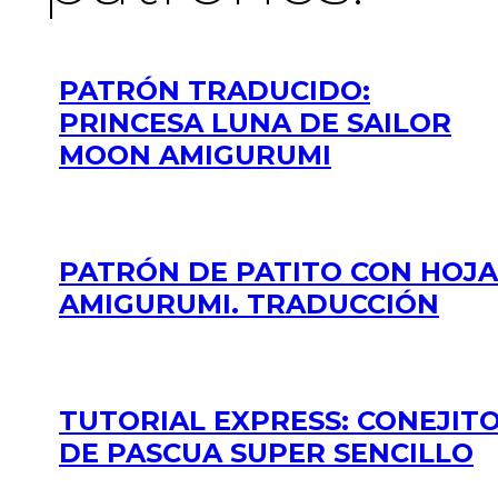
PATRÓN TRADUCIDO:
PRINCESA LUNA DE SAILOR
MOON AMIGURUMI
PATRÓN DE PATITO CON HOJA
AMIGURUMI. TRADUCCIÓN
TUTORIAL EXPRESS: CONEJIT
DE PASCUA SUPER SENCILLO