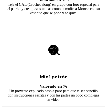
Teje el CAL (Crochet along) en grupo con foro especial para
el patrón y crea piezas únicas como la muñeca Montse con su
vestidito que se pone y se quita.
🧶
Mini-patrón
Valorado en 7€
Un proyecto explicado paso a paso para que te sea sencillo
con instrucciones escritas y con las partes un poco complejas
en video.