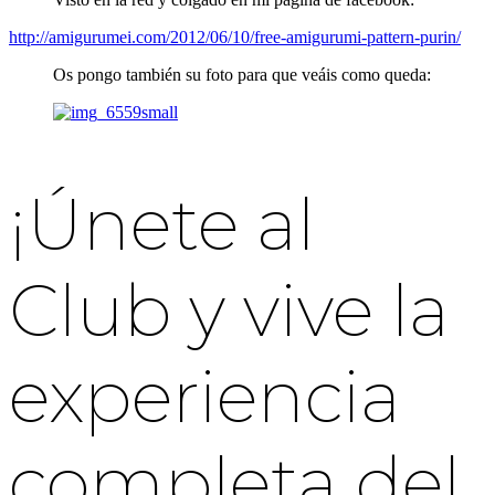
http://amigurumei.com/2012/06/10/free-amigurumi-pattern-purin/
Os pongo también su foto para que veáis como queda:
¡Únete al
Club y vive la
experiencia
completa del