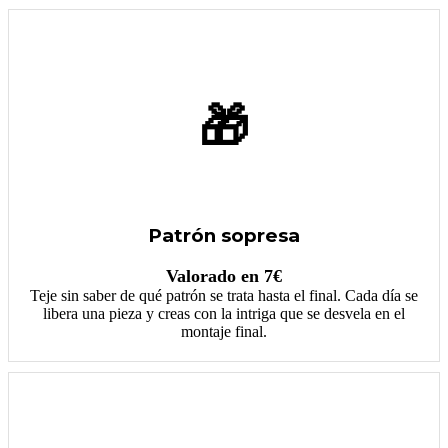
🎁
Patrón sopresa
Valorado en 7€
Teje sin saber de qué patrón se trata hasta el final. Cada día se
libera una pieza y creas con la intriga que se desvela en el
montaje final.