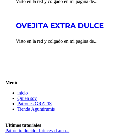
Visto en la red y colgado en mi pagina de...
OVEJITA EXTRA DULCE
Visto en la red y colgado en mi pagina de...
Menú
inicio
Quien soy
Patrones GRATIS
Tienda Agumirumis
Ultimos tutoriales
Patrón traducido: Princesa Luna...