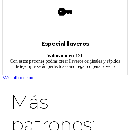
🔑
Especial llaveros
Valorado en 12€
Con estos patrones podrás crear llaveros originales y rápidos
de tejer que serán perfectos como regalo o para la venta
Más información
Más
patrones: