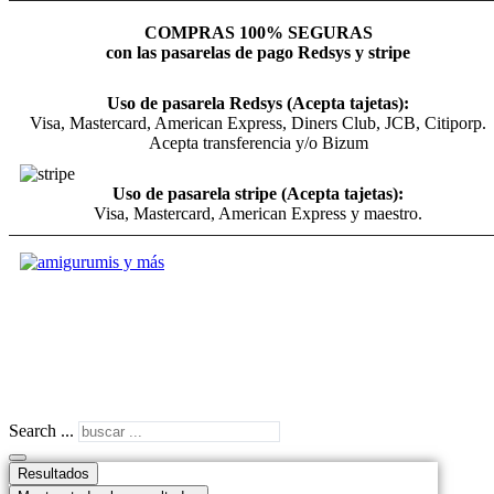
COMPRAS 100% SEGURAS
con las pasarelas de pago Redsys y stripe
Uso de pasarela Redsys (Acepta tajetas):
Visa, Mastercard, American Express, Diners Club, JCB, Citiporp.
Acepta transferencia y/o Bizum
Uso de pasarela stripe (Acepta tajetas):
Visa, Mastercard, American Express y maestro.
Search ...
Resultados