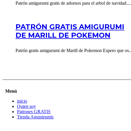
Patrón amigurumi gratis de adornos para el arbol de navidad....
PATRÓN GRATIS AMIGURUMI
DE MARILL DE POKEMON
Patrón gratis amigurumi de Marill de Pokemon Espero que os..
Menú
inicio
Quien soy
Patrones GRATIS
Tienda Agumirumis