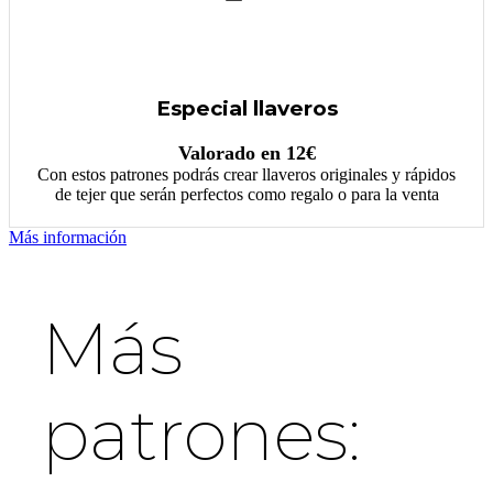
Especial llaveros
Valorado en 12€
Con estos patrones podrás crear llaveros originales y rápidos
de tejer que serán perfectos como regalo o para la venta
Más información
Más
patrones: