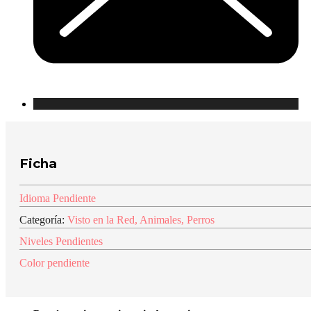
Ficha
Idioma Pendiente
Categoría:
Visto en la Red
,
Animales
,
Perros
Niveles Pendientes
Color pendiente