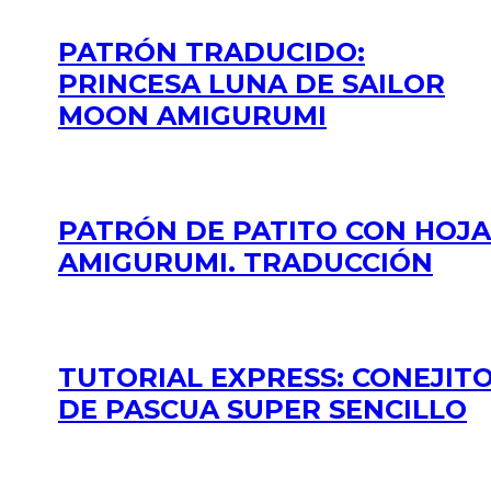
PATRÓN TRADUCIDO:
PRINCESA LUNA DE SAILOR
MOON AMIGURUMI
PATRÓN DE PATITO CON HOJA
AMIGURUMI. TRADUCCIÓN
TUTORIAL EXPRESS: CONEJIT
DE PASCUA SUPER SENCILLO