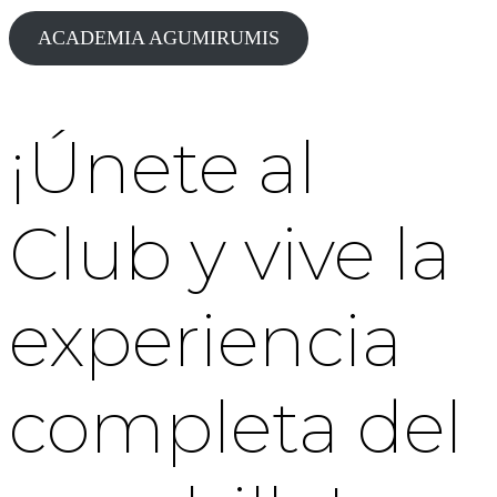
ACADEMIA AGUMIRUMIS
¡Únete al
Club y vive la
experiencia
completa del