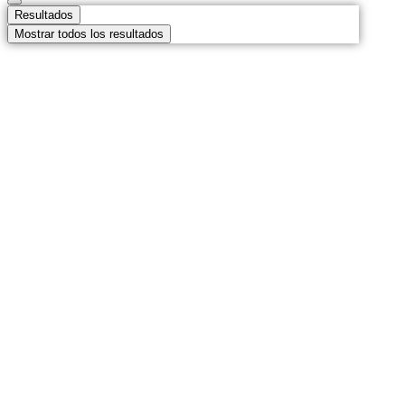
Resultados
Mostrar todos los resultados