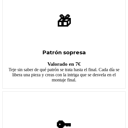
🎁
Patrón sopresa
Valorado en 7€
Teje sin saber de qué patrón se trata hasta el final. Cada día se
libera una pieza y creas con la intriga que se desvela en el
montaje final.
🔑