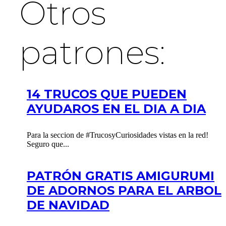
Otros
patrones:
14 TRUCOS QUE PUEDEN
AYUDAROS EN EL DIA A DIA
Para la seccion de #TrucosyCuriosidades vistas en la red!
Seguro que...
PATRÓN GRATIS AMIGURUMI
DE ADORNOS PARA EL ARBOL
DE NAVIDAD