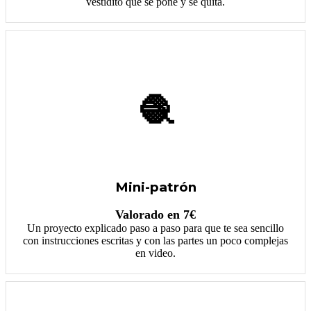
vestidito que se pone y se quita.
🧶
Mini-patrón
Valorado en 7€
Un proyecto explicado paso a paso para que te sea sencillo
con instrucciones escritas y con las partes un poco complejas
en video.