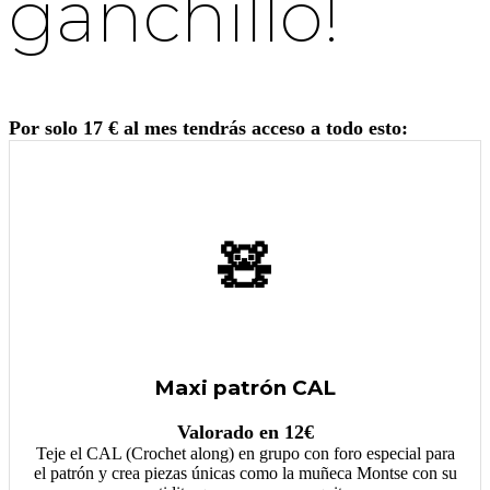
ganchillo!
Por solo 17 € al mes tendrás acceso a todo esto:
🧸
Maxi patrón CAL
Valorado en 12€
Teje el CAL (Crochet along) en grupo con foro especial para
el patrón y crea piezas únicas como la muñeca Montse con su