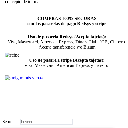
concepto de tutorial.
COMPRAS 100% SEGURAS
con las pasarelas de pago Redsys y stripe
Uso de pasarela Redsys (Acepta tajetas):
Visa, Mastercard, American Express, Diners Club, JCB, Citiporp.
Acepta transferencia y/o Bizum
Uso de pasarela stripe (Acepta tajetas):
Visa, Mastercard, American Express y maestro.
Search ...