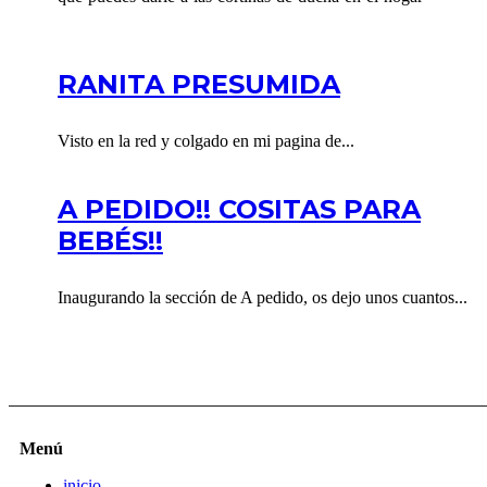
RANITA PRESUMIDA
Visto en la red y colgado en mi pagina de...
A PEDIDO!! COSITAS PARA
BEBÉS!!
Inaugurando la sección de A pedido, os dejo unos cuantos...
Menú
inicio