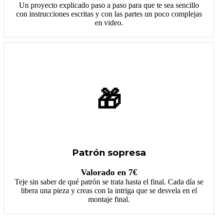
Un proyecto explicado paso a paso para que te sea sencillo
con instrucciones escritas y con las partes un poco complejas
en video.
🎁
Patrón sopresa
Valorado en 7€
Teje sin saber de qué patrón se trata hasta el final. Cada día se
libera una pieza y creas con la intriga que se desvela en el
montaje final.