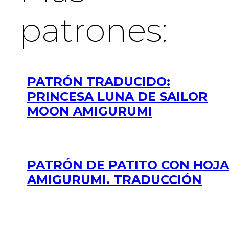
patrones:
PATRÓN TRADUCIDO:
PRINCESA LUNA DE SAILOR
MOON AMIGURUMI
PATRÓN DE PATITO CON HOJA
AMIGURUMI. TRADUCCIÓN