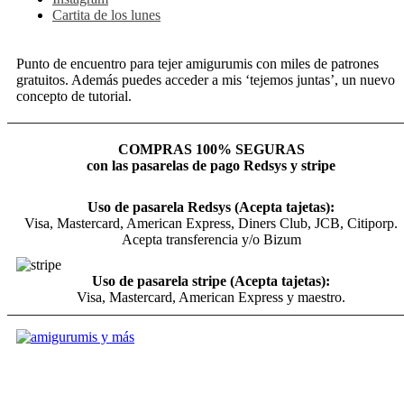
Cartita de los lunes
Punto de encuentro para tejer amigurumis con miles de patrones
gratuitos. Además puedes acceder a mis ‘tejemos juntas’, un nuevo
concepto de tutorial.
COMPRAS 100% SEGURAS
con las pasarelas de pago Redsys y stripe
Uso de pasarela Redsys (Acepta tajetas):
Visa, Mastercard, American Express, Diners Club, JCB, Citiporp.
Acepta transferencia y/o Bizum
Uso de pasarela stripe (Acepta tajetas):
Visa, Mastercard, American Express y maestro.