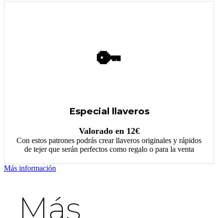
🔑
Especial llaveros
Valorado en 12€
Con estos patrones podrás crear llaveros originales y rápidos
de tejer que serán perfectos como regalo o para la venta
Más información
Más