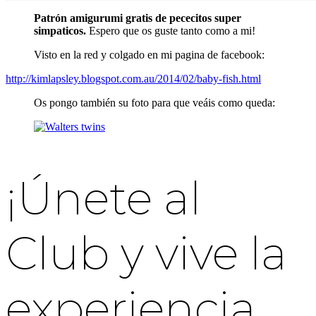
Patrón amigurumi gratis de pececitos super
simpaticos
.
Espero que os guste tanto como a mi!
Visto en la red y colgado en mi pagina de facebook:
http://kimlapsley.blogspot.com.au/2014/02/baby-fish.html
Os pongo también su foto para que veáis como queda:
¡Únete al
Club y vive la
experiencia