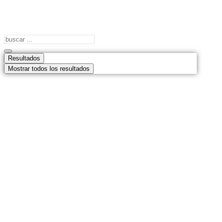
Search
...
Resultados
Mostrar todos los resultados