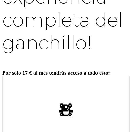
completa del
ganchillo!
Por solo 17 € al mes tendrás acceso a todo esto:
🧸