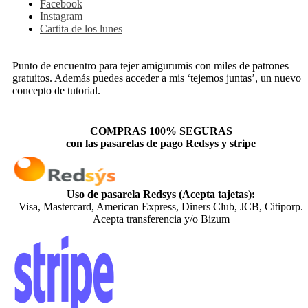
Facebook
Instagram
Cartita de los lunes
Punto de encuentro para tejer amigurumis con miles de patrones
gratuitos. Además puedes acceder a mis ‘tejemos juntas’, un nuevo
concepto de tutorial.
COMPRAS 100% SEGURAS
con las pasarelas de pago Redsys y stripe
Uso de pasarela Redsys (Acepta tajetas):
Visa, Mastercard, American Express, Diners Club, JCB, Citiporp.
Acepta transferencia y/o Bizum