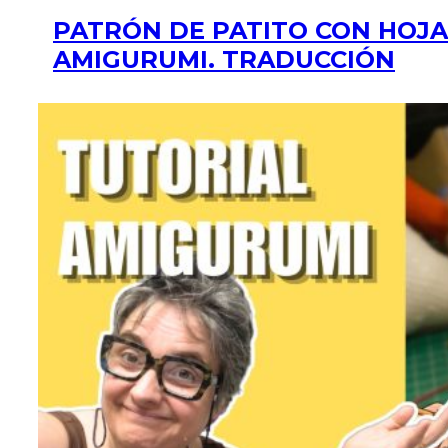
PATRÓN DE PATITO CON HOJA
AMIGURUMI. TRADUCCIÓN