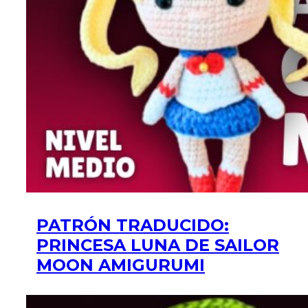
PATRÓN TRADUCIDO:
PRINCESA LUNA DE SAILOR
MOON AMIGURUMI