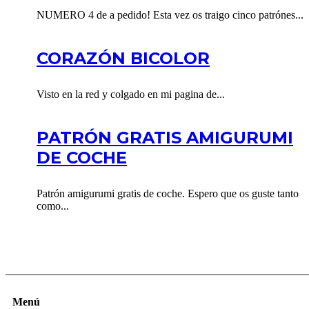
NUMERO 4 de a pedido! Esta vez os traigo cinco patrónes...
CORAZÓN BICOLOR
Visto en la red y colgado en mi pagina de...
PATRÓN GRATIS AMIGURUMI
DE COCHE
Patrón amigurumi gratis de coche. Espero que os guste tanto
como...
Menú