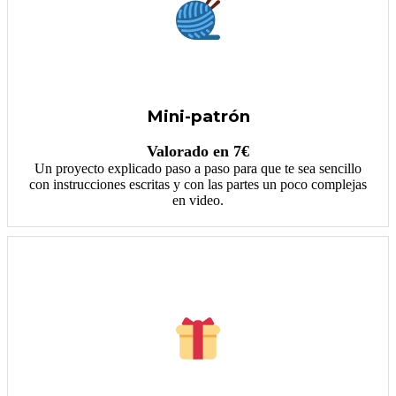
Mini-patrón
Valorado en 7€
Un proyecto explicado paso a paso para que te sea sencillo
con instrucciones escritas y con las partes un poco complejas
en video.