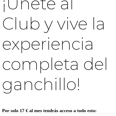
¡Únete al
Club y vive la
experiencia
completa del
ganchillo!
Por solo 17 € al mes tendrás acceso a todo esto: