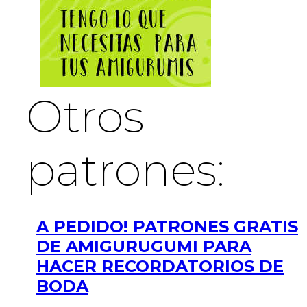
Otros
patrones:
A PEDIDO! PATRONES GRATIS
DE AMIGURUGUMI PARA
HACER RECORDATORIOS DE
BODA