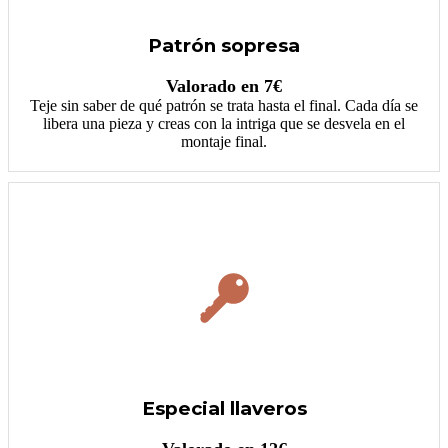
Patrón sopresa
Valorado en 7€
Teje sin saber de qué patrón se trata hasta el final. Cada día se
libera una pieza y creas con la intriga que se desvela en el
montaje final.
Especial llaveros