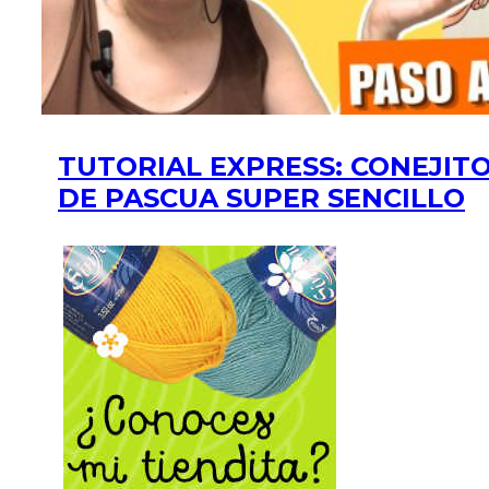
TUTORIAL EXPRESS: CONEJIT
DE PASCUA SUPER SENCILLO