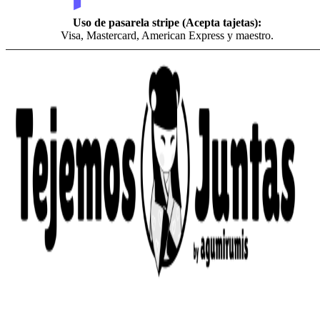
Uso de pasarela stripe (Acepta tajetas):
Visa, Mastercard, American Express y maestro.