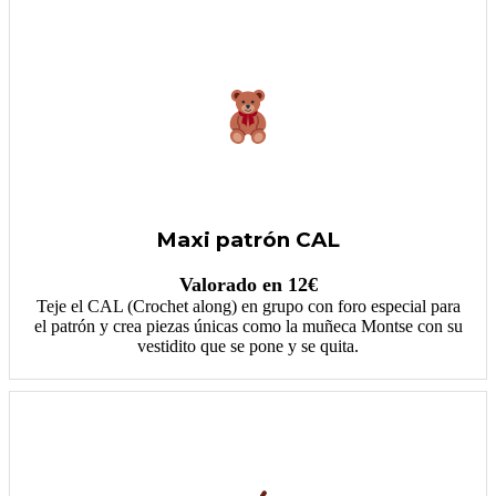
Maxi patrón CAL
Valorado en 12€
Teje el CAL (Crochet along) en grupo con foro especial para
el patrón y crea piezas únicas como la muñeca Montse con su
vestidito que se pone y se quita.