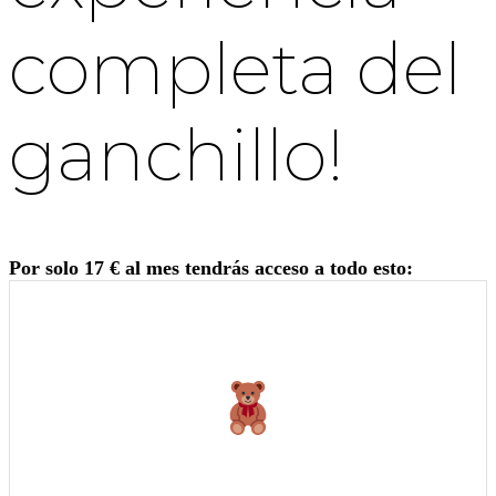
completa del
ganchillo!
Por solo 17 € al mes tendrás acceso a todo esto: