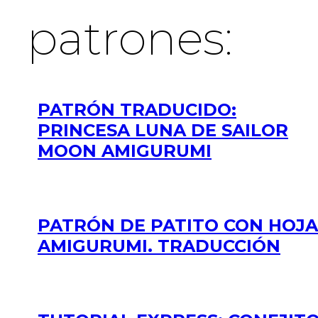
patrones:
PATRÓN TRADUCIDO:
PRINCESA LUNA DE SAILOR
MOON AMIGURUMI
PATRÓN DE PATITO CON HOJA
AMIGURUMI. TRADUCCIÓN