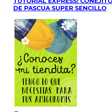
TUTORIAL EXPRESS: CONEJIT
DE PASCUA SUPER SENCILLO