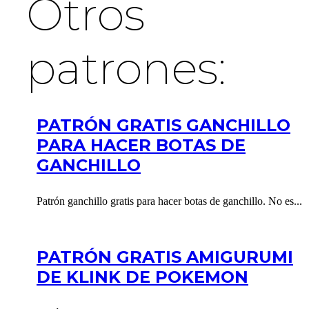
Otros
patrones:
PATRÓN GRATIS GANCHILLO
PARA HACER BOTAS DE
GANCHILLO
Patrón ganchillo gratis para hacer botas de ganchillo. No es...
PATRÓN GRATIS AMIGURUMI
DE KLINK DE POKEMON