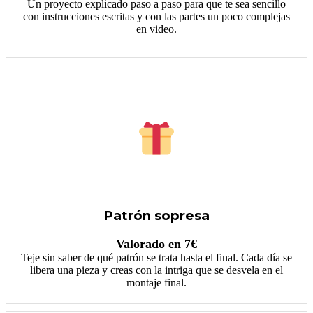
Un proyecto explicado paso a paso para que te sea sencillo
con instrucciones escritas y con las partes un poco complejas
en video.
Patrón sopresa
Valorado en 7€
Teje sin saber de qué patrón se trata hasta el final. Cada día se
libera una pieza y creas con la intriga que se desvela en el
montaje final.