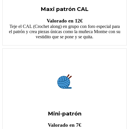
Maxi patrón CAL
Valorado en 12€
Teje el CAL (Crochet along) en grupo con foro especial para
el patrón y crea piezas únicas como la muñeca Montse con su
vestidito que se pone y se quita.
Mini-patrón
Valorado en 7€