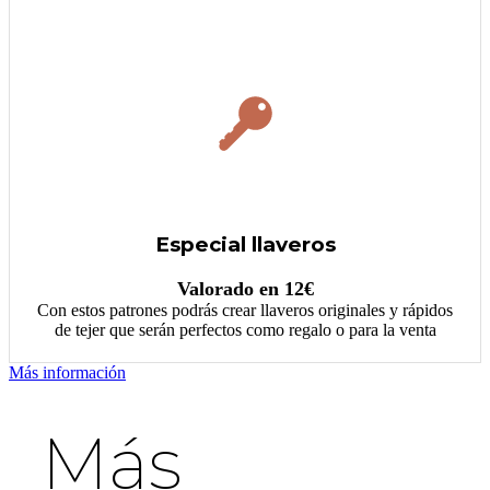
Especial llaveros
Valorado en 12€
Con estos patrones podrás crear llaveros originales y rápidos
de tejer que serán perfectos como regalo o para la venta
Más información
Más