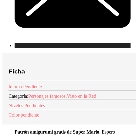
Ficha
Idioma Pendiente
Categoría:
Personajes famosos
,
Visto en la Red
Niveles Pendientes
Color pendiente
Patrón amigurumi gratis de Super Mario
.
Espero