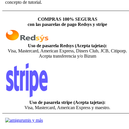
concepto de tutorial.
COMPRAS 100% SEGURAS
con las pasarelas de pago Redsys y stripe
Uso de pasarela Redsys (Acepta tajetas):
Visa, Mastercard, American Express, Diners Club, JCB, Citiporp.
Acepta transferencia y/o Bizum
Uso de pasarela stripe (Acepta tajetas):
Visa, Mastercard, American Express y maestro.