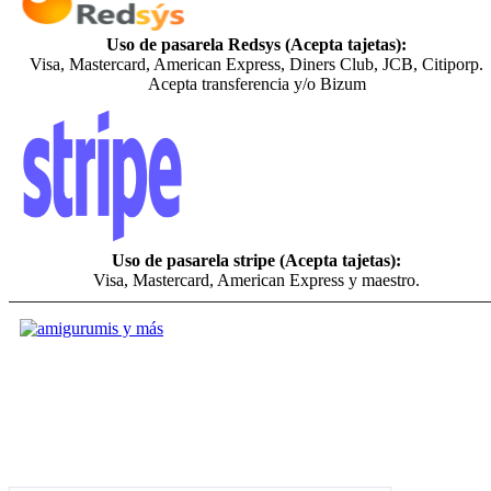
Uso de pasarela Redsys (Acepta tajetas):
Visa, Mastercard, American Express, Diners Club, JCB, Citiporp.
Acepta transferencia y/o Bizum
Uso de pasarela stripe (Acepta tajetas):
Visa, Mastercard, American Express y maestro.