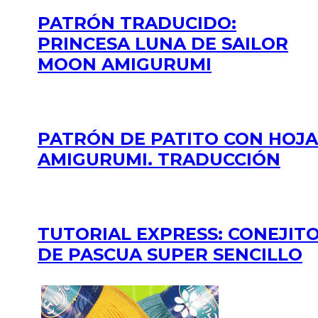
PATRÓN TRADUCIDO:
PRINCESA LUNA DE SAILOR
MOON AMIGURUMI
PATRÓN DE PATITO CON HOJA
AMIGURUMI. TRADUCCIÓN
TUTORIAL EXPRESS: CONEJIT
DE PASCUA SUPER SENCILLO