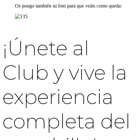
Os pongo también su foto para que veáis como queda:
¡Únete al
Club y vive la
experiencia
completa del