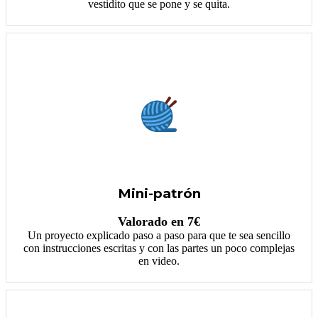
vestidito que se pone y se quita.
Mini-patrón
Valorado en 7€
Un proyecto explicado paso a paso para que te sea sencillo
con instrucciones escritas y con las partes un poco complejas
en video.