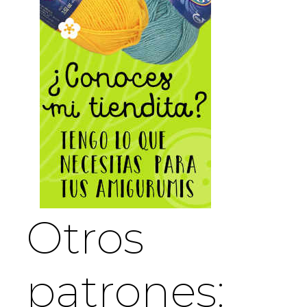
Otros
patrones: