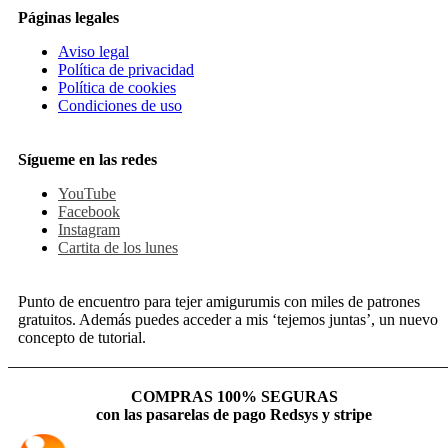
Páginas legales
Aviso legal
Política de privacidad
Política de cookies
Condiciones de uso
Sígueme en las redes
YouTube
Facebook
Instagram
Cartita de los lunes
Punto de encuentro para tejer amigurumis con miles de patrones
gratuitos. Además puedes acceder a mis ‘tejemos juntas’, un nuevo
concepto de tutorial.
COMPRAS 100% SEGURAS
con las pasarelas de pago Redsys y stripe