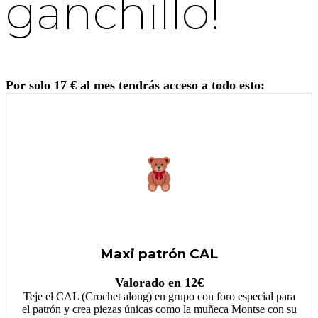
ganchillo!
Por solo 17 € al mes tendrás acceso a todo esto:
Maxi patrón CAL
Valorado en 12€
Teje el CAL (Crochet along) en grupo con foro especial para
el patrón y crea piezas únicas como la muñeca Montse con su