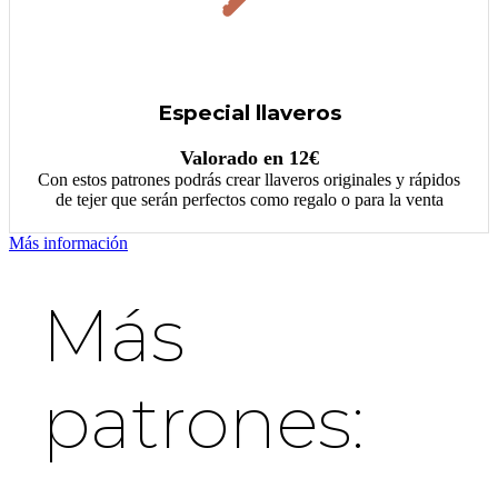
Especial llaveros
Valorado en 12€
Con estos patrones podrás crear llaveros originales y rápidos
de tejer que serán perfectos como regalo o para la venta
Más información
Más
patrones: