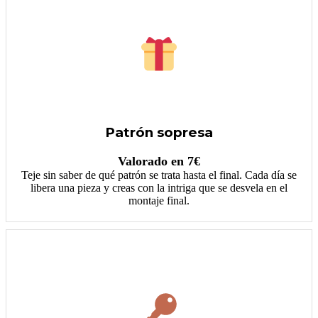
Patrón sopresa
Valorado en 7€
Teje sin saber de qué patrón se trata hasta el final. Cada día se
libera una pieza y creas con la intriga que se desvela en el
montaje final.