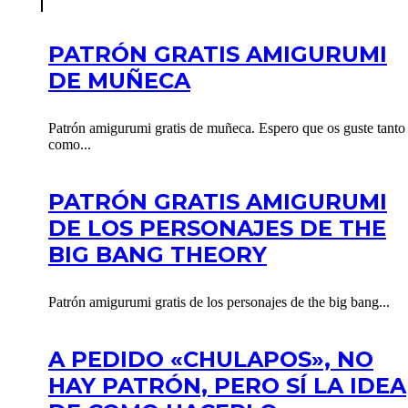
PATRÓN GRATIS AMIGURUMI
DE MUÑECA
Patrón amigurumi gratis de muñeca. Espero que os guste tanto
como...
PATRÓN GRATIS AMIGURUMI
DE LOS PERSONAJES DE THE
BIG BANG THEORY
Patrón amigurumi gratis de los personajes de the big bang...
A PEDIDO «CHULAPOS», NO
HAY PATRÓN, PERO SÍ LA IDEA