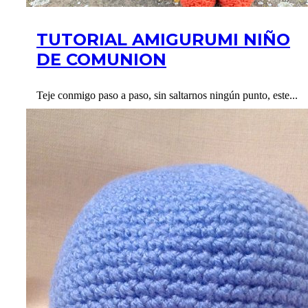
TUTORIAL AMIGURUMI NIÑO
DE COMUNION
Teje conmigo paso a paso, sin saltarnos ningún punto, este...