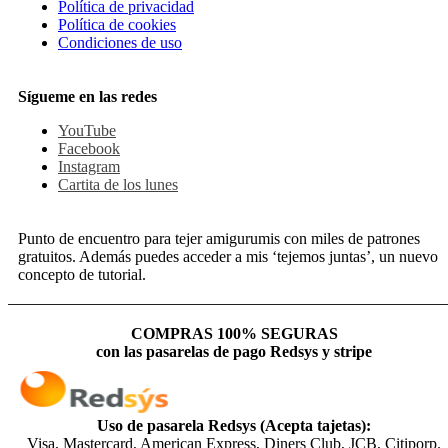
Política de privacidad
Política de cookies
Condiciones de uso
Sígueme en las redes
YouTube
Facebook
Instagram
Cartita de los lunes
Punto de encuentro para tejer amigurumis con miles de patrones
gratuitos. Además puedes acceder a mis ‘tejemos juntas’, un nuevo
concepto de tutorial.
COMPRAS 100% SEGURAS
con las pasarelas de pago Redsys y stripe
Uso de pasarela Redsys (Acepta tajetas):
Visa, Mastercard, American Express, Diners Club, JCB, Citiporp.