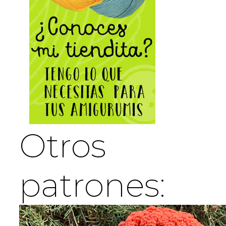
Otros
patrones: