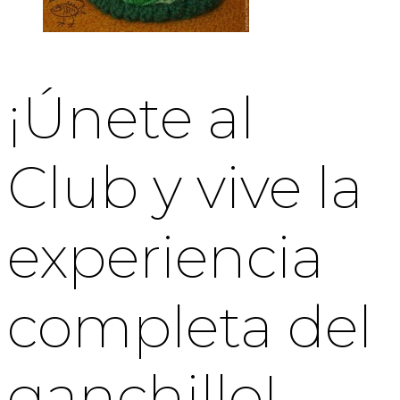
¡Únete al
Club y vive la
experiencia
completa del
ganchillo!