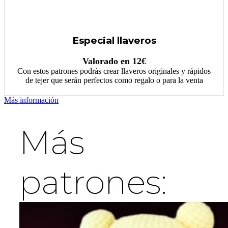
Especial llaveros
Valorado en 12€
Con estos patrones podrás crear llaveros originales y rápidos
de tejer que serán perfectos como regalo o para la venta
Más información
Más
patrones: