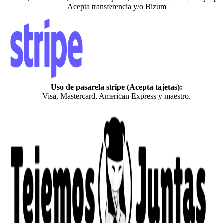
Acepta transferencia y/o Bizum
Uso de pasarela stripe (Acepta tajetas):
Visa, Mastercard, American Express y maestro.