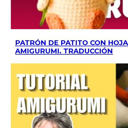
PATRÓN DE PATITO CON HOJA
AMIGURUMI. TRADUCCIÓN