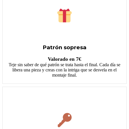
Patrón sopresa
Valorado en 7€
Teje sin saber de qué patrón se trata hasta el final. Cada día se
libera una pieza y creas con la intriga que se desvela en el
montaje final.