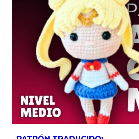
PATRÓN TRADUCIDO: