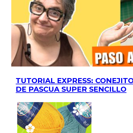
TUTORIAL EXPRESS: CONEJIT
DE PASCUA SUPER SENCILLO