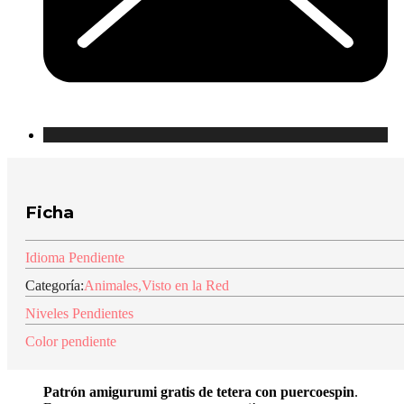
Ficha
Idioma Pendiente
Categoría:
Animales
,
Visto en la Red
Niveles Pendientes
Color pendiente
Patrón amigurumi gratis de tetera con puercoespin
.