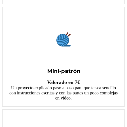
Mini-patrón
Valorado en 7€
Un proyecto explicado paso a paso para que te sea sencillo
con instrucciones escritas y con las partes un poco complejas
en video.