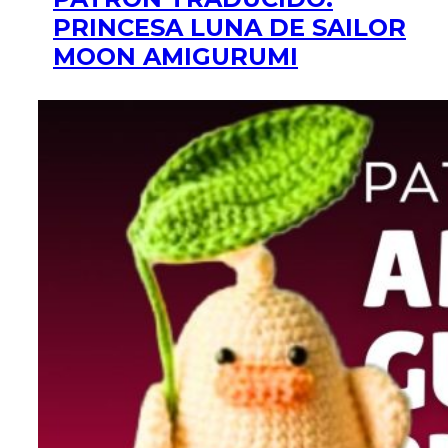
PRINCESA LUNA DE SAILOR
MOON AMIGURUMI