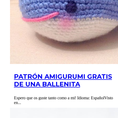
PATRÓN AMIGURUMI GRATIS
DE UNA BALLENITA
Espero que os guste tanto como a mi! Idioma: EspañolVisto
en...