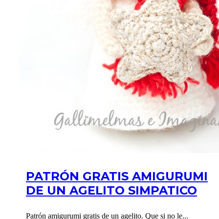
PATRÓN GRATIS AMIGURUMI
DE UN AGELITO SIMPATICO
Patrón amigurumi gratis de un agelito. Que si no le...