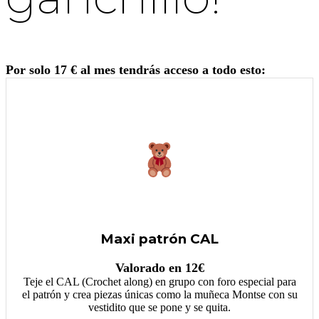
Por solo 17 € al mes tendrás acceso a todo esto:
Maxi patrón CAL
Valorado en 12€
Teje el CAL (Crochet along) en grupo con foro especial para
el patrón y crea piezas únicas como la muñeca Montse con su
vestidito que se pone y se quita.