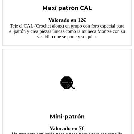
Maxi patrón CAL
Valorado en 12€
Teje el CAL (Crochet along) en grupo con foro especial para
el patrón y crea piezas únicas como la muñeca Montse con su
vestidito que se pone y se quita.
🧶
Mini-patrón
Valorado en 7€