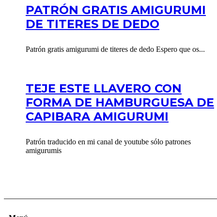
PATRÓN GRATIS AMIGURUMI
DE TITERES DE DEDO
Patrón gratis amigurumi de titeres de dedo Espero que os...
TEJE ESTE LLAVERO CON
FORMA DE HAMBURGUESA DE
CAPIBARA AMIGURUMI
Patrón traducido en mi canal de youtube sólo patrones
amigurumis