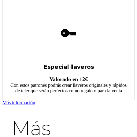
🔑
Especial llaveros
Valorado en 12€
Con estos patrones podrás crear llaveros originales y rápidos
de tejer que serán perfectos como regalo o para la venta
Más información
Más