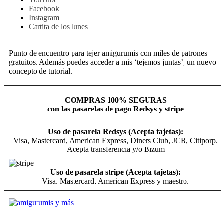
Facebook
Instagram
Cartita de los lunes
Punto de encuentro para tejer amigurumis con miles de patrones
gratuitos. Además puedes acceder a mis ‘tejemos juntas’, un nuevo
concepto de tutorial.
COMPRAS 100% SEGURAS
con las pasarelas de pago Redsys y stripe
Uso de pasarela Redsys (Acepta tajetas):
Visa, Mastercard, American Express, Diners Club, JCB, Citiporp.
Acepta transferencia y/o Bizum
Uso de pasarela stripe (Acepta tajetas):
Visa, Mastercard, American Express y maestro.