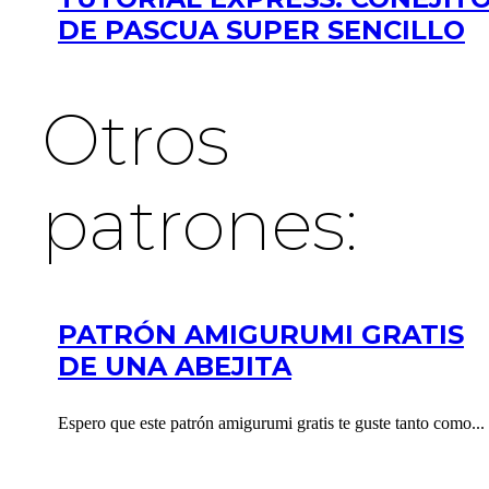
DE PASCUA SUPER SENCILLO
Otros
patrones:
PATRÓN AMIGURUMI GRATIS
DE UNA ABEJITA
Espero que este patrón amigurumi gratis te guste tanto como...