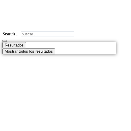
Search ...
Resultados
Mostrar todos los resultados