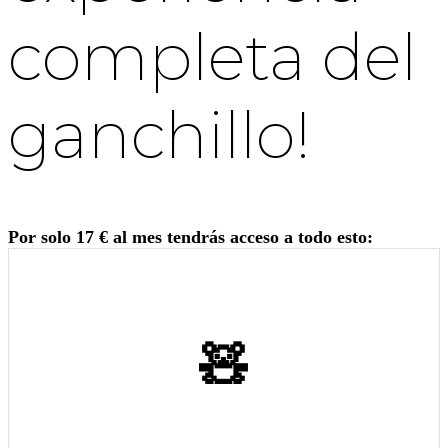
completa del
ganchillo!
Por solo 17 € al mes tendrás acceso a todo esto:
🧸