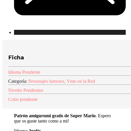
Ficha
Idioma Pendiente
Categoría:
Personajes famosos
,
Visto en la Red
Niveles Pendientes
Color pendiente
Patrón amigurumi gratis de Super Mario
. Espero
que os guste tanto como a mi!
Idioma:
Inglés