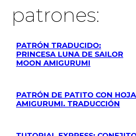
patrones:
PATRÓN TRADUCIDO:
PRINCESA LUNA DE SAILOR
MOON AMIGURUMI
PATRÓN DE PATITO CON HOJA
AMIGURUMI. TRADUCCIÓN
TUTORIAL EXPRESS: CONEJIT