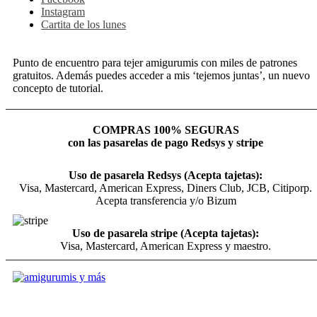
Instagram
Cartita de los lunes
Punto de encuentro para tejer amigurumis con miles de patrones
gratuitos. Además puedes acceder a mis ‘tejemos juntas’, un nuevo
concepto de tutorial.
COMPRAS 100% SEGURAS
con las pasarelas de pago Redsys y stripe
Uso de pasarela Redsys (Acepta tajetas):
Visa, Mastercard, American Express, Diners Club, JCB, Citiporp.
Acepta transferencia y/o Bizum
Uso de pasarela stripe (Acepta tajetas):
Visa, Mastercard, American Express y maestro.