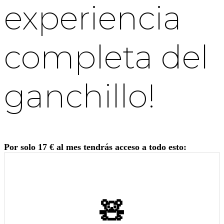
experiencia
completa del
ganchillo!
Por solo 17 € al mes tendrás acceso a todo esto:
🧸