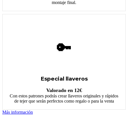
montaje final.
🔑
Especial llaveros
Valorado en 12€
Con estos patrones podrás crear llaveros originales y rápidos
de tejer que serán perfectos como regalo o para la venta
Más información