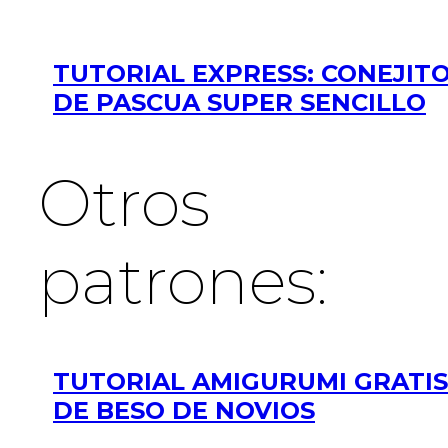
TUTORIAL EXPRESS: CONEJIT
DE PASCUA SUPER SENCILLO
Otros
patrones:
TUTORIAL AMIGURUMI GRATIS
DE BESO DE NOVIOS