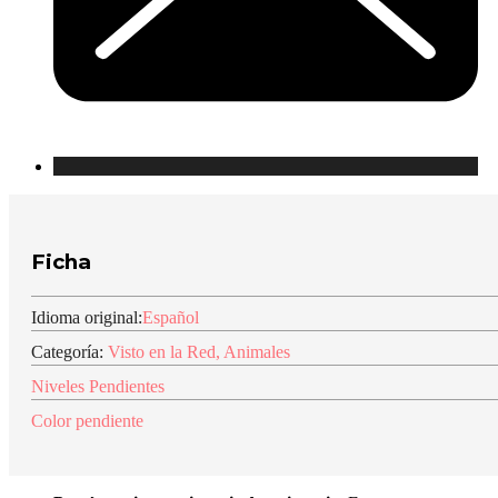
Ficha
Idioma original:
Español
Categoría:
Visto en la Red
,
Animales
Niveles Pendientes
Color pendiente