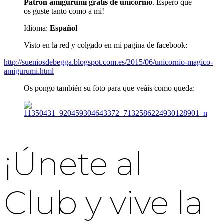
Patrón amigurumi gratis de unicornio
. Espero que
os guste tanto como a mi!
Idioma:
Español
Visto en la red y colgado en mi pagina de facebook:
http://sueniosdebegga.blogspot.com.es/2015/06/unicornio-magico-
amigurumi.html
Os pongo también su foto para que veáis como queda:
¡Únete al
Club y vive la