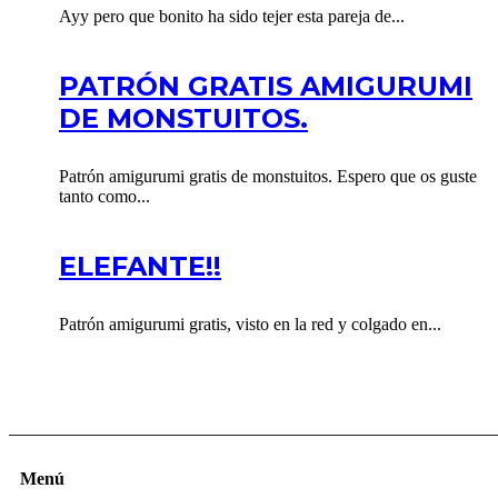
Ayy pero que bonito ha sido tejer esta pareja de...
PATRÓN GRATIS AMIGURUMI
DE MONSTUITOS.
Patrón amigurumi gratis de monstuitos. Espero que os guste
tanto como...
ELEFANTE!!
Patrón amigurumi gratis, visto en la red y colgado en...
Menú