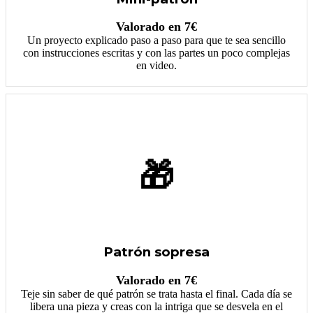
Valorado en 7€
Un proyecto explicado paso a paso para que te sea sencillo
con instrucciones escritas y con las partes un poco complejas
en video.
🎁
Patrón sopresa
Valorado en 7€
Teje sin saber de qué patrón se trata hasta el final. Cada día se
libera una pieza y creas con la intriga que se desvela en el