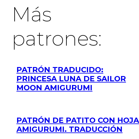
Más
patrones:
PATRÓN TRADUCIDO:
PRINCESA LUNA DE SAILOR
MOON AMIGURUMI
PATRÓN DE PATITO CON HOJA
AMIGURUMI. TRADUCCIÓN