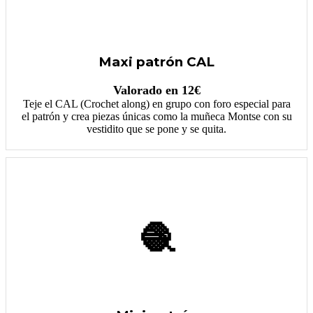
Maxi patrón CAL
Valorado en 12€
Teje el CAL (Crochet along) en grupo con foro especial para
el patrón y crea piezas únicas como la muñeca Montse con su
vestidito que se pone y se quita.
🧶