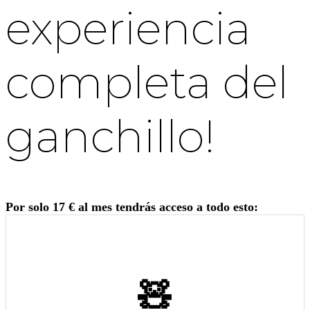
experiencia
completa del
ganchillo!
Por solo 17 € al mes tendrás acceso a todo esto:
🧸