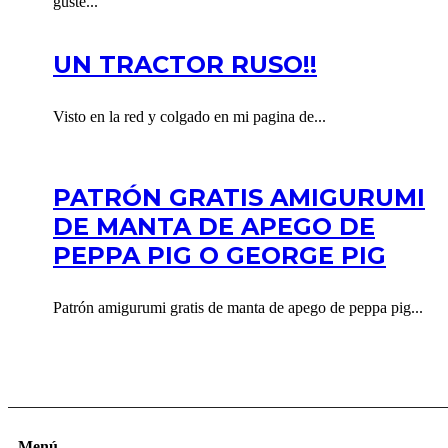
guste...
UN TRACTOR RUSO!!
Visto en la red y colgado en mi pagina de...
PATRÓN GRATIS AMIGURUMI
DE MANTA DE APEGO DE
PEPPA PIG O GEORGE PIG
Patrón amigurumi gratis de manta de apego de peppa pig...
Menú