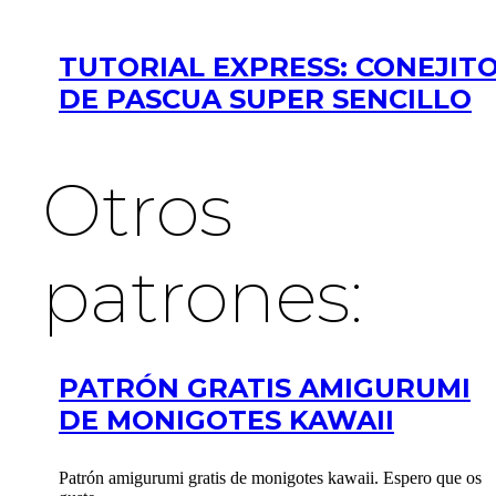
TUTORIAL EXPRESS: CONEJIT
DE PASCUA SUPER SENCILLO
Otros
patrones:
PATRÓN GRATIS AMIGURUMI
DE MONIGOTES KAWAII
Patrón amigurumi gratis de monigotes kawaii. Espero que os