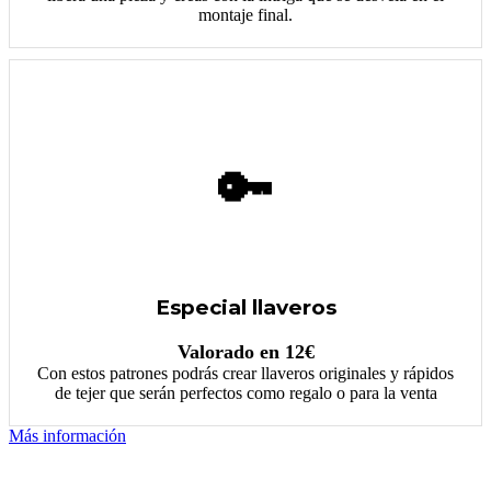
montaje final.
🔑
Especial llaveros
Valorado en 12€
Con estos patrones podrás crear llaveros originales y rápidos
de tejer que serán perfectos como regalo o para la venta
Más información