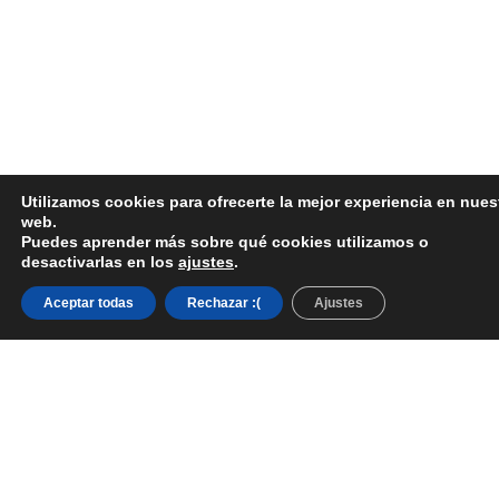
Utilizamos cookies para ofrecerte la mejor experiencia en nues
web.
Puedes aprender más sobre qué cookies utilizamos o
desactivarlas en los
ajustes
.
Aceptar todas
Rechazar :(
Ajustes