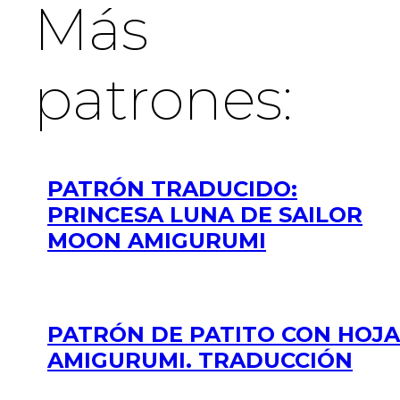
Más
patrones:
PATRÓN TRADUCIDO:
PRINCESA LUNA DE SAILOR
MOON AMIGURUMI
PATRÓN DE PATITO CON HOJA
AMIGURUMI. TRADUCCIÓN