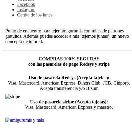
Facebook
Instagram
Cartita de los lunes
Punto de encuentro para tejer amigurumis con miles de patrones
gratuitos. Además puedes acceder a mis ‘tejemos juntas’, un nuevo
concepto de tutorial.
COMPRAS 100% SEGURAS
con las pasarelas de pago Redsys y stripe
Uso de pasarela Redsys (Acepta tajetas):
Visa, Mastercard, American Express, Diners Club, JCB, Citiporp.
Acepta transferencia y/o Bizum
Uso de pasarela stripe (Acepta tajetas):
Visa, Mastercard, American Express y maestro.