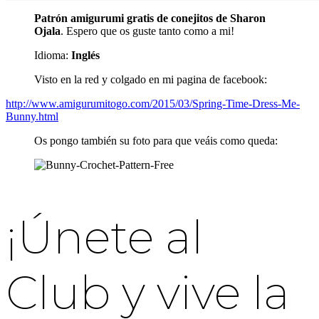
Patrón amigurumi gratis de conejitos de Sharon
Ojala
. Espero que os guste tanto como a mi!
Idioma:
Inglés
Visto en la red y colgado en mi pagina de facebook:
http://www.amigurumitogo.com/2015/03/Spring-Time-Dress-Me-
Bunny.html
Os pongo también su foto para que veáis como queda:
¡Únete al
Club y vive la