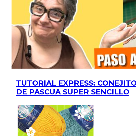
TUTORIAL EXPRESS: CONEJIT
DE PASCUA SUPER SENCILLO