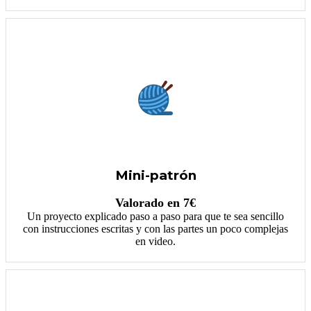
Mini-patrón
Valorado en 7€
Un proyecto explicado paso a paso para que te sea sencillo
con instrucciones escritas y con las partes un poco complejas
en video.