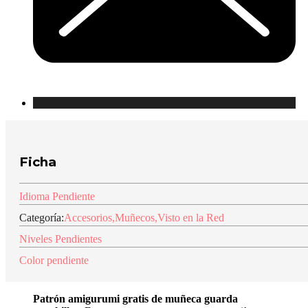
Ficha
Idioma Pendiente
Categoría:
Accesorios
,
Muñecos
,
Visto en la Red
Niveles Pendientes
Color pendiente
Patrón amigurumi gratis de muñeca guarda