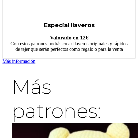
Especial llaveros
Valorado en 12€
Con estos patrones podrás crear llaveros originales y rápidos
de tejer que serán perfectos como regalo o para la venta
Más información
Más
patrones: