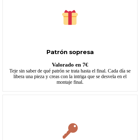
Patrón sopresa
Valorado en 7€
Teje sin saber de qué patrón se trata hasta el final. Cada día se
libera una pieza y creas con la intriga que se desvela en el
montaje final.