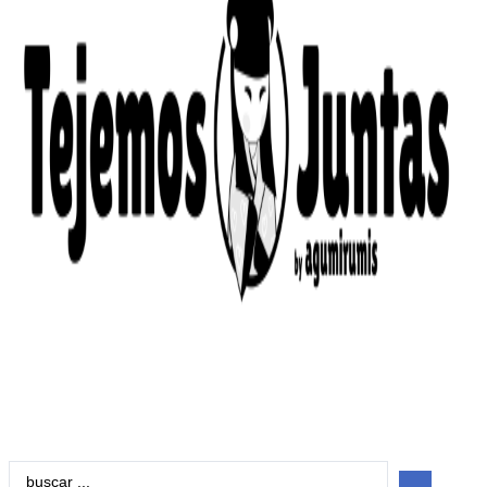
Search