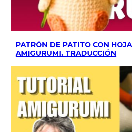
PATRÓN DE PATITO CON HOJA
AMIGURUMI. TRADUCCIÓN