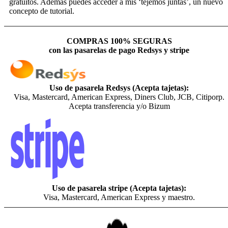
gratuitos. Además puedes acceder a mis ‘tejemos juntas’, un nuevo
concepto de tutorial.
COMPRAS 100% SEGURAS
con las pasarelas de pago Redsys y stripe
Uso de pasarela Redsys (Acepta tajetas):
Visa, Mastercard, American Express, Diners Club, JCB, Citiporp.
Acepta transferencia y/o Bizum
Uso de pasarela stripe (Acepta tajetas):
Visa, Mastercard, American Express y maestro.