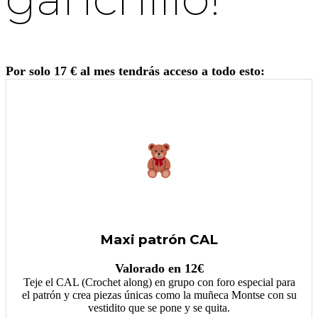
Por solo 17 € al mes tendrás acceso a todo esto:
Maxi patrón CAL
Valorado en 12€
Teje el CAL (Crochet along) en grupo con foro especial para
el patrón y crea piezas únicas como la muñeca Montse con su
vestidito que se pone y se quita.