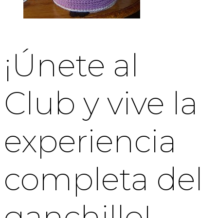
¡Únete al
Club y vive la
experiencia
completa del
ganchillo!