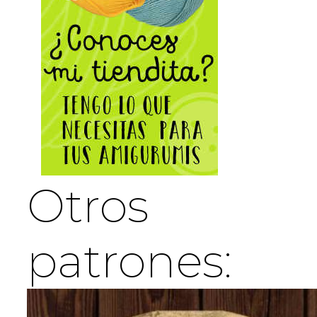
Otros
patrones: