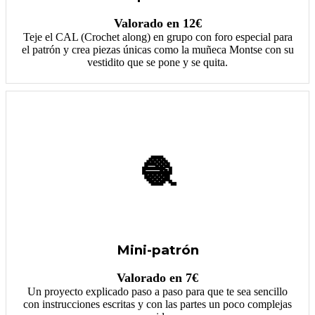
Valorado en 12€
Teje el CAL (Crochet along) en grupo con foro especial para
el patrón y crea piezas únicas como la muñeca Montse con su
vestidito que se pone y se quita.
🧶
Mini-patrón
Valorado en 7€
Un proyecto explicado paso a paso para que te sea sencillo
con instrucciones escritas y con las partes un poco complejas