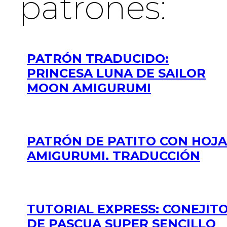
patrones:
PATRÓN TRADUCIDO:
PRINCESA LUNA DE SAILOR
MOON AMIGURUMI
PATRÓN DE PATITO CON HOJA
AMIGURUMI. TRADUCCIÓN
TUTORIAL EXPRESS: CONEJIT
DE PASCUA SUPER SENCILLO