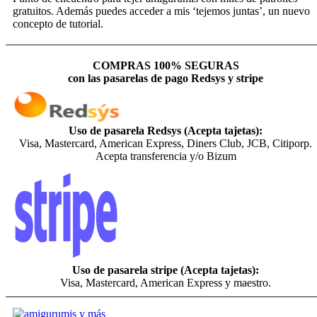
gratuitos. Además puedes acceder a mis ‘tejemos juntas’, un nuevo
concepto de tutorial.
COMPRAS 100% SEGURAS
con las pasarelas de pago Redsys y stripe
Uso de pasarela Redsys (Acepta tajetas):
Visa, Mastercard, American Express, Diners Club, JCB, Citiporp.
Acepta transferencia y/o Bizum
Uso de pasarela stripe (Acepta tajetas):
Visa, Mastercard, American Express y maestro.