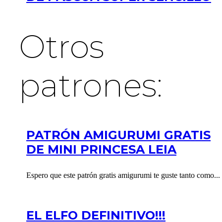
Otros
patrones:
PATRÓN AMIGURUMI GRATIS
DE MINI PRINCESA LEIA
Espero que este patrón gratis amigurumi te guste tanto como...
EL ELFO DEFINITIVO!!!