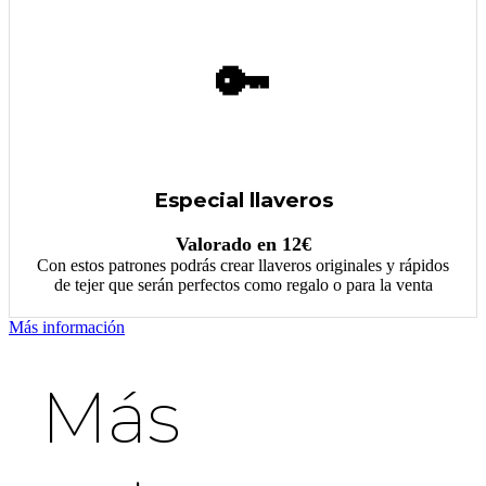
🔑
Especial llaveros
Valorado en 12€
Con estos patrones podrás crear llaveros originales y rápidos
de tejer que serán perfectos como regalo o para la venta
Más información
Más