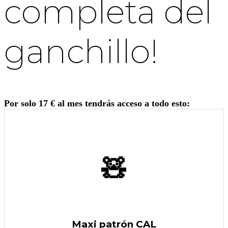
completa del
ganchillo!
Por solo 17 € al mes tendrás acceso a todo esto:
🧸
Maxi patrón CAL