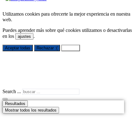
Utilizamos cookies para ofrecerte la mejor experiencia en nuestra
web.
Puedes aprender más sobre qué cookies utilizamos o desactivarlas
en los
.
ajustes
Aceptar todas
Rechazar :(
Ajustes
Search ...
Resultados
Mostrar todos los resultados