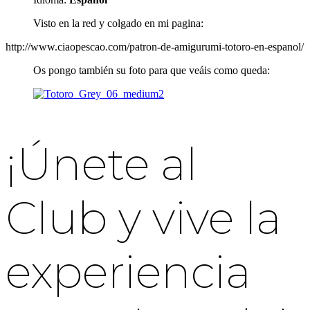
Visto en la red y colgado en mi pagina:
http://www.ciaopescao.com/patron-de-amigurumi-totoro-en-espanol/
Os pongo también su foto para que veáis como queda:
¡Únete al
Club y vive la
experiencia