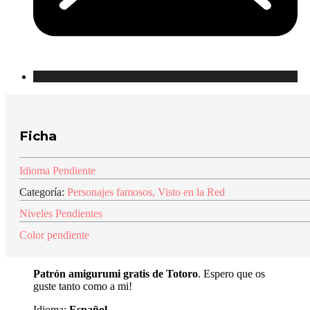
Ficha
Idioma Pendiente
Categoría:
Personajes famosos
,
Visto en la Red
Niveles Pendientes
Color pendiente
Patrón amigurumi gratis de Totoro
. Espero que os
guste tanto como a mi!
Idioma:
Español