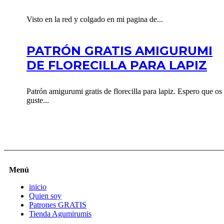
Visto en la red y colgado en mi pagina de...
PATRÓN GRATIS AMIGURUMI
DE FLORECILLA PARA LAPIZ
Patrón amigurumi gratis de florecilla para lapiz. Espero que os
guste...
Menú
inicio
Quien soy
Patrones GRATIS
Tienda Agumirumis