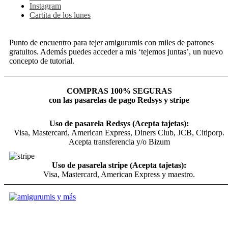
Instagram
Cartita de los lunes
Punto de encuentro para tejer amigurumis con miles de patrones
gratuitos. Además puedes acceder a mis ‘tejemos juntas’, un nuevo
concepto de tutorial.
COMPRAS 100% SEGURAS
con las pasarelas de pago Redsys y stripe
Uso de pasarela Redsys (Acepta tajetas):
Visa, Mastercard, American Express, Diners Club, JCB, Citiporp.
Acepta transferencia y/o Bizum
Uso de pasarela stripe (Acepta tajetas):
Visa, Mastercard, American Express y maestro.