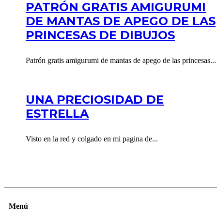
PATRÓN GRATIS AMIGURUMI
DE MANTAS DE APEGO DE LAS
PRINCESAS DE DIBUJOS
Patrón gratis amigurumi de mantas de apego de las princesas...
UNA PRECIOSIDAD DE
ESTRELLA
Visto en la red y colgado en mi pagina de...
Menú