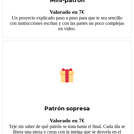
Mini-patrón
Valorado en 7€
Un proyecto explicado paso a paso para que te sea sencillo
con instrucciones escritas y con las partes un poco complejas
en video.
Patrón sopresa
Valorado en 7€
Teje sin saber de qué patrón se trata hasta el final. Cada día se
libera una pieza y creas con la intriga que se desvela en el