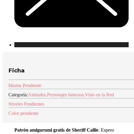
Ficha
Idioma Pendiente
Categoría:
Animales
,
Personajes famosos
,
Visto en la Red
Niveles Pendientes
Color pendiente
Patrón amigurumi gratis de Sheriff Callie
. Espero