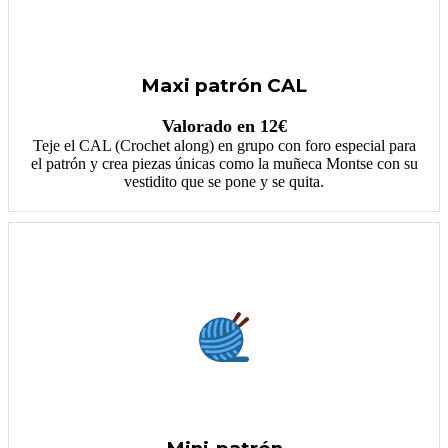
Maxi patrón CAL
Valorado en 12€
Teje el CAL (Crochet along) en grupo con foro especial para
el patrón y crea piezas únicas como la muñeca Montse con su
vestidito que se pone y se quita.