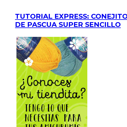
TUTORIAL EXPRESS: CONEJIT
DE PASCUA SUPER SENCILLO