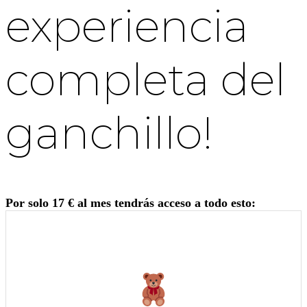
experiencia
completa del
ganchillo!
Por solo 17 € al mes tendrás acceso a todo esto: