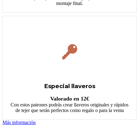
montaje final.
Especial llaveros
Valorado en 12€
Con estos patrones podrás crear llaveros originales y rápidos
de tejer que serán perfectos como regalo o para la venta
Más información