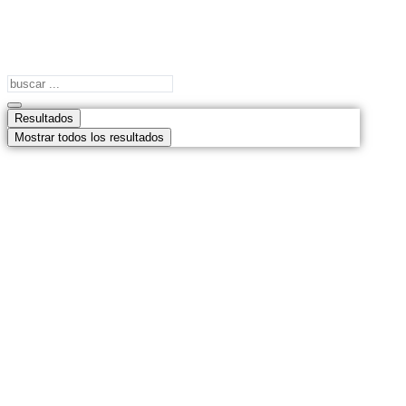
Search
...
Resultados
Mostrar todos los resultados