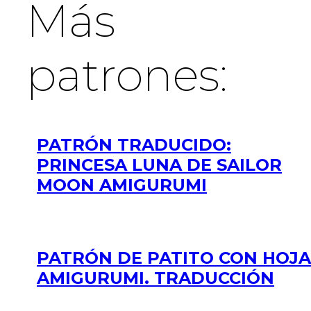
Más
patrones:
PATRÓN TRADUCIDO:
PRINCESA LUNA DE SAILOR
MOON AMIGURUMI
PATRÓN DE PATITO CON HOJA
AMIGURUMI. TRADUCCIÓN