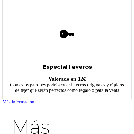
🔑
Especial llaveros
Valorado en 12€
Con estos patrones podrás crear llaveros originales y rápidos
de tejer que serán perfectos como regalo o para la venta
Más información
Más