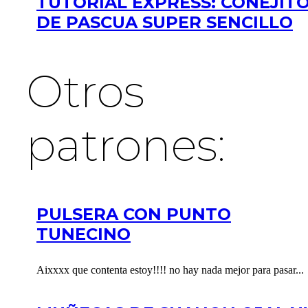
TUTORIAL EXPRESS: CONEJIT
DE PASCUA SUPER SENCILLO
Otros
patrones:
PULSERA CON PUNTO
TUNECINO
Aixxxx que contenta estoy!!!! no hay nada mejor para pasar...