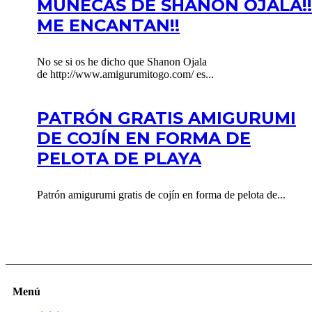
MUÑECAS DE SHANON OJALA!!
ME ENCANTAN!!
No se si os he dicho que Shanon Ojala
de http://www.amigurumitogo.com/ es...
PATRÓN GRATIS AMIGURUMI
DE COJÍN EN FORMA DE
PELOTA DE PLAYA
Patrón amigurumi gratis de cojín en forma de pelota de...
Menú