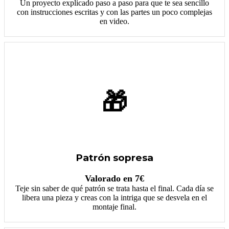
Un proyecto explicado paso a paso para que te sea sencillo
con instrucciones escritas y con las partes un poco complejas
en video.
🎁
Patrón sopresa
Valorado en 7€
Teje sin saber de qué patrón se trata hasta el final. Cada día se
libera una pieza y creas con la intriga que se desvela en el
montaje final.