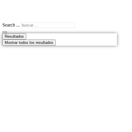
Search ...
Resultados
Mostrar todos los resultados