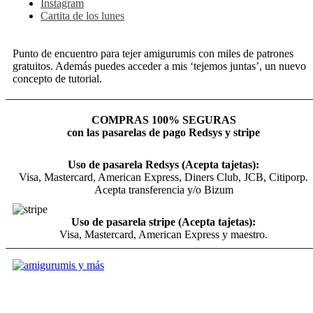
Instagram
Cartita de los lunes
Punto de encuentro para tejer amigurumis con miles de patrones
gratuitos. Además puedes acceder a mis ‘tejemos juntas’, un nuevo
concepto de tutorial.
COMPRAS 100% SEGURAS
con las pasarelas de pago Redsys y stripe
Uso de pasarela Redsys (Acepta tajetas):
Visa, Mastercard, American Express, Diners Club, JCB, Citiporp.
Acepta transferencia y/o Bizum
Uso de pasarela stripe (Acepta tajetas):
Visa, Mastercard, American Express y maestro.