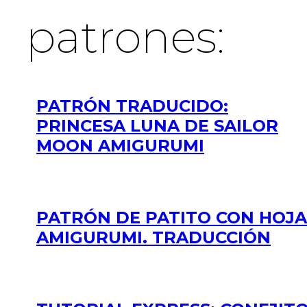
patrones:
PATRÓN TRADUCIDO:
PRINCESA LUNA DE SAILOR
MOON AMIGURUMI
PATRÓN DE PATITO CON HOJA
AMIGURUMI. TRADUCCIÓN