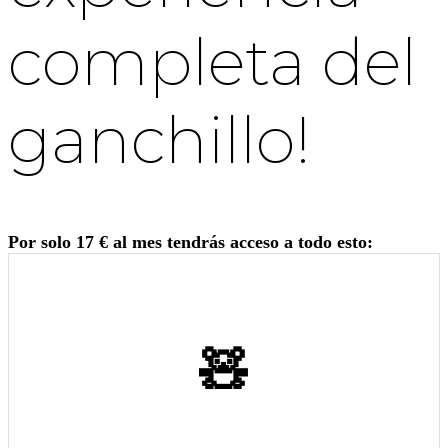
completa del
ganchillo!
Por solo 17 € al mes tendrás acceso a todo esto:
🧸