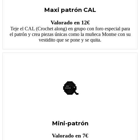
Maxi patrón CAL
Valorado en 12€
Teje el CAL (Crochet along) en grupo con foro especial para
el patrón y crea piezas únicas como la muñeca Montse con su
vestidito que se pone y se quita.
🧶
Mini-patrón
Valorado en 7€