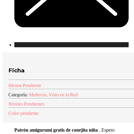
Ficha
Idioma Pendiente
Categoría:
Muñecos
,
Visto en la Red
Niveles Pendientes
Color pendiente
Patrón amigurumi gratis de conejita niña
. Espero