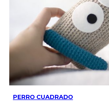
PERRO CUADRADO