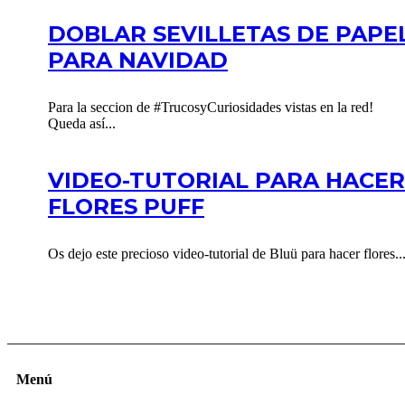
DOBLAR SEVILLETAS DE PAPE
PARA NAVIDAD
Para la seccion de #TrucosyCuriosidades vistas en la red!
Queda así...
VIDEO-TUTORIAL PARA HACER
FLORES PUFF
Os dejo este precioso video-tutorial de Bluü para hacer flores..
Menú