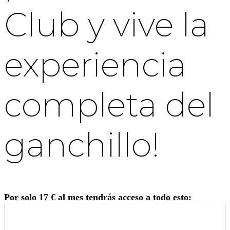
Club y vive la
experiencia
completa del
ganchillo!
Por solo 17 € al mes tendrás acceso a todo esto: