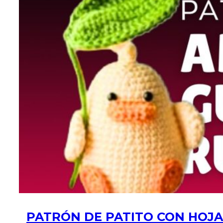
PATRÓN DE PATITO CON HOJA