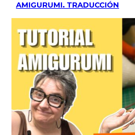
AMIGURUMI. TRADUCCIÓN