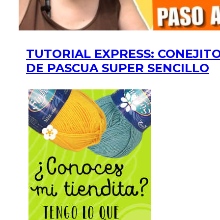
TUTORIAL EXPRESS: CONEJIT
DE PASCUA SUPER SENCILLO