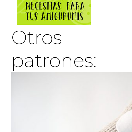
Otros
patrones: