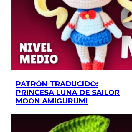
PATRÓN TRADUCIDO:
PRINCESA LUNA DE SAILOR
MOON AMIGURUMI