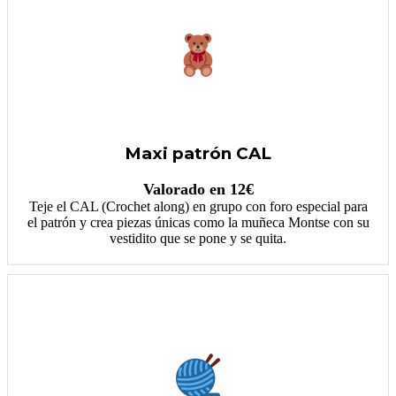
Maxi patrón CAL
Valorado en 12€
Teje el CAL (Crochet along) en grupo con foro especial para
el patrón y crea piezas únicas como la muñeca Montse con su
vestidito que se pone y se quita.