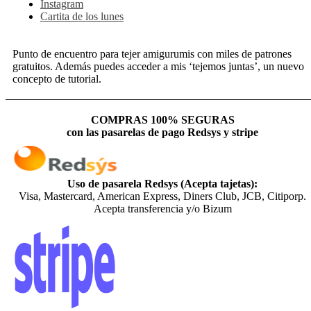
Instagram
Cartita de los lunes
Punto de encuentro para tejer amigurumis con miles de patrones
gratuitos. Además puedes acceder a mis ‘tejemos juntas’, un nuevo
concepto de tutorial.
COMPRAS 100% SEGURAS
con las pasarelas de pago Redsys y stripe
Uso de pasarela Redsys (Acepta tajetas):
Visa, Mastercard, American Express, Diners Club, JCB, Citiporp.
Acepta transferencia y/o Bizum