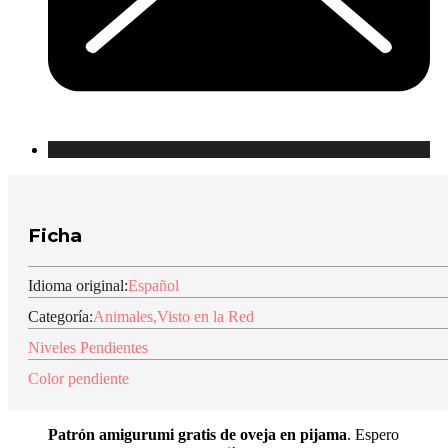
Ficha
Idioma original:
Español
Categoría:
Animales
,
Visto en la Red
Niveles Pendientes
Color pendiente
Patrón amigurumi gratis de oveja en pijama
. Espero