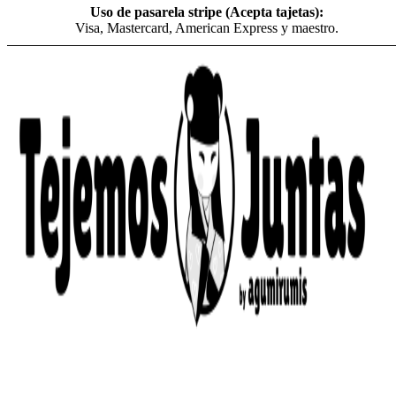
Uso de pasarela stripe (Acepta tajetas):
Visa, Mastercard, American Express y maestro.