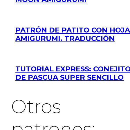
PATRÓN DE PATITO CON HOJA
AMIGURUMI. TRADUCCIÓN
TUTORIAL EXPRESS: CONEJIT
DE PASCUA SUPER SENCILLO
Otros
patrones: