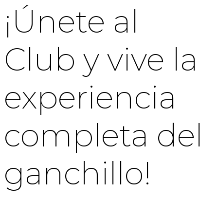
¡Únete al
Club y vive la
experiencia
completa del
ganchillo!