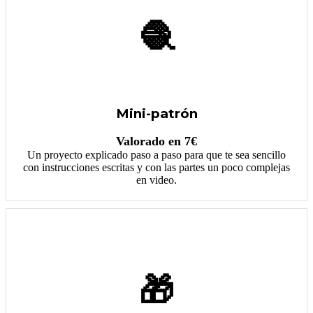
🧶
Mini-patrón
Valorado en 7€
Un proyecto explicado paso a paso para que te sea sencillo
con instrucciones escritas y con las partes un poco complejas
en video.
🎁