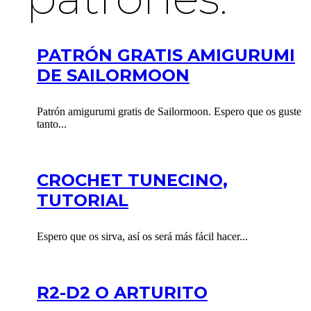
PATRÓN GRATIS AMIGURUMI
DE SAILORMOON
Patrón amigurumi gratis de Sailormoon. Espero que os guste
tanto...
CROCHET TUNECINO,
TUTORIAL
Espero que os sirva, así os será más fácil hacer...
R2-D2 O ARTURITO