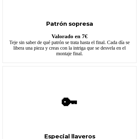
Patrón sopresa
Valorado en 7€
Teje sin saber de qué patrón se trata hasta el final. Cada día se
libera una pieza y creas con la intriga que se desvela en el
montaje final.
🔑
Especial llaveros