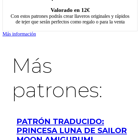
Valorado en 12€
Con estos patrones podrás crear llaveros originales y rápidos
de tejer que serán perfectos como regalo o para la venta
Más información
Más
patrones:
PATRÓN TRADUCIDO:
PRINCESA LUNA DE SAILOR
MOON AMIGURUMI