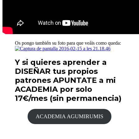
Os pongo también su foto para que veáis como queda:
Y si quieres aprender a
DISEÑAR tus propios
patrones APUNTATE a mi
ACADEMIA por solo
17€/mes (sin permanencia)
ACADEMIA AGUMIRUMIS