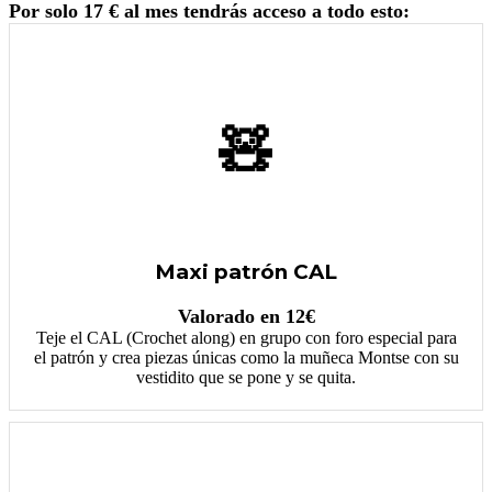
Por solo 17 € al mes tendrás acceso a todo esto:
🧸
Maxi patrón CAL
Valorado en 12€
Teje el CAL (Crochet along) en grupo con foro especial para
el patrón y crea piezas únicas como la muñeca Montse con su
vestidito que se pone y se quita.