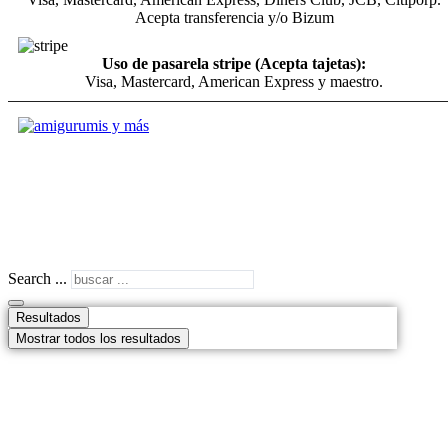
Acepta transferencia y/o Bizum
Uso de pasarela stripe (Acepta tajetas):
Visa, Mastercard, American Express y maestro.
Search ...
Resultados
Mostrar todos los resultados