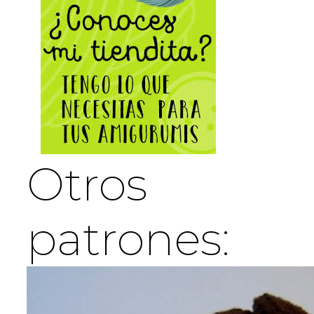
Otros
patrones: