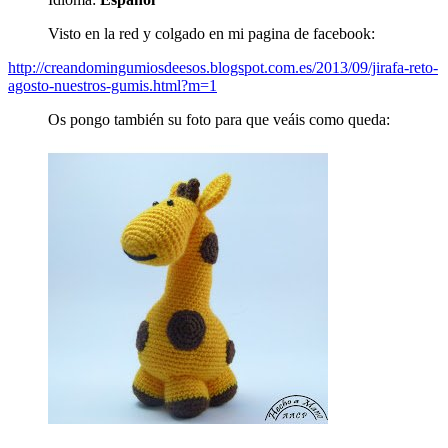
Visto en la red y colgado en mi pagina de facebook:
http://creandomingumiosdeesos.blogspot.com.es/2013/09/jirafa-reto-
agosto-nuestros-gumis.html?m=1
Os pongo también su foto para que veáis como queda: