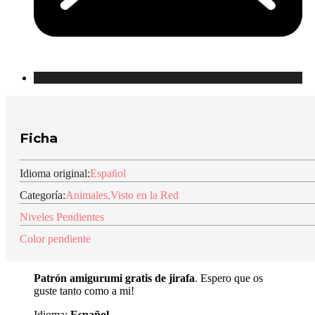
Ficha
Idioma original:
Español
Categoría:
Animales
,
Visto en la Red
Niveles Pendientes
Color pendiente
Patrón amigurumi gratis de jirafa
. Espero que os
guste tanto como a mi!
Idioma:
Español