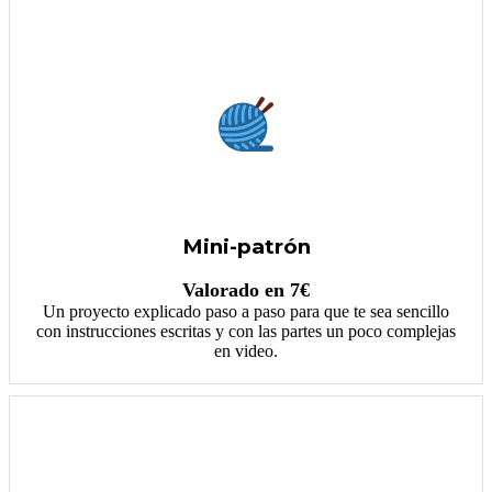
Mini-patrón
Valorado en 7€
Un proyecto explicado paso a paso para que te sea sencillo
con instrucciones escritas y con las partes un poco complejas
en video.