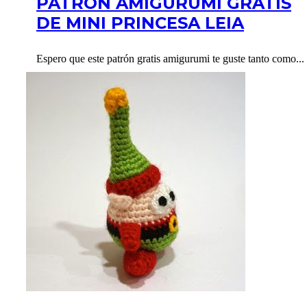
PATRÓN AMIGURUMI GRATIS
DE MINI PRINCESA LEIA
Espero que este patrón gratis amigurumi te guste tanto como...