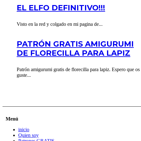
EL ELFO DEFINITIVO!!!
Visto en la red y colgado en mi pagina de...
PATRÓN GRATIS AMIGURUMI
DE FLORECILLA PARA LAPIZ
Patrón amigurumi gratis de florecilla para lapiz. Espero que os
guste...
Menú
inicio
Quien soy
Patrones GRATIS