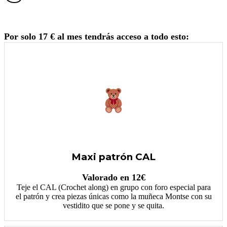
Por solo 17 € al mes tendrás acceso a todo esto:
Maxi patrón CAL
Valorado en 12€
Teje el CAL (Crochet along) en grupo con foro especial para
el patrón y crea piezas únicas como la muñeca Montse con su
vestidito que se pone y se quita.