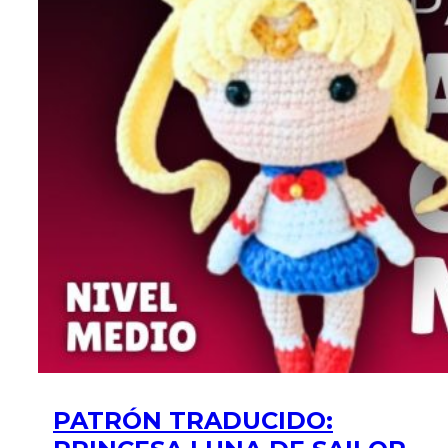
PATRÓN TRADUCIDO: