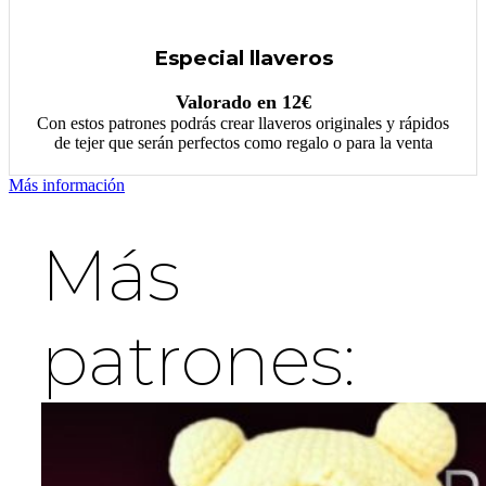
Especial llaveros
Valorado en 12€
Con estos patrones podrás crear llaveros originales y rápidos
de tejer que serán perfectos como regalo o para la venta
Más información
Más
patrones: