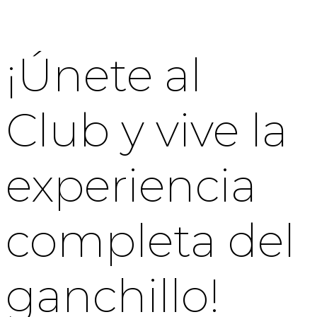
¡Únete al
Club y vive la
experiencia
completa del
ganchillo!