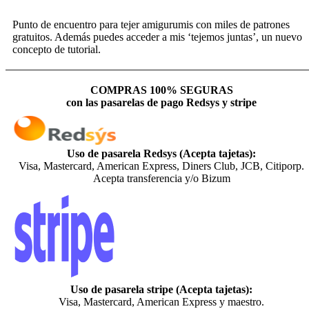
Punto de encuentro para tejer amigurumis con miles de patrones
gratuitos. Además puedes acceder a mis ‘tejemos juntas’, un nuevo
concepto de tutorial.
COMPRAS 100% SEGURAS
con las pasarelas de pago Redsys y stripe
Uso de pasarela Redsys (Acepta tajetas):
Visa, Mastercard, American Express, Diners Club, JCB, Citiporp.
Acepta transferencia y/o Bizum
Uso de pasarela stripe (Acepta tajetas):
Visa, Mastercard, American Express y maestro.