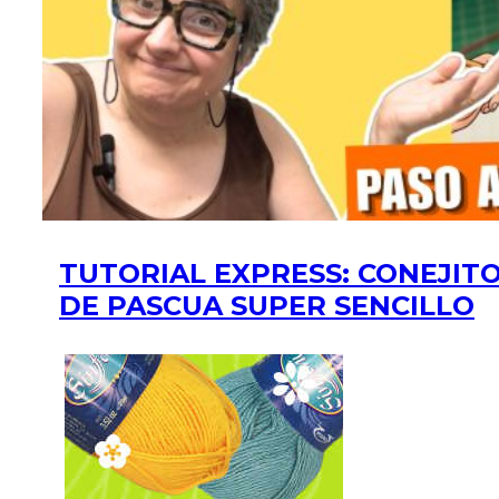
TUTORIAL EXPRESS: CONEJIT
DE PASCUA SUPER SENCILLO