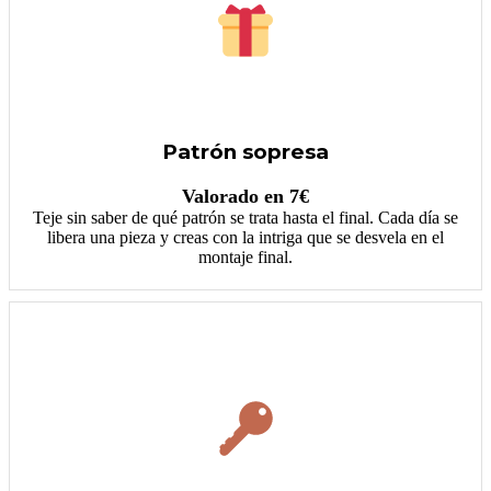
Patrón sopresa
Valorado en 7€
Teje sin saber de qué patrón se trata hasta el final. Cada día se
libera una pieza y creas con la intriga que se desvela en el
montaje final.