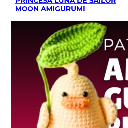
PRINCESA LUNA DE SAILOR
MOON AMIGURUMI