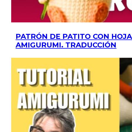
PATRÓN DE PATITO CON HOJA
AMIGURUMI. TRADUCCIÓN