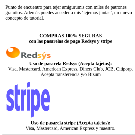
Punto de encuentro para tejer amigurumis con miles de patrones
gratuitos. Además puedes acceder a mis ‘tejemos juntas’, un nuevo
concepto de tutorial.
COMPRAS 100% SEGURAS
con las pasarelas de pago Redsys y stripe
Uso de pasarela Redsys (Acepta tajetas):
Visa, Mastercard, American Express, Diners Club, JCB, Citiporp.
Acepta transferencia y/o Bizum
Uso de pasarela stripe (Acepta tajetas):
Visa, Mastercard, American Express y maestro.