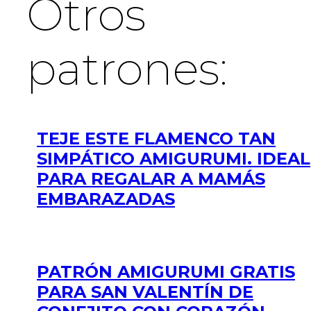
Otros
patrones:
TEJE ESTE FLAMENCO TAN
SIMPÁTICO AMIGURUMI. IDEAL
PARA REGALAR A MAMÁS
EMBARAZADAS
PATRÓN AMIGURUMI GRATIS
PARA SAN VALENTÍN DE