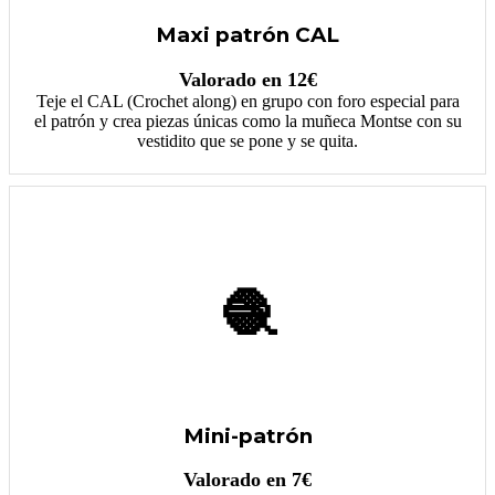
Maxi patrón CAL
Valorado en 12€
Teje el CAL (Crochet along) en grupo con foro especial para
el patrón y crea piezas únicas como la muñeca Montse con su
vestidito que se pone y se quita.
🧶
Mini-patrón
Valorado en 7€