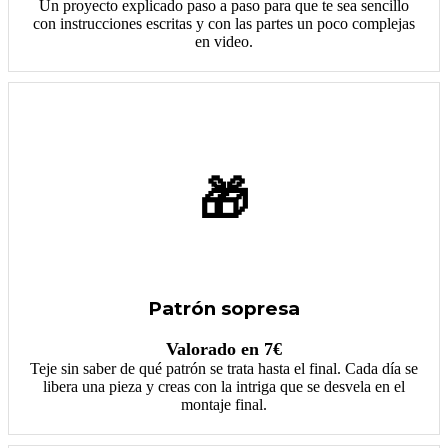
Un proyecto explicado paso a paso para que te sea sencillo
con instrucciones escritas y con las partes un poco complejas
en video.
🎁
Patrón sopresa
Valorado en 7€
Teje sin saber de qué patrón se trata hasta el final. Cada día se
libera una pieza y creas con la intriga que se desvela en el
montaje final.