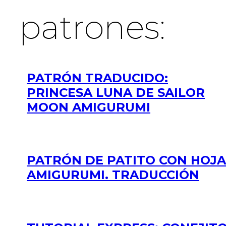
patrones:
PATRÓN TRADUCIDO:
PRINCESA LUNA DE SAILOR
MOON AMIGURUMI
PATRÓN DE PATITO CON HOJA
AMIGURUMI. TRADUCCIÓN