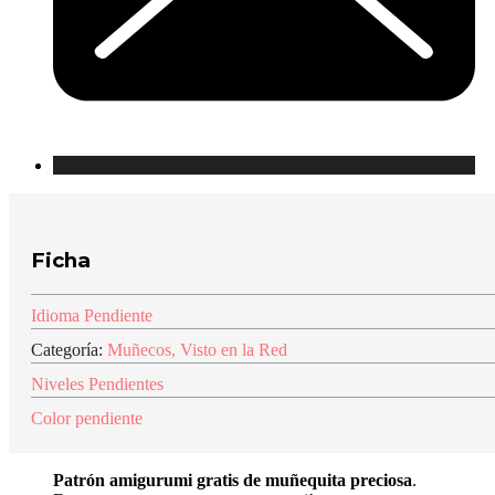
Ficha
Idioma Pendiente
Categoría:
Muñecos
,
Visto en la Red
Niveles Pendientes
Color pendiente
Patrón amigurumi gratis de muñequita preciosa
.