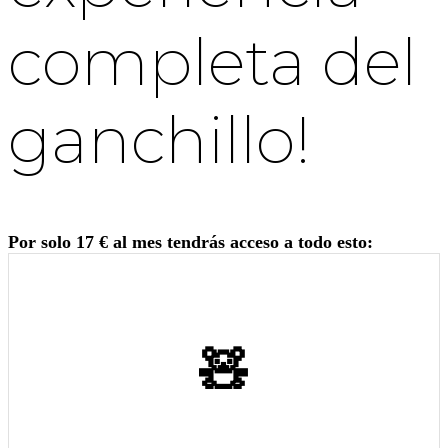
completa del
ganchillo!
Por solo 17 € al mes tendrás acceso a todo esto:
🧸