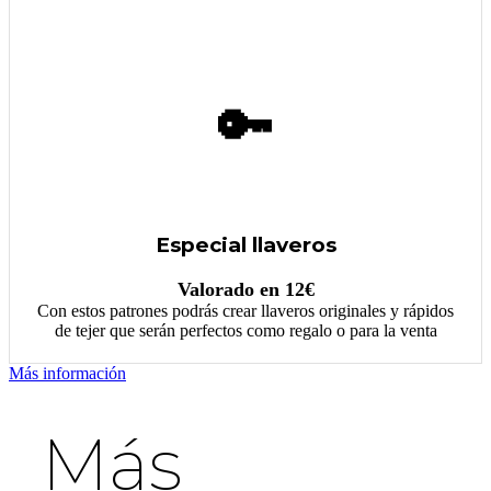
🔑
Especial llaveros
Valorado en 12€
Con estos patrones podrás crear llaveros originales y rápidos
de tejer que serán perfectos como regalo o para la venta
Más información
Más