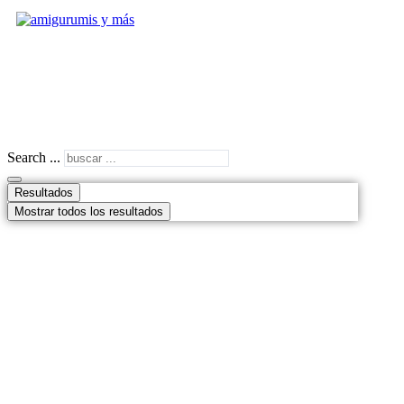
Search ...
Resultados
Mostrar todos los resultados