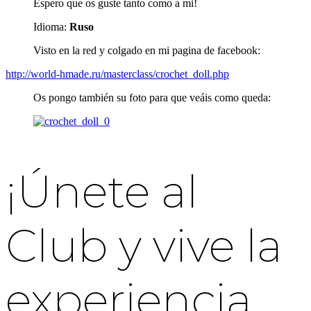
Espero que os guste tanto como a mi!
Idioma:
Ruso
Visto en la red y colgado en mi pagina de facebook:
http://world-hmade.ru/masterclass/crochet_doll.php
Os pongo también su foto para que veáis como queda:
¡Únete al
Club y vive la
experiencia