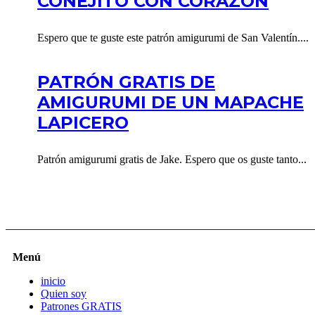
CONEJITO CON CORAZÓN
Espero que te guste este patrón amigurumi de San Valentín....
PATRÓN GRATIS DE
AMIGURUMI DE UN MAPACHE
LAPICERO
Patrón amigurumi gratis de Jake. Espero que os guste tanto...
Menú
inicio
Quien soy
Patrones GRATIS