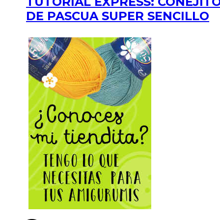
TUTORIAL EXPRESS: CONEJIT
DE PASCUA SUPER SENCILLO