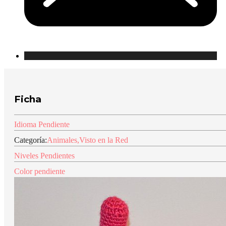
Ficha
Idioma Pendiente
Categoría:
Animales
,
Visto en la Red
Niveles Pendientes
Color pendiente