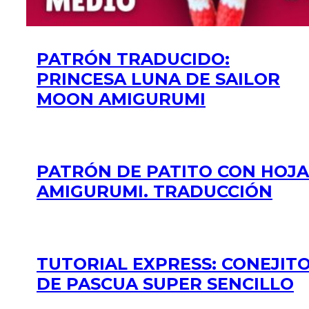
PATRÓN TRADUCIDO:
PRINCESA LUNA DE SAILOR
MOON AMIGURUMI
PATRÓN DE PATITO CON HOJA
AMIGURUMI. TRADUCCIÓN
TUTORIAL EXPRESS: CONEJIT
DE PASCUA SUPER SENCILLO