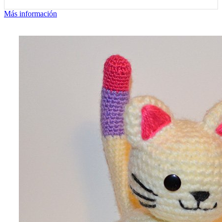
Más información