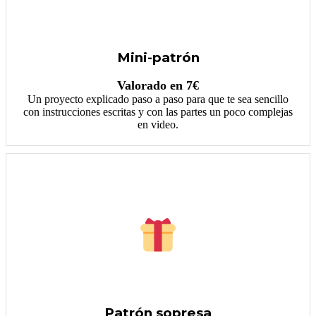
Mini-patrón
Valorado en 7€
Un proyecto explicado paso a paso para que te sea sencillo
con instrucciones escritas y con las partes un poco complejas
en video.
Patrón sopresa