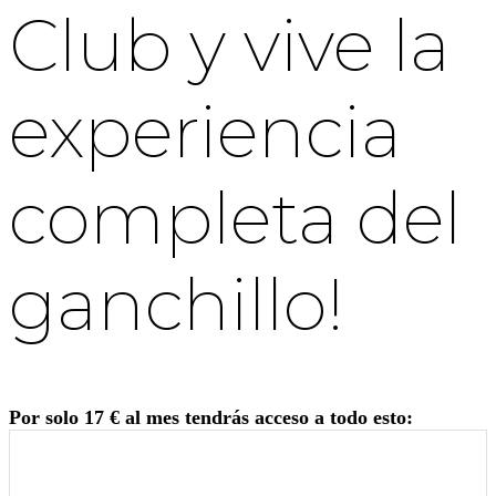
Club y vive la
experiencia
completa del
ganchillo!
Por solo 17 € al mes tendrás acceso a todo esto: