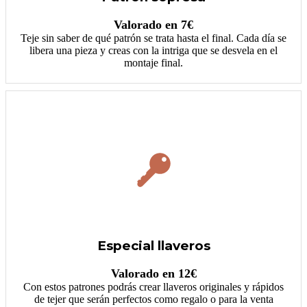
Valorado en 7€
Teje sin saber de qué patrón se trata hasta el final. Cada día se
libera una pieza y creas con la intriga que se desvela en el
montaje final.
Especial llaveros
Valorado en 12€
Con estos patrones podrás crear llaveros originales y rápidos
de tejer que serán perfectos como regalo o para la venta