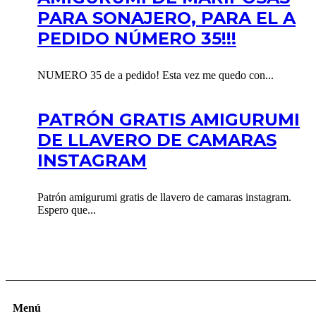
PARA SONAJERO, PARA EL A
PEDIDO NÚMERO 35!!!
NUMERO 35 de a pedido! Esta vez me quedo con...
PATRÓN GRATIS AMIGURUMI
DE LLAVERO DE CAMARAS
INSTAGRAM
Patrón amigurumi gratis de llavero de camaras instagram.
Espero que...
Menú