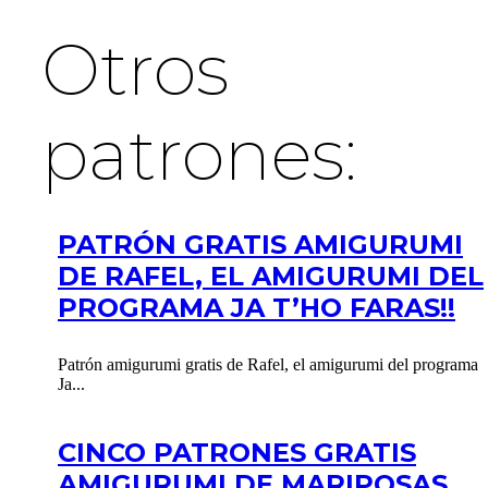
Otros
patrones:
PATRÓN GRATIS AMIGURUMI
DE RAFEL, EL AMIGURUMI DEL
PROGRAMA JA T’HO FARAS!!
Patrón amigurumi gratis de Rafel, el amigurumi del programa
Ja...
CINCO PATRONES GRATIS
AMIGURUMI DE MARIPOSAS