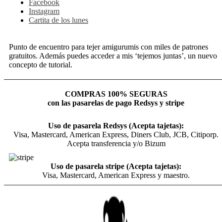
Facebook
Instagram
Cartita de los lunes
Punto de encuentro para tejer amigurumis con miles de patrones
gratuitos. Además puedes acceder a mis ‘tejemos juntas’, un nuevo
concepto de tutorial.
COMPRAS 100% SEGURAS
con las pasarelas de pago Redsys y stripe
Uso de pasarela Redsys (Acepta tajetas):
Visa, Mastercard, American Express, Diners Club, JCB, Citiporp.
Acepta transferencia y/o Bizum
Uso de pasarela stripe (Acepta tajetas):
Visa, Mastercard, American Express y maestro.