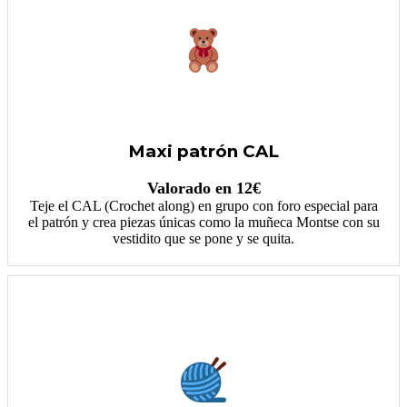
Maxi patrón CAL
Valorado en 12€
Teje el CAL (Crochet along) en grupo con foro especial para
el patrón y crea piezas únicas como la muñeca Montse con su
vestidito que se pone y se quita.