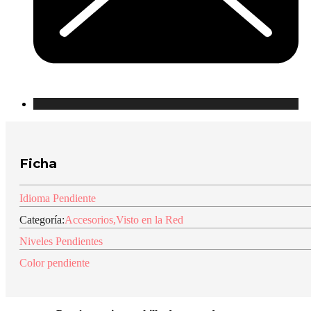
Ficha
Idioma Pendiente
Categoría:
Accesorios
,
Visto en la Red
Niveles Pendientes
Color pendiente