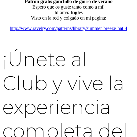
Patrón gratis ganchillo de gorro de verano
Espero que os guste tanto como a mi!
Idioma:
Inglés
Visto en la red y colgado en mi pagina:
http://www.ravelry.com/patterns/library/summer-breeze-hat-4
¡Únete al
Club y vive la
experiencia
completa del