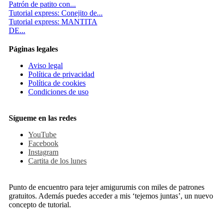
Patrón de patito con...
Tutorial express: Conejito de...
Tutorial express: MANTITA
DE...
Páginas legales
Aviso legal
Política de privacidad
Política de cookies
Condiciones de uso
Sígueme en las redes
YouTube
Facebook
Instagram
Cartita de los lunes
Punto de encuentro para tejer amigurumis con miles de patrones
gratuitos. Además puedes acceder a mis ‘tejemos juntas’, un nuevo
concepto de tutorial.