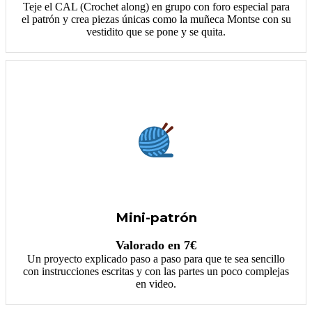
Teje el CAL (Crochet along) en grupo con foro especial para
el patrón y crea piezas únicas como la muñeca Montse con su
vestidito que se pone y se quita.
Mini-patrón
Valorado en 7€
Un proyecto explicado paso a paso para que te sea sencillo
con instrucciones escritas y con las partes un poco complejas
en video.