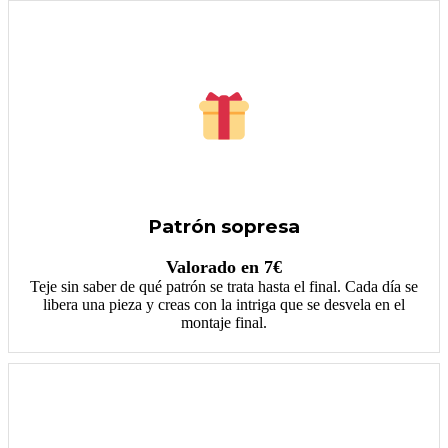
Patrón sopresa
Valorado en 7€
Teje sin saber de qué patrón se trata hasta el final. Cada día se
libera una pieza y creas con la intriga que se desvela en el
montaje final.