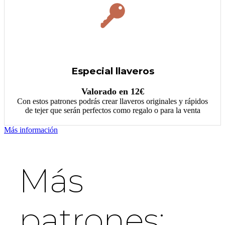
Especial llaveros
Valorado en 12€
Con estos patrones podrás crear llaveros originales y rápidos
de tejer que serán perfectos como regalo o para la venta
Más información
Más
patrones: