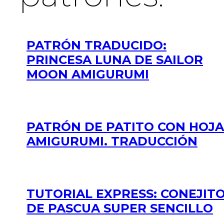
PATRÓN TRADUCIDO:
PRINCESA LUNA DE SAILOR
MOON AMIGURUMI
PATRÓN DE PATITO CON HOJA
AMIGURUMI. TRADUCCIÓN
TUTORIAL EXPRESS: CONEJIT
DE PASCUA SUPER SENCILLO