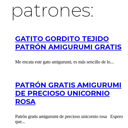
patrones:
GATITO GORDITO TEJIDO
PATRÓN AMIGURUMI GRATIS
Me encata este gato amigurumi, es más sencillo de lo...
PATRÓN GRATIS AMIGURUMI
DE PRECIOSO UNICORNIO
ROSA
Patrón gratis amigurumi de precioso unicornio rosa Espero
que...