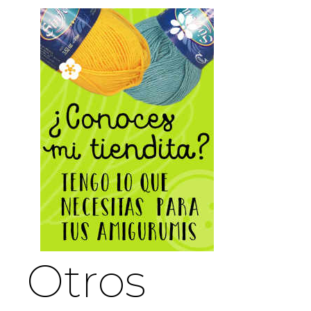
Otros