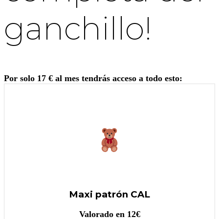
ganchillo!
Por solo 17 € al mes tendrás acceso a todo esto:
Maxi patrón CAL
Valorado en 12€