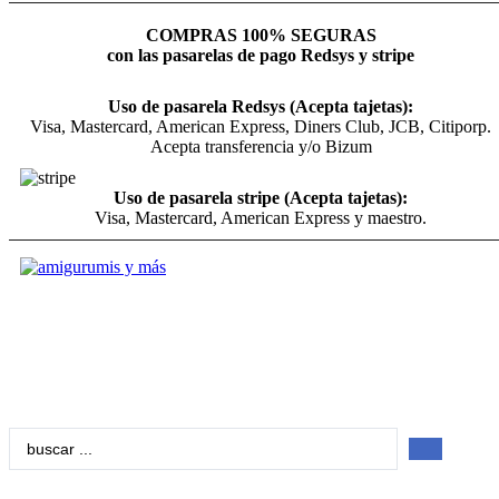
COMPRAS 100% SEGURAS
con las pasarelas de pago Redsys y stripe
Uso de pasarela Redsys (Acepta tajetas):
Visa, Mastercard, American Express, Diners Club, JCB, Citiporp.
Acepta transferencia y/o Bizum
Uso de pasarela stripe (Acepta tajetas):
Visa, Mastercard, American Express y maestro.
Search
...