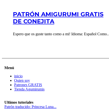
PATRÓN AMIGURUMI GRATIS
DE CONEJITA
Espero que os guste tanto como a mi! Idioma: Español Como..
Menú
inicio
Quien soy
Patrones GRATIS
Tienda Agumirumis
Ultimos tutoriales
Patrón traducido: Princesa Luna...