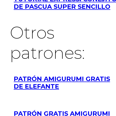
DE PASCUA SUPER SENCILLO
Otros
patrones:
PATRÓN AMIGURUMI GRATIS
DE ELEFANTE
PATRÓN GRATIS AMIGURUMI