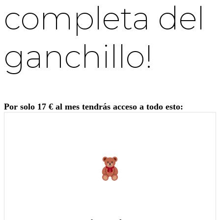
completa del
ganchillo!
Por solo 17 € al mes tendrás acceso a todo esto: