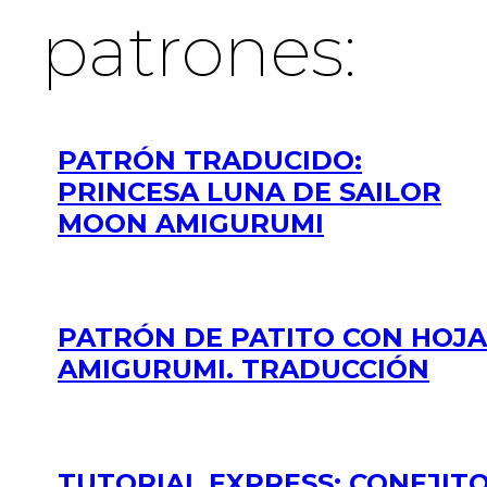
patrones:
PATRÓN TRADUCIDO:
PRINCESA LUNA DE SAILOR
MOON AMIGURUMI
PATRÓN DE PATITO CON HOJA
AMIGURUMI. TRADUCCIÓN
TUTORIAL EXPRESS: CONEJIT