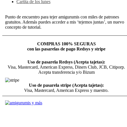
Cartita de los lunes
Punto de encuentro para tejer amigurumis con miles de patrones
gratuitos. Además puedes acceder a mis ‘tejemos juntas’, un nuevo
concepto de tutorial.
COMPRAS 100% SEGURAS
con las pasarelas de pago Redsys y stripe
Uso de pasarela Redsys (Acepta tajetas):
Visa, Mastercard, American Express, Diners Club, JCB, Citiporp.
Acepta transferencia y/o Bizum
Uso de pasarela stripe (Acepta tajetas):
Visa, Mastercard, American Express y maestro.