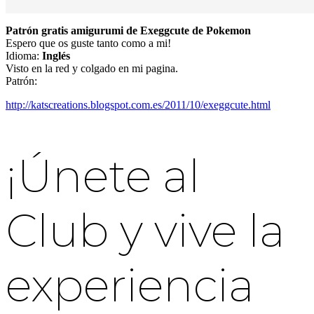
Patrón gratis amigurumi de Exeggcute de Pokemon
Espero que os guste tanto como a mi!
Idioma:
Inglés
Visto en la red y colgado en mi pagina.
Patrón:
http://katscreations.blogspot.com.es/2011/10/exeggcute.html
¡Únete al
Club y vive la
experiencia