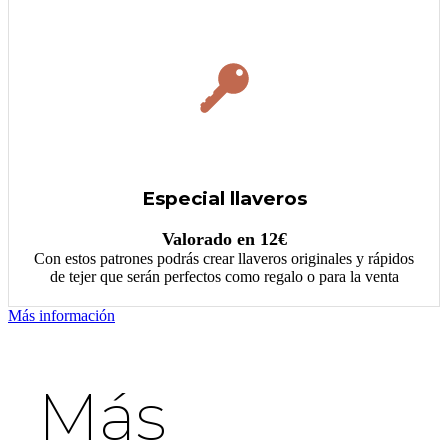
Especial llaveros
Valorado en 12€
Con estos patrones podrás crear llaveros originales y rápidos
de tejer que serán perfectos como regalo o para la venta
Más información
Más