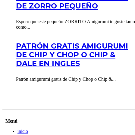
DE ZORRO PEQUEÑO
Espero que este pequeño ZORRITO Amigurumi te guste tanto
como...
PATRÓN GRATIS AMIGURUMI
DE CHIP Y CHOP O CHIP &
DALE EN INGLES
Patrón amigurumi gratis de Chip y Chop o Chip &...
Menú
inicio