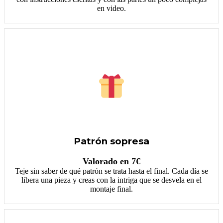
en video.
Patrón sopresa
Valorado en 7€
Teje sin saber de qué patrón se trata hasta el final. Cada día se
libera una pieza y creas con la intriga que se desvela en el
montaje final.