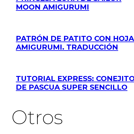
MOON AMIGURUMI
PATRÓN DE PATITO CON HOJA
AMIGURUMI. TRADUCCIÓN
TUTORIAL EXPRESS: CONEJIT
DE PASCUA SUPER SENCILLO
Otros