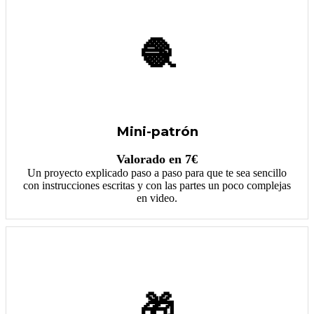
🧶
Mini-patrón
Valorado en 7€
Un proyecto explicado paso a paso para que te sea sencillo
con instrucciones escritas y con las partes un poco complejas
en video.
🎁