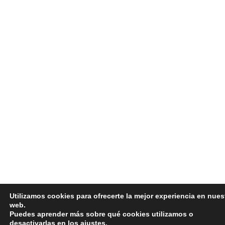
Utilizamos cookies para ofrecerte la mejor experiencia en nues
web.
Puedes aprender más sobre qué cookies utilizamos o
desactivarlas en los
ajustes
.