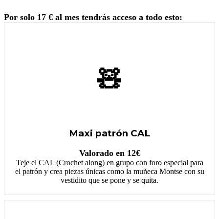
Por solo 17 € al mes tendrás acceso a todo esto:
🧸
Maxi patrón CAL
Valorado en 12€
Teje el CAL (Crochet along) en grupo con foro especial para
el patrón y crea piezas únicas como la muñeca Montse con su
vestidito que se pone y se quita.