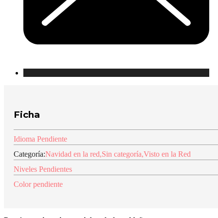
Ficha
Idioma Pendiente
Categoría:
Navidad en la red
,
Sin categoría
,
Visto en la Red
Niveles Pendientes
Color pendiente