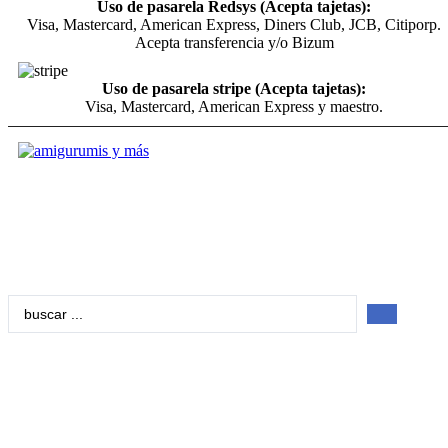
Uso de pasarela Redsys (Acepta tajetas):
Visa, Mastercard, American Express, Diners Club, JCB, Citiporp.
Acepta transferencia y/o Bizum
Uso de pasarela stripe (Acepta tajetas):
Visa, Mastercard, American Express y maestro.
Search
...