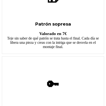
Patrón sopresa
Valorado en 7€
Teje sin saber de qué patrón se trata hasta el final. Cada día se
libera una pieza y creas con la intriga que se desvela en el
montaje final.
🔑