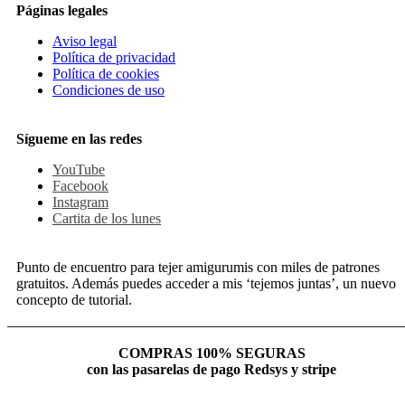
Páginas legales
Aviso legal
Política de privacidad
Política de cookies
Condiciones de uso
Sígueme en las redes
YouTube
Facebook
Instagram
Cartita de los lunes
Punto de encuentro para tejer amigurumis con miles de patrones
gratuitos. Además puedes acceder a mis ‘tejemos juntas’, un nuevo
concepto de tutorial.
COMPRAS 100% SEGURAS
con las pasarelas de pago Redsys y stripe