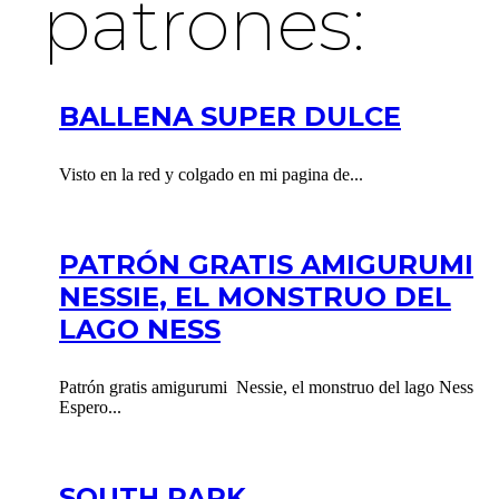
patrones:
BALLENA SUPER DULCE
Visto en la red y colgado en mi pagina de...
PATRÓN GRATIS AMIGURUMI
NESSIE, EL MONSTRUO DEL
LAGO NESS
Patrón gratis amigurumi Nessie, el monstruo del lago Ness
Espero...
SOUTH PARK