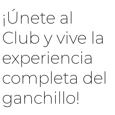
¡Únete al
Club y vive la
experiencia
completa del
ganchillo!