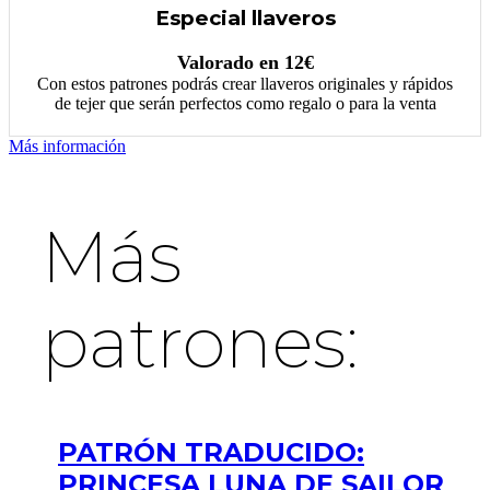
Especial llaveros
Valorado en 12€
Con estos patrones podrás crear llaveros originales y rápidos
de tejer que serán perfectos como regalo o para la venta
Más información
Más
patrones:
PATRÓN TRADUCIDO:
PRINCESA LUNA DE SAILOR