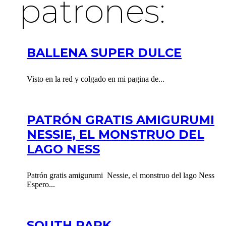
patrones:
BALLENA SUPER DULCE
Visto en la red y colgado en mi pagina de...
PATRÓN GRATIS AMIGURUMI
NESSIE, EL MONSTRUO DEL
LAGO NESS
Patrón gratis amigurumi Nessie, el monstruo del lago Ness
Espero...
SOUTH PARK