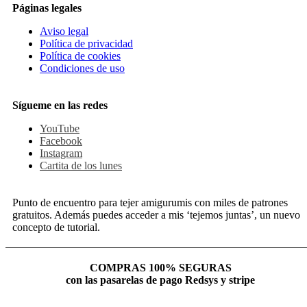
Páginas legales
Aviso legal
Política de privacidad
Política de cookies
Condiciones de uso
Sígueme en las redes
YouTube
Facebook
Instagram
Cartita de los lunes
Punto de encuentro para tejer amigurumis con miles de patrones
gratuitos. Además puedes acceder a mis ‘tejemos juntas’, un nuevo
concepto de tutorial.
COMPRAS 100% SEGURAS
con las pasarelas de pago Redsys y stripe