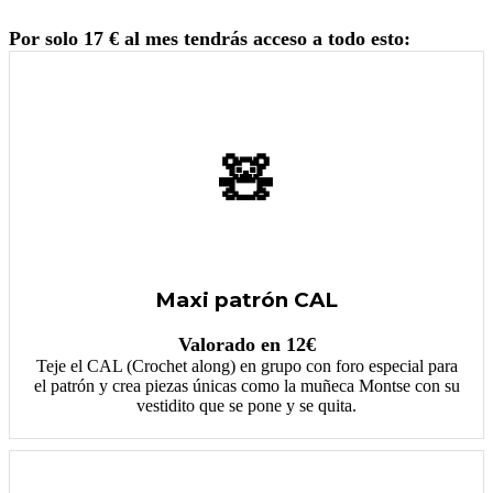
Por solo 17 € al mes tendrás acceso a todo esto:
🧸
Maxi patrón CAL
Valorado en 12€
Teje el CAL (Crochet along) en grupo con foro especial para
el patrón y crea piezas únicas como la muñeca Montse con su
vestidito que se pone y se quita.