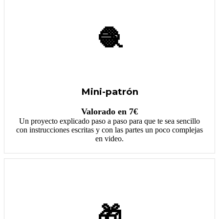
🧶
Mini-patrón
Valorado en 7€
Un proyecto explicado paso a paso para que te sea sencillo
con instrucciones escritas y con las partes un poco complejas
en video.
🎁