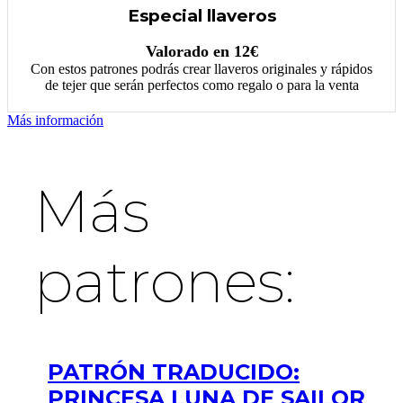
Especial llaveros
Valorado en 12€
Con estos patrones podrás crear llaveros originales y rápidos
de tejer que serán perfectos como regalo o para la venta
Más información
Más
patrones:
PATRÓN TRADUCIDO:
PRINCESA LUNA DE SAILOR