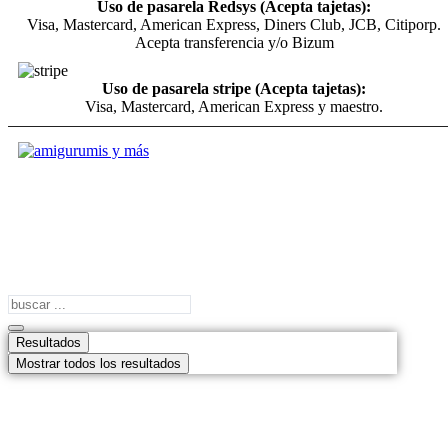
Uso de pasarela Redsys (Acepta tajetas):
Visa, Mastercard, American Express, Diners Club, JCB, Citiporp.
Acepta transferencia y/o Bizum
Uso de pasarela stripe (Acepta tajetas):
Visa, Mastercard, American Express y maestro.
Search
...
Resultados
Mostrar todos los resultados