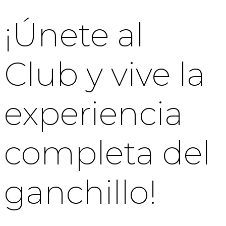
¡Únete al
Club y vive la
experiencia
completa del
ganchillo!