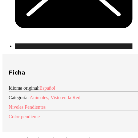
Ficha
Idioma original:
Español
Categoría:
Animales
,
Visto en la Red
Niveles Pendientes
Color pendiente