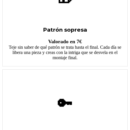
Patrón sopresa
Valorado en 7€
Teje sin saber de qué patrón se trata hasta el final. Cada día se
libera una pieza y creas con la intriga que se desvela en el
montaje final.
🔑