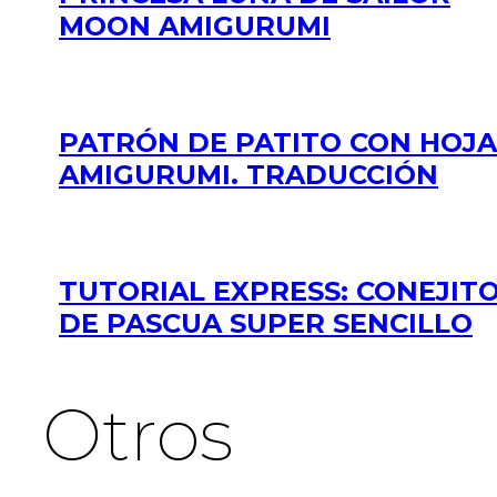
MOON AMIGURUMI
PATRÓN DE PATITO CON HOJA
AMIGURUMI. TRADUCCIÓN
TUTORIAL EXPRESS: CONEJIT
DE PASCUA SUPER SENCILLO
Otros