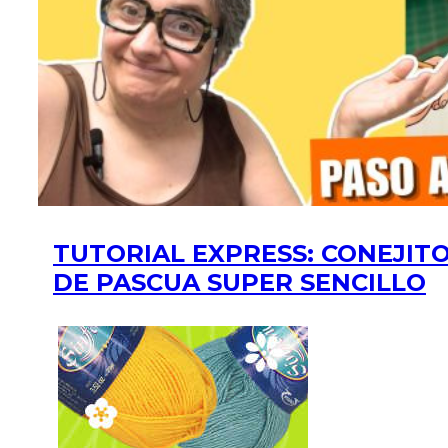
TUTORIAL EXPRESS: CONEJIT
DE PASCUA SUPER SENCILLO