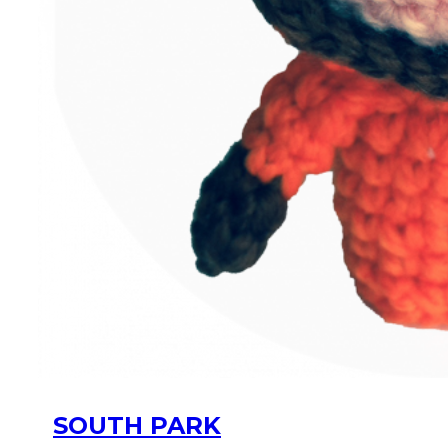
SOUTH PARK