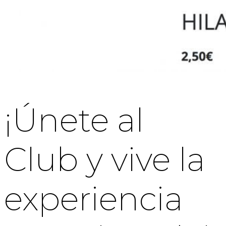
¡Únete al
Club y vive la
experiencia