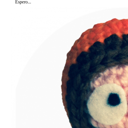
Espero...