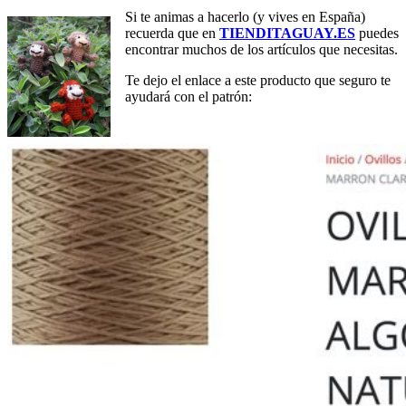
Si te animas a hacerlo (y vives en España)
recuerda que en
TIENDITAGUAY.ES
puedes
encontrar muchos de los artículos que necesitas.
Te dejo el enlace a este producto que seguro te
ayudará con el patrón: