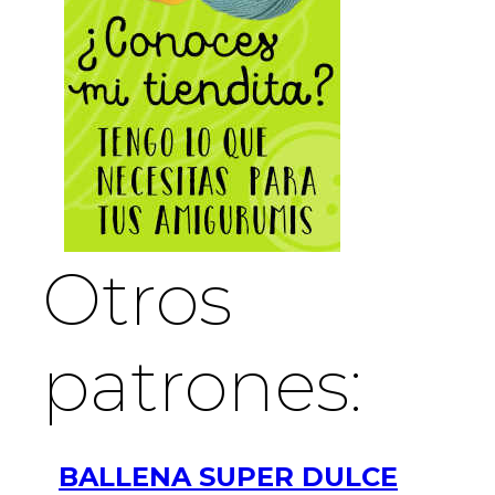
Otros
patrones:
BALLENA SUPER DULCE