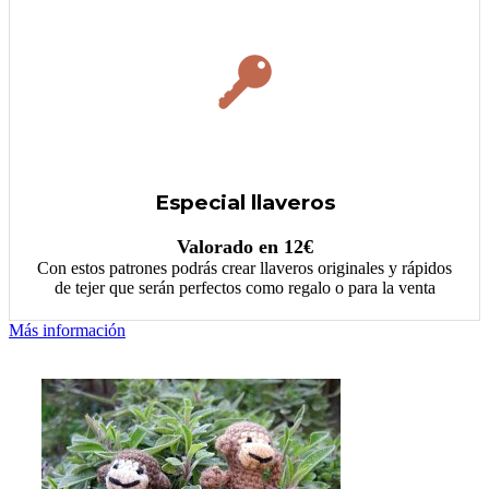
Especial llaveros
Valorado en 12€
Con estos patrones podrás crear llaveros originales y rápidos
de tejer que serán perfectos como regalo o para la venta
Más información