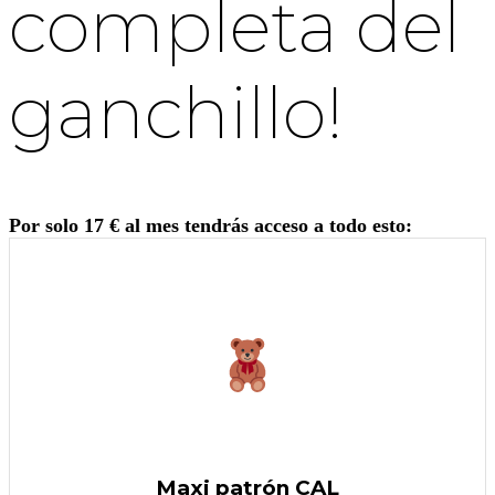
completa del
ganchillo!
Por solo 17 € al mes tendrás acceso a todo esto:
Maxi patrón CAL