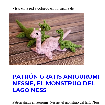
Visto en la red y colgado en mi pagina de...
PATRÓN GRATIS AMIGURUMI
NESSIE, EL MONSTRUO DEL
LAGO NESS
Patrón gratis amigurumi Nessie, el monstruo del lago Ness