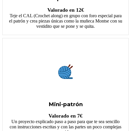
Valorado en 12€
Teje el CAL (Crochet along) en grupo con foro especial para
el patrón y crea piezas únicas como la muñeca Montse con su
vestidito que se pone y se quita.
Mini-patrón
Valorado en 7€
Un proyecto explicado paso a paso para que te sea sencillo
con instrucciones escritas y con las partes un poco complejas