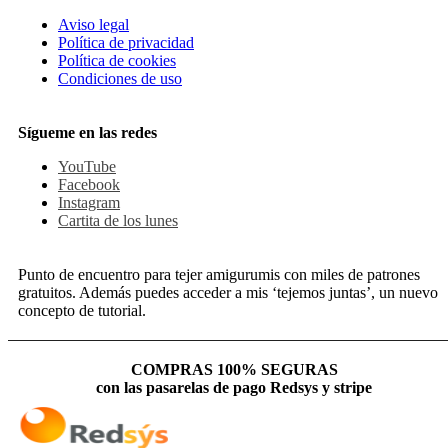
Aviso legal
Política de privacidad
Política de cookies
Condiciones de uso
Sígueme en las redes
YouTube
Facebook
Instagram
Cartita de los lunes
Punto de encuentro para tejer amigurumis con miles de patrones
gratuitos. Además puedes acceder a mis ‘tejemos juntas’, un nuevo
concepto de tutorial.
COMPRAS 100% SEGURAS
con las pasarelas de pago Redsys y stripe