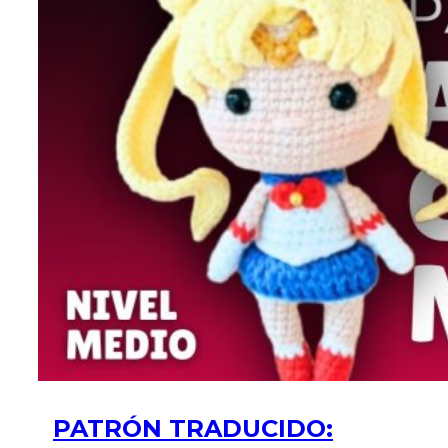
PATRÓN TRADUCIDO: