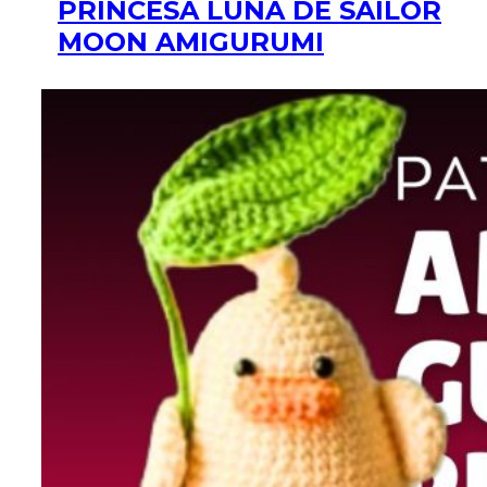
PRINCESA LUNA DE SAILOR
MOON AMIGURUMI