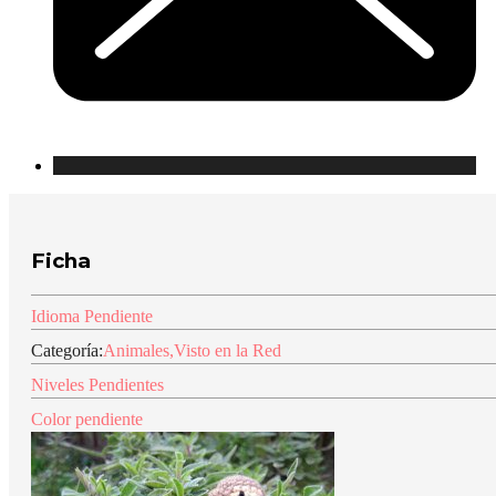
Ficha
Idioma Pendiente
Categoría:
Animales
,
Visto en la Red
Niveles Pendientes
Color pendiente