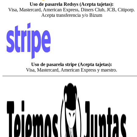
Uso de pasarela Redsys (Acepta tajetas):
Visa, Mastercard, American Express, Diners Club, JCB, Citiporp.
Acepta transferencia y/o Bizum
Uso de pasarela stripe (Acepta tajetas):
Visa, Mastercard, American Express y maestro.