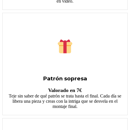
en video.
Patrón sopresa
Valorado en 7€
Teje sin saber de qué patrón se trata hasta el final. Cada día se
libera una pieza y creas con la intriga que se desvela en el
montaje final.