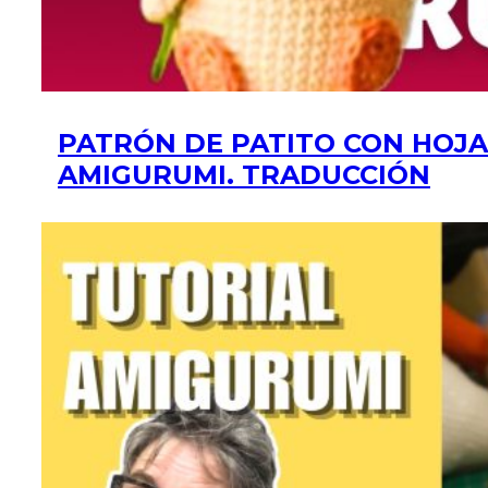
PATRÓN DE PATITO CON HOJA
AMIGURUMI. TRADUCCIÓN