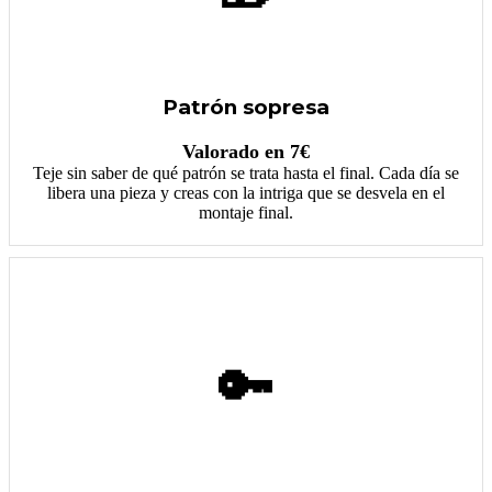
Patrón sopresa
Valorado en 7€
Teje sin saber de qué patrón se trata hasta el final. Cada día se
libera una pieza y creas con la intriga que se desvela en el
montaje final.
🔑