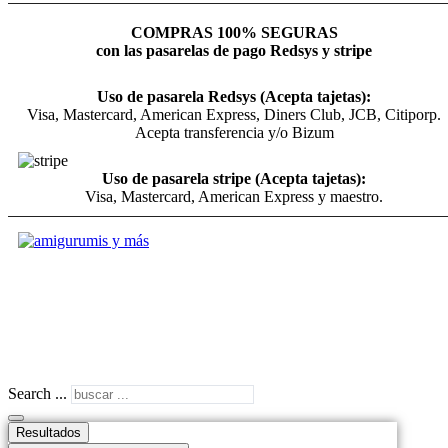
COMPRAS 100% SEGURAS
con las pasarelas de pago Redsys y stripe
Uso de pasarela Redsys (Acepta tajetas):
Visa, Mastercard, American Express, Diners Club, JCB, Citiporp.
Acepta transferencia y/o Bizum
Uso de pasarela stripe (Acepta tajetas):
Visa, Mastercard, American Express y maestro.
Search ...
Resultados