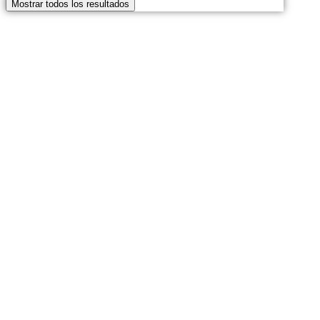
Mostrar todos los resultados