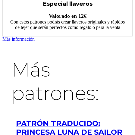
Especial llaveros
Valorado en 12€
Con estos patrones podrás crear llaveros originales y rápidos
de tejer que serán perfectos como regalo o para la venta
Más información
Más
patrones:
PATRÓN TRADUCIDO:
PRINCESA LUNA DE SAILOR