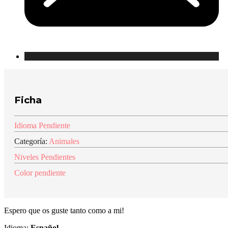
Ficha
Idioma Pendiente
Categoría:
Animales
Niveles Pendientes
Color pendiente
Espero que os guste tanto como a mi!
Idioma:
Español