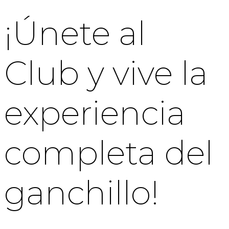
¡Únete al
Club y vive la
experiencia
completa del
ganchillo!