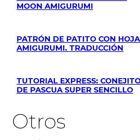
MOON AMIGURUMI
PATRÓN DE PATITO CON HOJA
AMIGURUMI. TRADUCCIÓN
TUTORIAL EXPRESS: CONEJIT
DE PASCUA SUPER SENCILLO
Otros