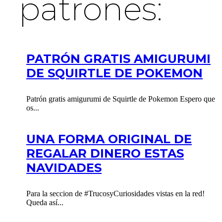
patrones:
PATRÓN GRATIS AMIGURUMI
DE SQUIRTLE DE POKEMON
Patrón gratis amigurumi de Squirtle de Pokemon Espero que
os...
UNA FORMA ORIGINAL DE
REGALAR DINERO ESTAS
NAVIDADES
Para la seccion de #TrucosyCuriosidades vistas en la red!
Queda así...