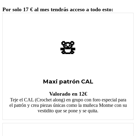
Por solo 17 € al mes tendrás acceso a todo esto:
🧸
Maxi patrón CAL
Valorado en 12€
Teje el CAL (Crochet along) en grupo con foro especial para
el patrón y crea piezas únicas como la muñeca Montse con su
vestidito que se pone y se quita.