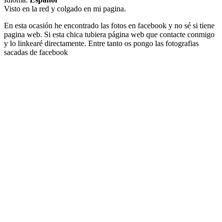
Visto en la red y colgado en mi pagina.
En esta ocasión he encontrado las fotos en facebook y no sé si tiene
pagina web. Si esta chica tubiera página web que contacte conmigo
y lo linkearé directamente. Entre tanto os pongo las fotografias
sacadas de facebook