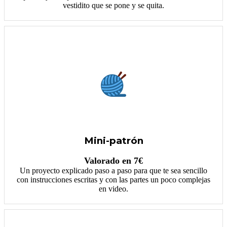
vestidito que se pone y se quita.
Mini-patrón
Valorado en 7€
Un proyecto explicado paso a paso para que te sea sencillo
con instrucciones escritas y con las partes un poco complejas
en video.