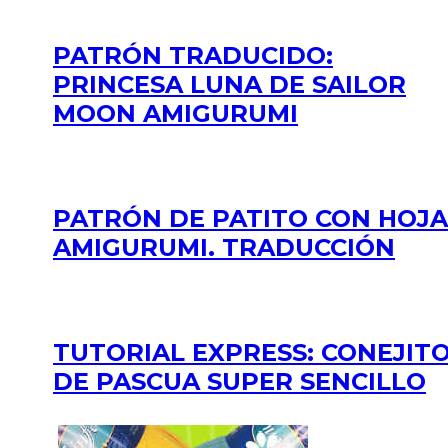
PATRÓN TRADUCIDO:
PRINCESA LUNA DE SAILOR
MOON AMIGURUMI
PATRÓN DE PATITO CON HOJA
AMIGURUMI. TRADUCCIÓN
TUTORIAL EXPRESS: CONEJIT
DE PASCUA SUPER SENCILLO