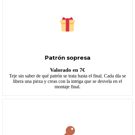
Patrón sopresa
Valorado en 7€
Teje sin saber de qué patrón se trata hasta el final. Cada día se
libera una pieza y creas con la intriga que se desvela en el
montaje final.