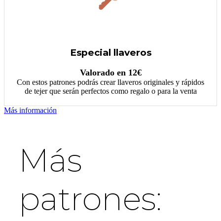
Especial llaveros
Valorado en 12€
Con estos patrones podrás crear llaveros originales y rápidos
de tejer que serán perfectos como regalo o para la venta
Más información
Más
patrones: