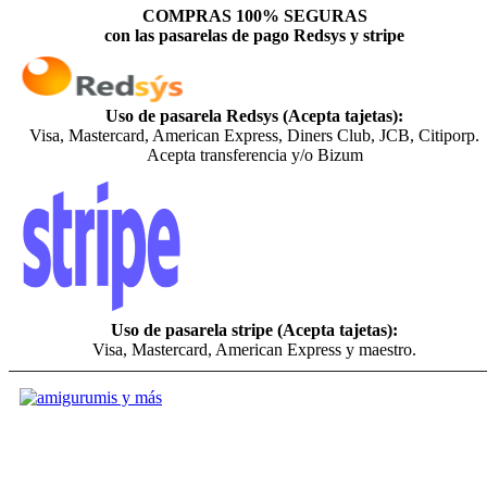
COMPRAS 100% SEGURAS
con las pasarelas de pago Redsys y stripe
Uso de pasarela Redsys (Acepta tajetas):
Visa, Mastercard, American Express, Diners Club, JCB, Citiporp.
Acepta transferencia y/o Bizum
Uso de pasarela stripe (Acepta tajetas):
Visa, Mastercard, American Express y maestro.