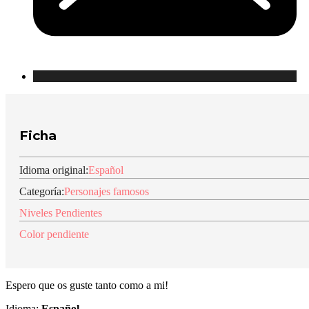
Ficha
Idioma original:
Español
Categoría:
Personajes famosos
Niveles Pendientes
Color pendiente
Espero que os guste tanto como a mi!
Idioma:
Español