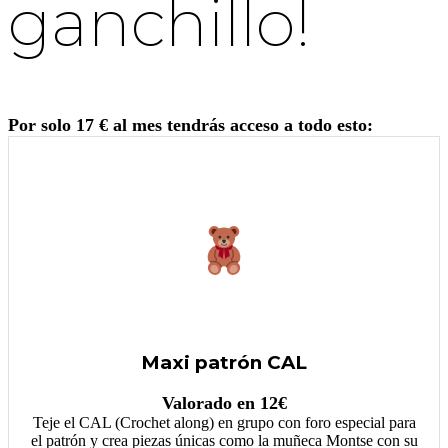
ganchillo!
Por solo 17 € al mes tendrás acceso a todo esto:
Maxi patrón CAL
Valorado en 12€
Teje el CAL (Crochet along) en grupo con foro especial para
el patrón y crea piezas únicas como la muñeca Montse con su