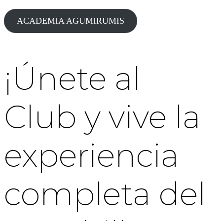
ACADEMIA AGUMIRUMIS
¡Únete al
Club y vive la
experiencia
completa del