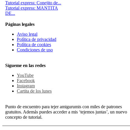
Tutorial express: Conejito de...
Tutorial express: MANTITA
DE...
Páginas legales
Aviso legal
Política de privacidad
Política de cookies
Condiciones de uso
Sígueme en las redes
YouTube
Facebook
Instagram
Cartita de los lunes
Punto de encuentro para tejer amigurumis con miles de patrones
gratuitos. Además puedes acceder a mis ‘tejemos juntas’, un nuevo
concepto de tutorial.