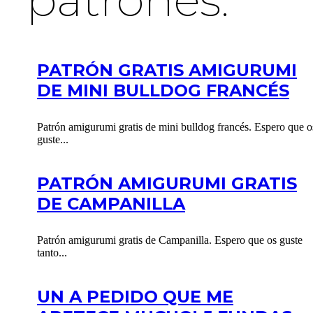
PATRÓN GRATIS AMIGURUMI
DE MINI BULLDOG FRANCÉS
Patrón amigurumi gratis de mini bulldog francés. Espero que o
guste...
PATRÓN AMIGURUMI GRATIS
DE CAMPANILLA
Patrón amigurumi gratis de Campanilla. Espero que os guste
tanto...
UN A PEDIDO QUE ME