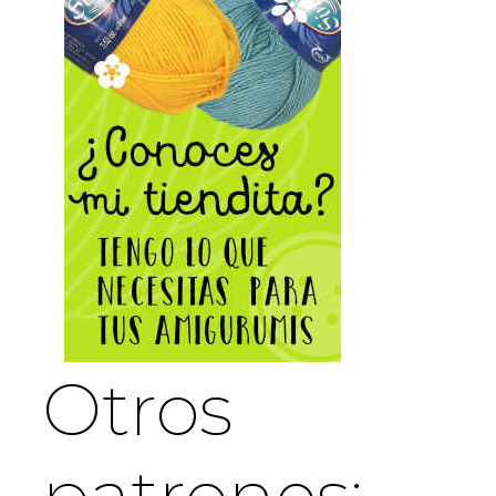
Otros
patrones: