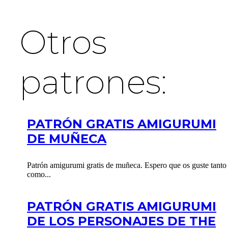
Otros
patrones:
PATRÓN GRATIS AMIGURUMI
DE MUÑECA
Patrón amigurumi gratis de muñeca. Espero que os guste tanto
como...
PATRÓN GRATIS AMIGURUMI
DE LOS PERSONAJES DE THE