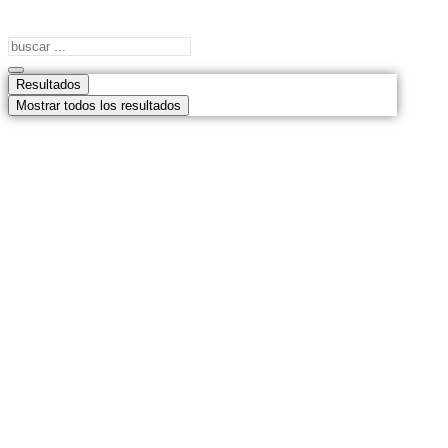
Search
...
Resultados
Mostrar todos los resultados