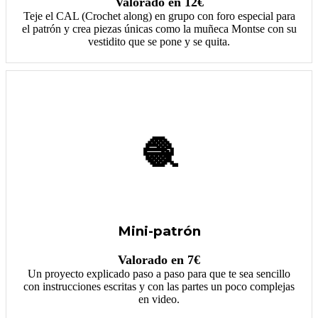
Valorado en 12€
Teje el CAL (Crochet along) en grupo con foro especial para
el patrón y crea piezas únicas como la muñeca Montse con su
vestidito que se pone y se quita.
🧶
Mini-patrón
Valorado en 7€
Un proyecto explicado paso a paso para que te sea sencillo
con instrucciones escritas y con las partes un poco complejas
en video.