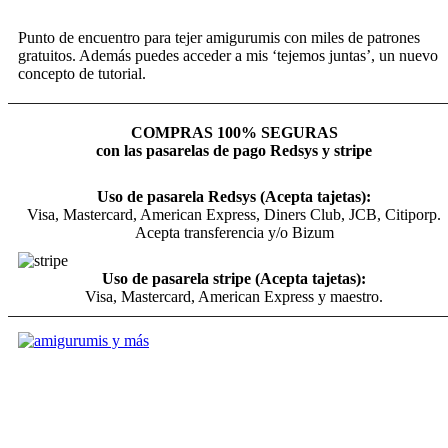
Punto de encuentro para tejer amigurumis con miles de patrones
gratuitos. Además puedes acceder a mis ‘tejemos juntas’, un nuevo
concepto de tutorial.
COMPRAS 100% SEGURAS
con las pasarelas de pago Redsys y stripe
Uso de pasarela Redsys (Acepta tajetas):
Visa, Mastercard, American Express, Diners Club, JCB, Citiporp.
Acepta transferencia y/o Bizum
Uso de pasarela stripe (Acepta tajetas):
Visa, Mastercard, American Express y maestro.