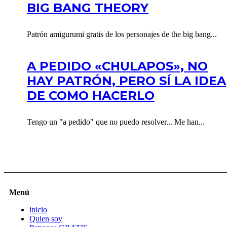
BIG BANG THEORY
Patrón amigurumi gratis de los personajes de the big bang...
A PEDIDO «CHULAPOS», NO
HAY PATRÓN, PERO SÍ LA IDEA
DE COMO HACERLO
Tengo un "a pedido" que no puedo resolver... Me han...
Menú
inicio
Quien soy