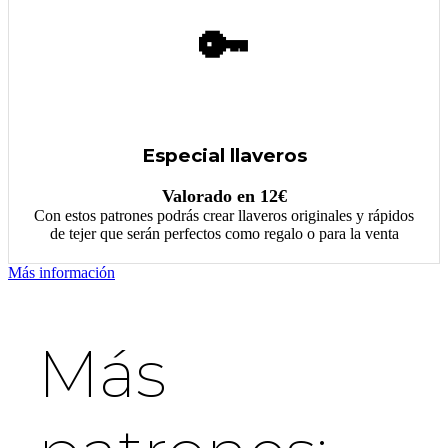
🔑
Especial llaveros
Valorado en 12€
Con estos patrones podrás crear llaveros originales y rápidos
de tejer que serán perfectos como regalo o para la venta
Más información
Más