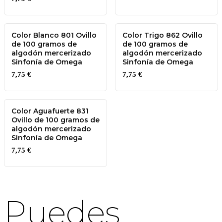
Color Blanco 801 Ovillo
Color Trigo 862 Ovillo
de 100 gramos de
de 100 gramos de
algodón mercerizado
algodón mercerizado
Sinfonía de Omega
Sinfonía de Omega
7,75
€
7,75
€
Color Aguafuerte 831
Ovillo de 100 gramos de
algodón mercerizado
Sinfonía de Omega
7,75
€
Puedes