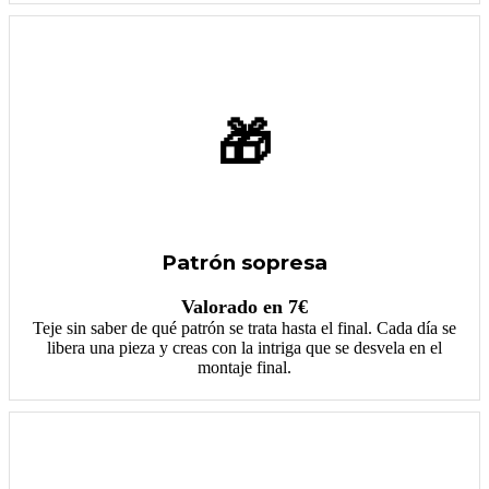
🎁
Patrón sopresa
Valorado en 7€
Teje sin saber de qué patrón se trata hasta el final. Cada día se
libera una pieza y creas con la intriga que se desvela en el
montaje final.