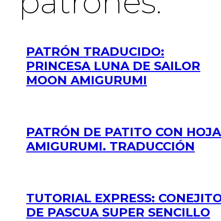
patrones:
PATRÓN TRADUCIDO:
PRINCESA LUNA DE SAILOR
MOON AMIGURUMI
PATRÓN DE PATITO CON HOJA
AMIGURUMI. TRADUCCIÓN
TUTORIAL EXPRESS: CONEJIT
DE PASCUA SUPER SENCILLO