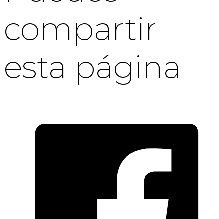
compartir
esta página