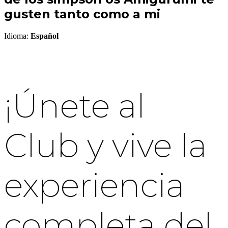
gusten tanto como a mi
Idioma:
Español
¡Únete al
Club y vive la
experiencia
completa del