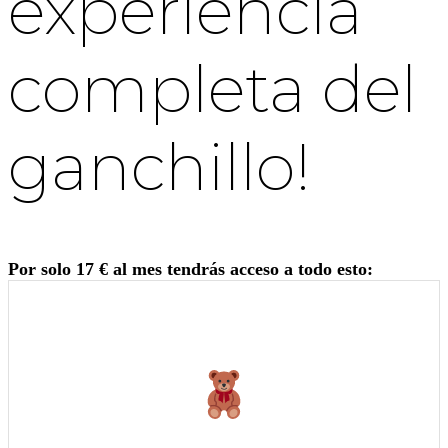
experiencia
completa del
ganchillo!
Por solo 17 € al mes tendrás acceso a todo esto: