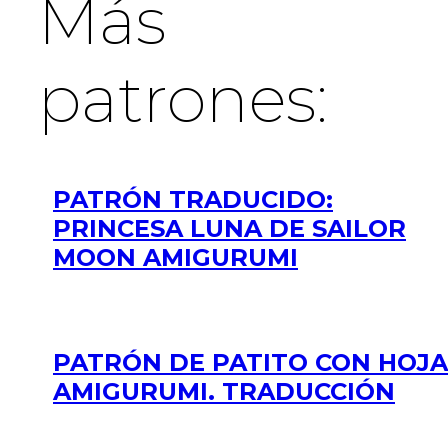
Más
patrones:
PATRÓN TRADUCIDO:
PRINCESA LUNA DE SAILOR
MOON AMIGURUMI
PATRÓN DE PATITO CON HOJA
AMIGURUMI. TRADUCCIÓN