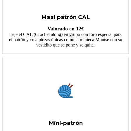
Maxi patrón CAL
Valorado en 12€
Teje el CAL (Crochet along) en grupo con foro especial para
el patrón y crea piezas únicas como la muñeca Montse con su
vestidito que se pone y se quita.
Mini-patrón