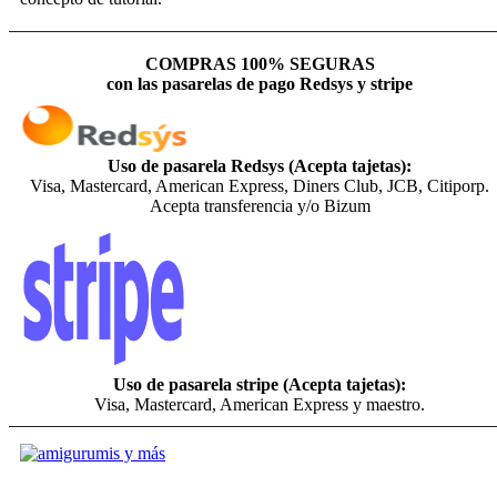
COMPRAS 100% SEGURAS
con las pasarelas de pago Redsys y stripe
Uso de pasarela Redsys (Acepta tajetas):
Visa, Mastercard, American Express, Diners Club, JCB, Citiporp.
Acepta transferencia y/o Bizum
Uso de pasarela stripe (Acepta tajetas):
Visa, Mastercard, American Express y maestro.