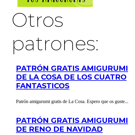
Otros
patrones:
PATRÓN GRATIS AMIGURUMI
DE LA COSA DE LOS CUATRO
FANTASTICOS
Patrón amigurumi gratis de La Cosa. Espero que os guste...
PATRÓN GRATIS AMIGURUMI
DE RENO DE NAVIDAD