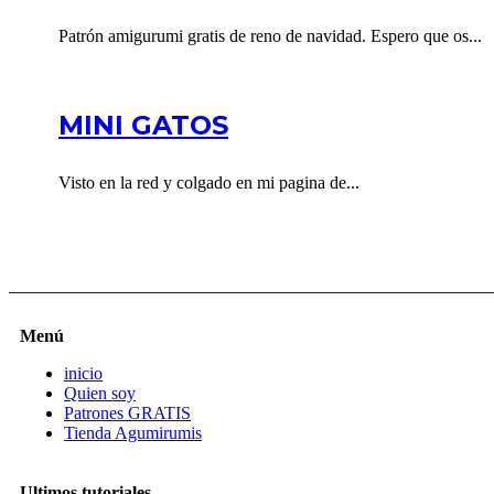
Patrón amigurumi gratis de reno de navidad. Espero que os...
MINI GATOS
Visto en la red y colgado en mi pagina de...
Menú
inicio
Quien soy
Patrones GRATIS
Tienda Agumirumis
Ultimos tutoriales