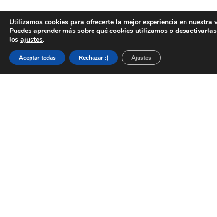
Utilizamos cookies para ofrecerte la mejor experiencia en nuestra 
Puedes aprender más sobre qué cookies utilizamos o desactivarlas
los
ajustes
.
Aceptar todas
Rechazar :(
Ajustes