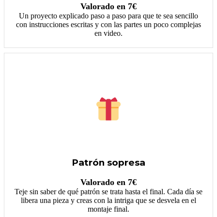
Valorado en 7€
Un proyecto explicado paso a paso para que te sea sencillo
con instrucciones escritas y con las partes un poco complejas
en video.
Patrón sopresa
Valorado en 7€
Teje sin saber de qué patrón se trata hasta el final. Cada día se
libera una pieza y creas con la intriga que se desvela en el
montaje final.