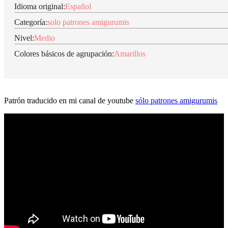
Idioma original:
Español
Categoría:
solo patrones amigurumis
Nivel:
Medio
Colores básicos de agrupación:
Amarillos
Patrón traducido en mi canal de youtube
sólo patrones amigurumis