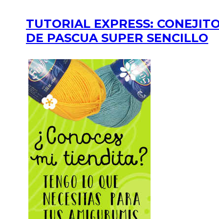
TUTORIAL EXPRESS: CONEJIT
DE PASCUA SUPER SENCILLO