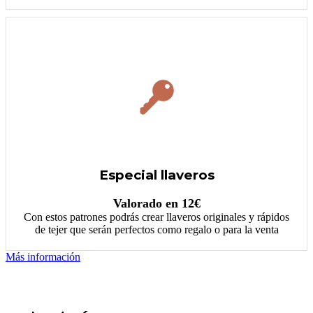
Especial llaveros
Valorado en 12€
Con estos patrones podrás crear llaveros originales y rápidos
de tejer que serán perfectos como regalo o para la venta
Más información