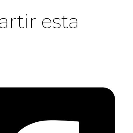
tir esta