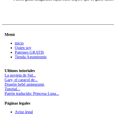
Menú
inicio
Quien soy
Patrones GRATIS
Tienda Agumirumis
Ultimos tutoriales
La novieta de Sid...
Gary, el caracol de...
Dragón bebé amigurumi,
Tutorial...
Patrón traducido: Princesa Luna...
Páginas legales
Aviso legal