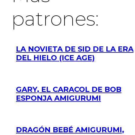
patrones:
LA NOVIETA DE SID DE LA ERA
DEL HIELO (ICE AGE)
GARY, EL CARACOL DE BOB
ESPONJA AMIGURUMI
DRAGÓN BEBÉ AMIGURUMI,