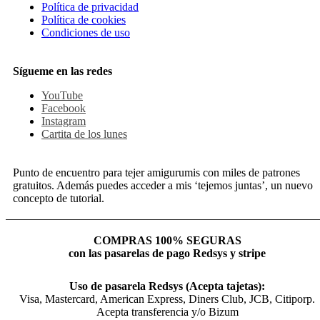
Política de privacidad
Política de cookies
Condiciones de uso
Sígueme en las redes
YouTube
Facebook
Instagram
Cartita de los lunes
Punto de encuentro para tejer amigurumis con miles de patrones
gratuitos. Además puedes acceder a mis ‘tejemos juntas’, un nuevo
concepto de tutorial.
COMPRAS 100% SEGURAS
con las pasarelas de pago Redsys y stripe
Uso de pasarela Redsys (Acepta tajetas):
Visa, Mastercard, American Express, Diners Club, JCB, Citiporp.
Acepta transferencia y/o Bizum