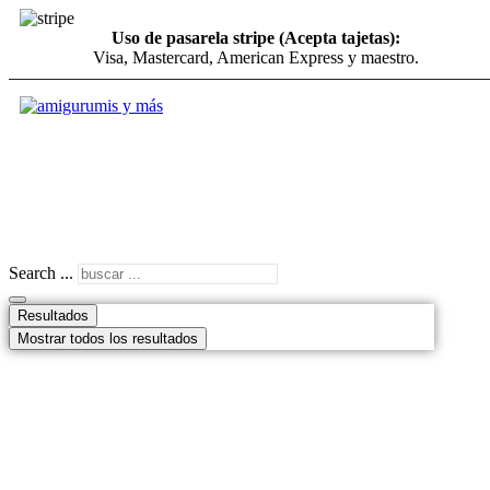
Uso de pasarela stripe (Acepta tajetas):
Visa, Mastercard, American Express y maestro.
Search ...
Resultados
Mostrar todos los resultados