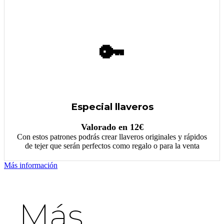
🔑
Especial llaveros
Valorado en 12€
Con estos patrones podrás crear llaveros originales y rápidos
de tejer que serán perfectos como regalo o para la venta
Más información
Más