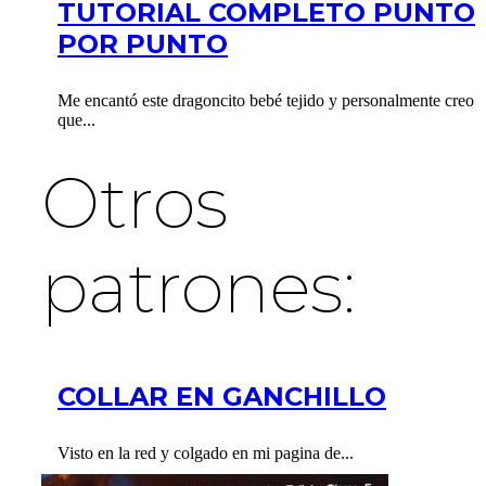
TUTORIAL COMPLETO PUNTO
POR PUNTO
Me encantó este dragoncito bebé tejido y personalmente creo
que...
Otros
patrones:
COLLAR EN GANCHILLO
Visto en la red y colgado en mi pagina de...