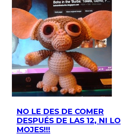
NO LE DES DE COMER
DESPUÉS DE LAS 12, NI LO
MOJES!!!