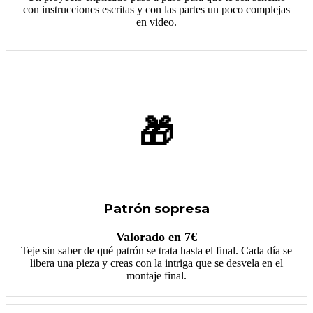
con instrucciones escritas y con las partes un poco complejas
en video.
🎁
Patrón sopresa
Valorado en 7€
Teje sin saber de qué patrón se trata hasta el final. Cada día se
libera una pieza y creas con la intriga que se desvela en el
montaje final.