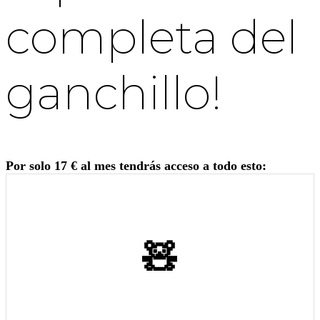
completa del
ganchillo!
Por solo 17 € al mes tendrás acceso a todo esto:
🧸